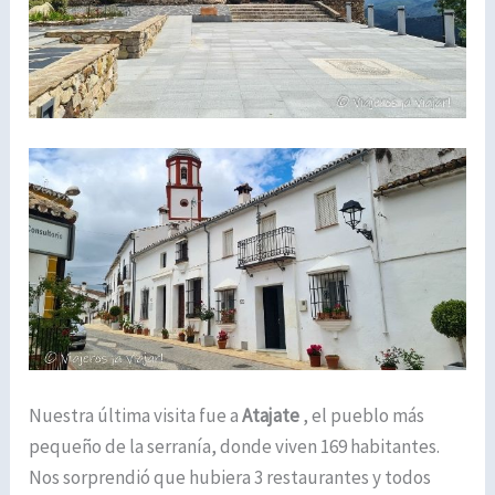
Nuestra última visita fue a
Atajate
, el pueblo más
pequeño de la serranía, donde viven 169 habitantes.
Nos sorprendió que hubiera 3 restaurantes y todos