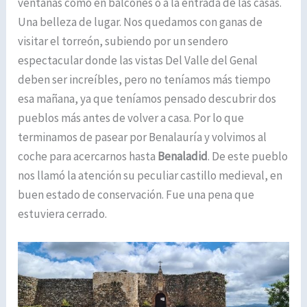
ventanas como en balcones o a la entrada de las casas.
Una belleza de lugar. Nos quedamos con ganas de
visitar el torreón, subiendo por un sendero
espectacular donde las vistas Del Valle del Genal
deben ser increíbles, pero no teníamos más tiempo
esa mañana, ya que teníamos pensado descubrir dos
pueblos más antes de volver a casa. Por lo que
terminamos de pasear por Benalauría y volvimos al
coche para acercarnos hasta
Benaladid
. De este pueblo
nos llamó la atención su peculiar castillo medieval, en
buen estado de conservación. Fue una pena que
estuviera cerrado.