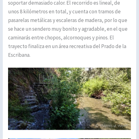
soportar demasiado calor. El recorrido es lineal, de
unos 8 kilómetros en total, y cuenta con tramos de
pasarelas metálicas y escaleras de madera, por lo que
se hace un sendero muy bonito y agradable, en el que
caminarás entre chopos, alcornoques y pinos. El
trayecto finaliza en un área recreativa del Prado de la
Escribana.