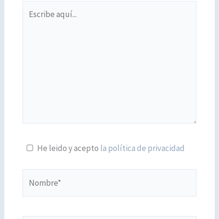
Escribe
aquí...
He leido y acepto
la política de privacidad
Nombre*