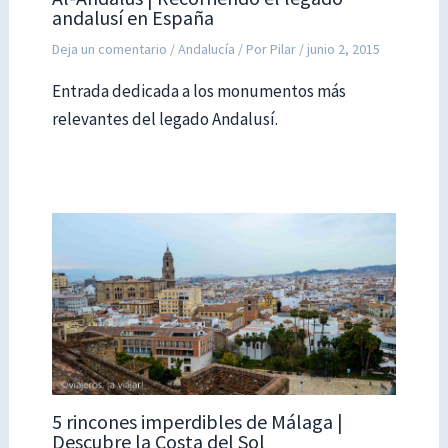
andalusí en España
Deja un comentario
/
Andalucía
/ Por
Pilar
/
junio 2, 2015
Entrada dedicada a los monumentos más
relevantes del legado Andalusí.
5 rincones imperdibles de Málaga |
Descubre la Costa del Sol