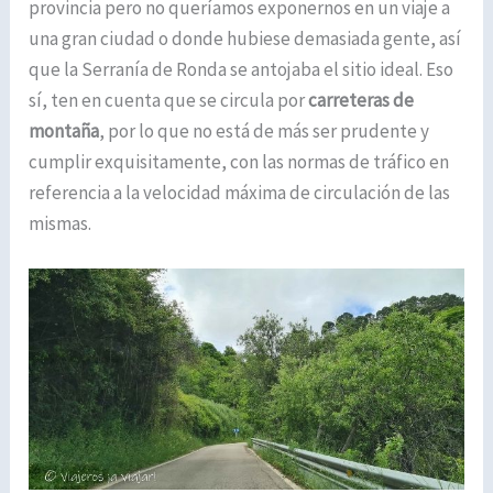
provincia pero no queríamos exponernos en un viaje a
una gran ciudad o donde hubiese demasiada gente, así
que la Serranía de Ronda se antojaba el sitio ideal. Eso
sí, ten en cuenta que se circula por
carreteras de
montaña
, por lo que no está de más ser prudente y
cumplir exquisitamente, con las normas de tráfico en
referencia a la velocidad máxima de circulación de las
mismas.