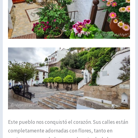
Este pueblo nos conquistó el corazón. Sus calles están
completamente adornadas con flores, tanto en