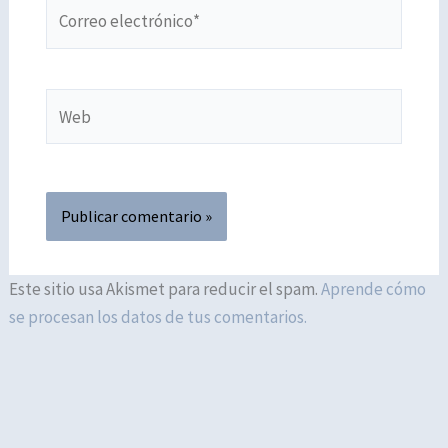
Correo
electrónico*
Web
Este sitio usa Akismet para reducir el spam.
Aprende cómo
se procesan los datos de tus comentarios.