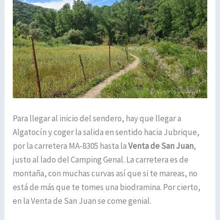
Para llegar al inicio del sendero, hay que llegar a
Algatocín y coger la salida en sentido hacia Jubrique,
por la carretera MA-8305 hasta la
Venta de San Juan
,
justo al lado del Camping Genal. La carretera es de
montaña, con muchas curvas así que si te mareas, no
está de más que te tomes una biodramina. Por cierto,
en la Venta de San Juan se come genial.