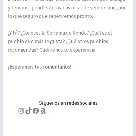
y tenemos pendientes varias rutas de senderismo, por
lo que seguro que repetiremos pronto.
¿Y tú? ¿Conoces la Serranía de Ronda? ¿Cuál es el
pueblo que más te gusta? ¿Qué otros pueblos
recomiendas? Cuéntanos tu experiencia.
¡Esperamos tus comentarios!
Síguenos en redes sociales
Instagram
TikTok
Facebook
Amazon