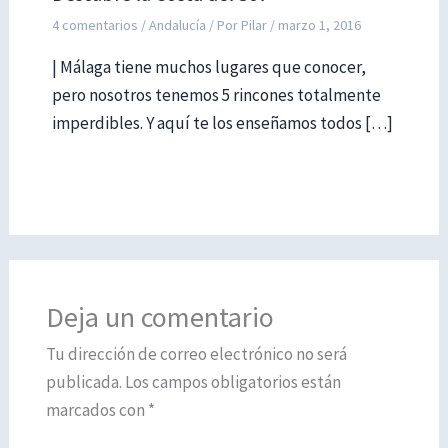
4 comentarios
/
Andalucía
/ Por
Pilar
/
marzo 1, 2016
| Málaga tiene muchos lugares que conocer,
pero nosotros tenemos 5 rincones totalmente
imperdibles. Y aquí te los enseñamos todos […]
Deja un comentario
Tu dirección de correo electrónico no será
publicada.
Los campos obligatorios están
marcados con
*