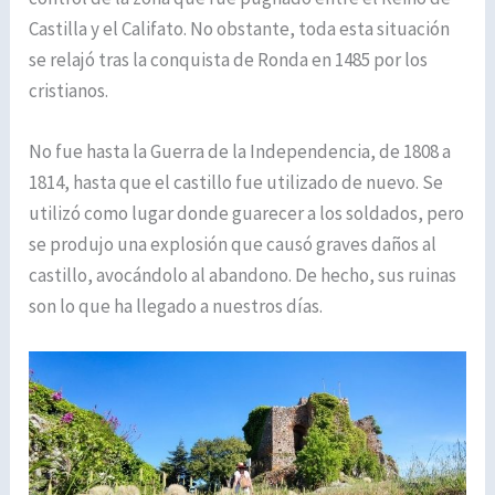
Castilla y el Califato. No obstante, toda esta situación
se relajó tras la conquista de Ronda en 1485 por los
cristianos.
No fue hasta la Guerra de la Independencia, de 1808 a
1814, hasta que el castillo fue utilizado de nuevo. Se
utilizó como lugar donde guarecer a los soldados, pero
se produjo una explosión que causó graves daños al
castillo, avocándolo al abandono. De hecho, sus ruinas
son lo que ha llegado a nuestros días.