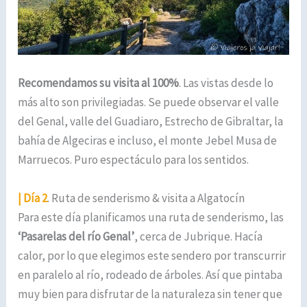
Recomendamos su visita al 100%
. Las vistas desde lo
más alto son privilegiadas. Se puede observar el valle
del Genal, valle del Guadiaro, Estrecho de Gibraltar, la
bahía de Algeciras e incluso, el monte Jebel Musa de
Marruecos. Puro espectáculo para los sentidos.
| Día 2
. Ruta de senderismo & visita a Algatocín
Para este día planificamos una ruta de senderismo, las
‘Pasarelas del río Genal’
, cerca de Jubrique. Hacía
calor, por lo que elegimos este sendero por transcurrir
en paralelo al río, rodeado de árboles. Así que pintaba
muy bien para disfrutar de la naturaleza sin tener que