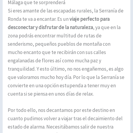
Málaga que te sorprenderá
Si eres amante de las escapadas rurales, la Serranía de
Ronda te va a encantar. Es un
viaje perfecto para
desconectar y disfrutar de la naturaleza
, ya que en la
zona podrás encontrar multitud de rutas de
senderismo, pequeños pueblos de montaña con
mucho encanto que te recibirán con sus calles
engalanadas de flores así como mucha paz y
tranquilidad. Y esto último, no nos engañemos, es algo
que valoramos mucho hoy día. Por lo que la Serranía se
convierte en una opción estupenda a tener muy en
cuenta si se piensa en unos días de relax.
Por todo ello, nos decantamos por este destino en
cuanto pudimos volver a viajar tras el decaimiento del
estado de alarma. Necesitábamos salir de nuestra