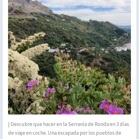
| Descubre que hacer en la Serranía de Ronda en 3 días
de viaje en coche. Una escapada por los pueblos de