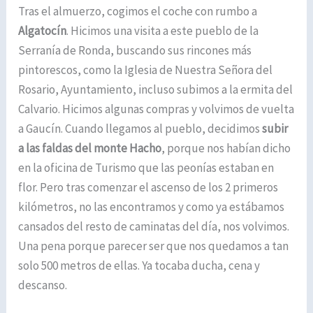
Tras el almuerzo, cogimos el coche con rumbo a
Algatocín
. Hicimos una visita a este pueblo de la
Serranía de Ronda, buscando sus rincones más
pintorescos, como la Iglesia de Nuestra Señora del
Rosario, Ayuntamiento, incluso subimos a la ermita del
Calvario. Hicimos algunas compras y volvimos de vuelta
a Gaucín. Cuando llegamos al pueblo, decidimos
subir
a las faldas del monte Hacho
, porque nos habían dicho
en la oficina de Turismo que las peonías estaban en
flor. Pero tras comenzar el ascenso de los 2 primeros
kilómetros, no las encontramos y como ya estábamos
cansados del resto de caminatas del día, nos volvimos.
Una pena porque parecer ser que nos quedamos a tan
solo 500 metros de ellas. Ya tocaba ducha, cena y
descanso.