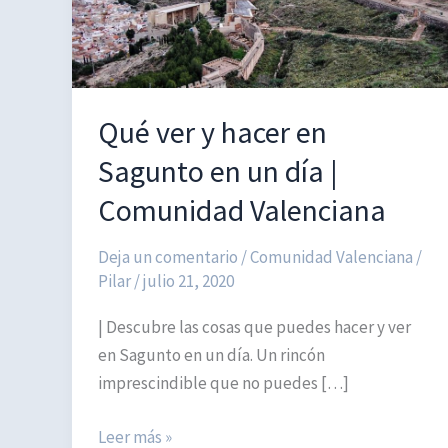
Qué ver y hacer en
Sagunto en un día |
Comunidad Valenciana
Deja un comentario
/
Comunidad Valenciana
/
Pilar
/
julio 21, 2020
| Descubre las cosas que puedes hacer y ver
en Sagunto en un día. Un rincón
imprescindible que no puedes […]
Qué
Leer más »