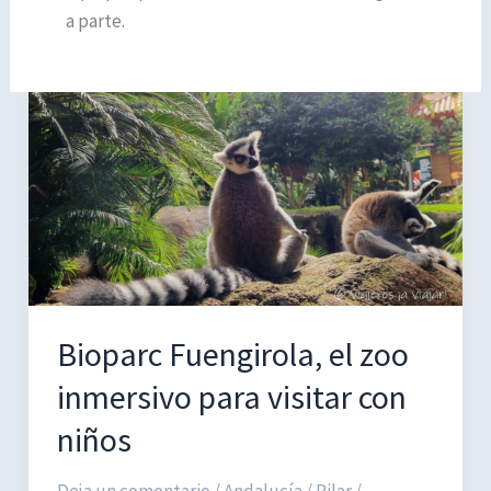
a parte.
Bioparc Fuengirola, el zoo
inmersivo para visitar con
niños