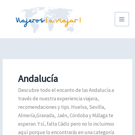
Ir
al
contenido
Andalucía
Descubre todo el encanto de las Andalucía a
través de nuestra experiencia viajera,
recomendaciones y tips. Huelva, Sevilla,
Almería,Granada, Jaén, Córdoba y Málaga te
esperan. Y sí, falta Cádiz pero no lo incluimos
aquí porque lo encontrarás en una categoría