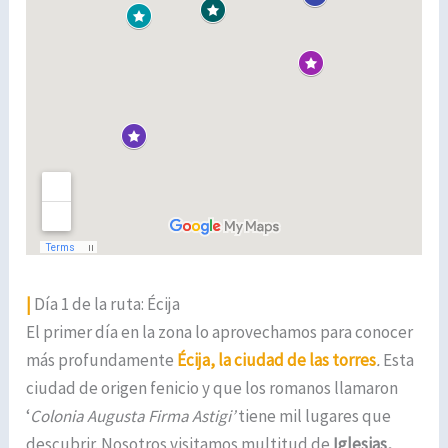
|
Día 1 de la ruta: Écija
El primer día en la zona lo aprovechamos para conocer
más profundamente
Écija, la ciudad de las torres
.
Esta
ciudad de origen fenicio y que los romanos llamaron
‘
Colonia Augusta Firma Astigi’
tiene mil lugares que
descubrir. Nosotros visitamos multitud de
Iglesias,