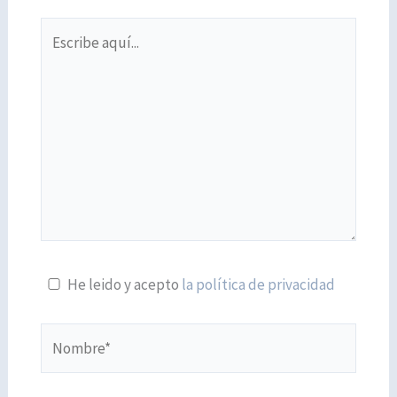
Escribe
aquí...
He leido y acepto
la política de privacidad
Nombre*