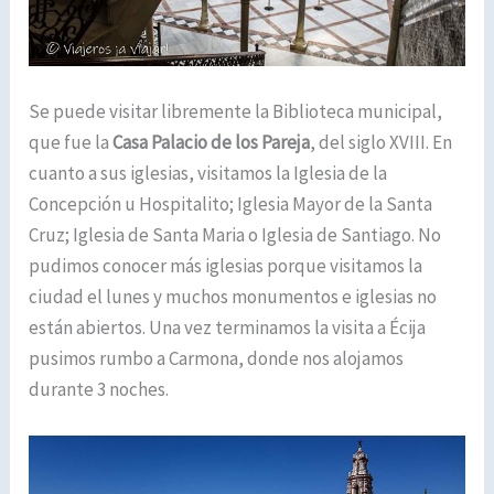
Se puede visitar libremente la Biblioteca municipal,
que fue la
Casa Palacio de los Pareja
, del siglo XVIII. En
cuanto a sus iglesias, visitamos la Iglesia de la
Concepción u Hospitalito; Iglesia Mayor de la Santa
Cruz; Iglesia de Santa Maria o Iglesia de Santiago. No
pudimos conocer más iglesias porque visitamos la
ciudad el lunes y muchos monumentos e iglesias no
están abiertos. Una vez terminamos la visita a Écija
pusimos rumbo a Carmona, donde nos alojamos
durante 3 noches.