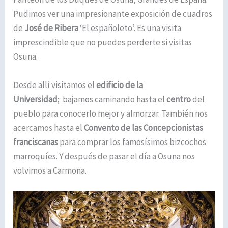
Pudimos ver una impresionante exposición de cuadros
de
José de Ribera
‘El españoleto’. Es una visita
imprescindible que no puedes perderte si visitas
Osuna.
Desde allí visitamos el
edificio de la
Universidad
; bajamos caminando hasta el
centro
del
pueblo para conocerlo mejor y almorzar. También nos
acercamos hasta el
Convento de las Concepcionistas
franciscanas
para comprar los famosísimos bizcochos
marroquíes. Y después de pasar el día a Osuna nos
volvimos a Carmona.