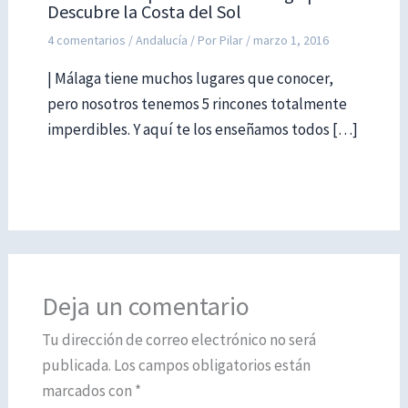
Descubre la Costa del Sol
4 comentarios
/
Andalucía
/ Por
Pilar
/
marzo 1, 2016
| Málaga tiene muchos lugares que conocer,
pero nosotros tenemos 5 rincones totalmente
imperdibles. Y aquí te los enseñamos todos […]
Deja un comentario
Tu dirección de correo electrónico no será
publicada.
Los campos obligatorios están
marcados con
*