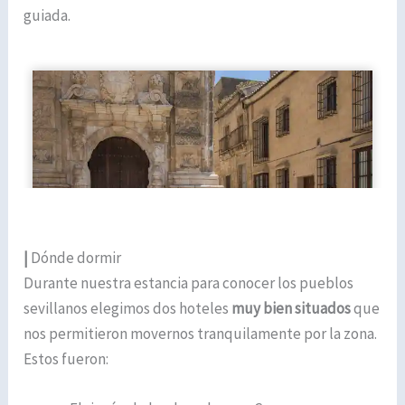
guiada.
|
Dónde dormir
Durante nuestra estancia para conocer los pueblos
sevillanos elegimos dos hoteles
muy bien situados
que
nos permitieron movernos tranquilamente por la zona.
Estos fueron: