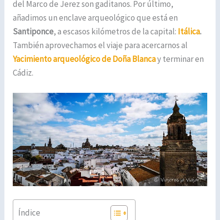
del Marco de Jerez son gaditanos. Por último,
añadimos un enclave arqueológico que está en
Santiponce
, a escasos kilómetros de la capital:
Itálica
.
También aprovechamos el viaje para acercarnos al
Yacimiento arqueológico de Doña Blanca
y terminar en
Cádiz.
Índice