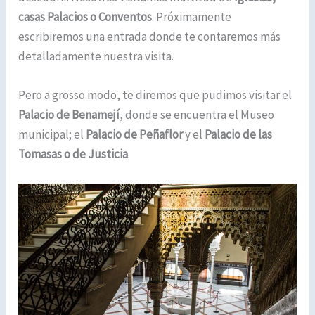
casas Palacios o Conventos
. Próximamente
escribiremos una entrada donde te contaremos más
detalladamente nuestra visita.
Pero a grosso modo, te diremos que pudimos visitar el
Palacio de Benamejí
, donde se encuentra el Museo
municipal; el
Palacio de Peñaflor
y el
Palacio de las
Tomasas o de Justicia
.