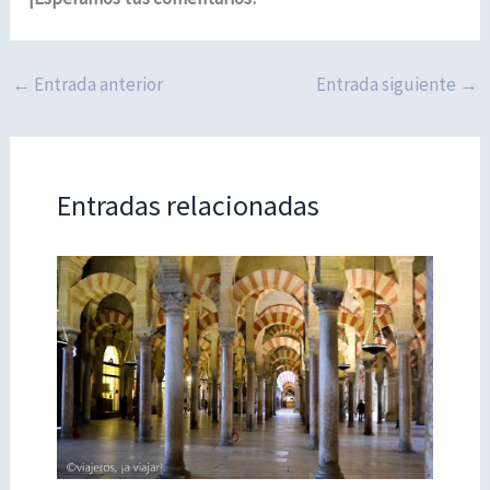
←
Entrada anterior
Entrada siguiente
→
Entradas relacionadas