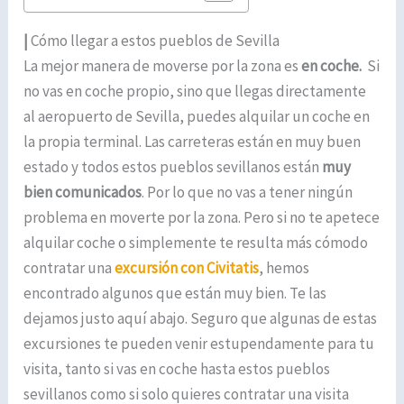
|
Cómo llegar a estos pueblos de Sevilla
La mejor manera de moverse por la zona es
en coche.
Si
no vas en coche propio, sino que llegas directamente
al aeropuerto de Sevilla, puedes alquilar un coche en
la propia terminal. Las carreteras están en muy buen
estado y todos estos pueblos sevillanos están
muy
bien comunicados
. Por lo que no vas a tener ningún
problema en moverte por la zona. Pero si no te apetece
alquilar coche o simplemente te resulta más cómodo
contratar una
excursión con
Civitatis
, hemos
encontrado algunos que están muy bien. Te las
dejamos justo aquí abajo. Seguro que algunas de estas
excursiones te pueden venir estupendamente para tu
visita, tanto si vas en coche hasta estos pueblos
sevillanos como si solo quieres contratar una visita