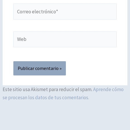
Correo
electrónico*
Web
Este sitio usa Akismet para reducir el spam.
Aprende cómo
se procesan los datos de tus comentarios.