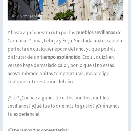
Y hasta aquí nuestra ruta por los
pueblos sevillanos
de
Carmona, Osuna, Lebrija y Écija. Sin duda una escapada
perfecta en cualquier época del año, ya que podrás
disfrutar de un
tiempo espléndido.
Eso si, quizá en
verano haga demasiado calor, por lo que si no estás
acostumbrado a altas temperaturas, mejor elige
cualquier otra estación del año.
¿Y tú? ¿Conoce algunos de estos bonitos pueblos
sevillanos? ¿Qué fue lo que más te gustó? ¡Cuéntanos
tu experiencia!
¡Esperamos tus comentarios!