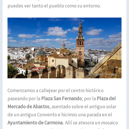
puedes ver tanto el pueblo como su entorno.
Comenzamos a callejear por el centro histórico
paseando por la
Plaza San Fernando
, por la
Plaza del
Mercado de Abastos
, asentado sobre el antiguo solar
de un antiguo Convento e hicimos una parada en el
Ayuntamiento de Carmona.
Allí se atesora un mosaico