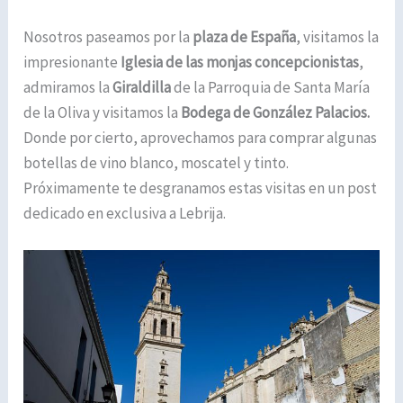
Nosotros paseamos por la
plaza de España
, visitamos la
impresionante
Iglesia de las monjas concepcionistas
,
admiramos la
Giraldilla
de la Parroquia de Santa María
de la Oliva y visitamos la
Bodega de González Palacios.
Donde por cierto, aprovechamos para comprar algunas
botellas de vino blanco, moscatel y tinto.
Próximamente te desgranamos estas visitas en un post
dedicado en exclusiva a Lebrija.