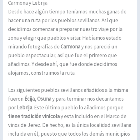
Carmona y Lebrija
Desde hace algún tiempo teníamos muchas ganas de
hacer una ruta por los pueblos sevillanos. Así que
decidimos comenzar a preparar nuestro viaje por la
zona y elegir que pueblos visitar. Habíamos estado
mirando fotografías de
Carmona
y nos pareció un
pueblo espectacular, así que fue el primero que
añadimos. Y desde ahí, que fue donde decidimos
alojarnos, construimos la ruta.
Los siguientes pueblos sevillanos añadidos a la misma
fueron
Écija, Osuna
y para terminar nos decantamos
por
Lebrija
. Este último pueblo lo añadimos porque
tiene tradición vinícola
y esta incluido en el Marco de
vinos de Jerez. De hecho, es la única localidad sevillana
incluida en él, puesto que todos los demás municipios