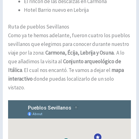
El rincón de las descalzas en Carmona
Hotel Barrio nuevo en Lebrija
Ruta de pueblos Sevillanos
Como ya te hemos adelante, fueron cuatro los pueblos
sevillanos que elegimos para conocer durante nuestro
viaje por la zona:
Carmona, Écija, Lebrija y Osuna.
A lo
que añadimos la visita al
Conjunto arqueológico de
Itálica
. El cual nos encantó. Te vamos a dejar el
mapa
interactivo
donde puedas localizarlo de un solo
vistazo.