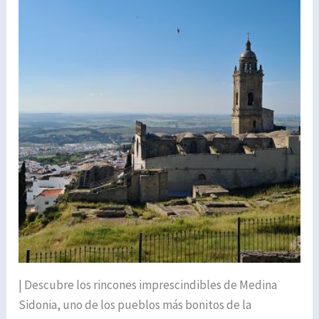
| Descubre los rincones imprescindibles de Medina
Sidonia, uno de los pueblos más bonitos de la