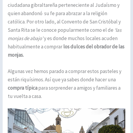
ciudadana gibraltareña perteneciente al Judaísmo y
quien abandonó su fe para abrazar a la religión
católica. Por otro lado, al Convento de San Cristóbal y
Santa Rita se le conoce popularmente como el de
‘las
monjas de abajo’
y es donde muchos locales acuden
habitualmente a comprar
los dulces del obrador de las
monjas.
Algunas vez hemos parado a comprar estos pasteles y
están riquísimos. Así que ya sabes donde hacer una
compra típica
para sorprender a amigos y familiares a
tu vuelta a casa.