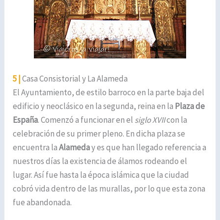
5 |
Casa Consistorial y La Alameda
El Ayuntamiento, de estilo barroco en la parte baja del
edificio y neoclásico en la segunda, reina en la
Plaza de
España
. Comenzó a funcionar en el
siglo XVII
con la
celebración de su primer pleno. En dicha plaza se
encuentra la
Alameda
y es que han llegado referencia a
nuestros días la existencia de álamos rodeando el
lugar. Así fue hasta la época islámica que la ciudad
cobró vida dentro de las murallas, por lo que esta zona
fue abandonada.