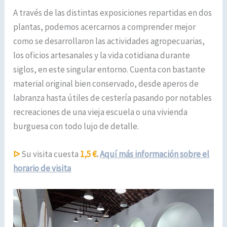
A través de las distintas exposiciones repartidas en dos
plantas, podemos acercarnos a comprender mejor
como se desarrollaron las actividades agropecuarias,
los oficios artesanales y la vida cotidiana durante
siglos, en este singular entorno. Cuenta con bastante
material original bien conservado, desde aperos de
labranza hasta útiles de cestería pasando por notables
recreaciones de una vieja escuela o una vivienda
burguesa con todo lujo de detalle.
ᐅ
Su visita cuesta
1,5 €
.
Aquí más información sobre el
horario de visita