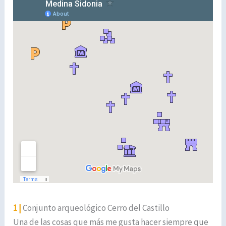
1 |
Conjunto arqueológico Cerro del Castillo
Una de las cosas que más me gusta hacer siempre que