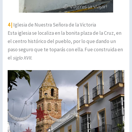
4 |
Iglesia de Nuestra Señora de la Victoria
Esta iglesia se localiza en la bonita plaza de la Cruz, en
el centro histórico del pueblo, por lo que dando un
paso seguro que te toparás con ella. Fue construida en
el
siglo XVII.