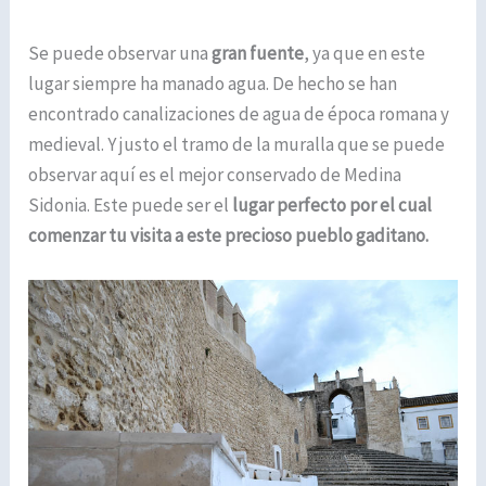
Se puede observar una
gran fuente
, ya que en este
lugar siempre ha manado agua. De hecho se han
encontrado canalizaciones de agua de época romana y
medieval. Y justo el tramo de la muralla que se puede
observar aquí es el mejor conservado de Medina
Sidonia. Este puede ser el
lugar perfecto por el cual
comenzar tu visita a este precioso pueblo gaditano.