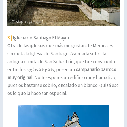
3 |
Iglesia de Santiago El Mayor
Otra de las iglesias que más me gustan de Medina es
sin duda la Iglesia de Santiago. Asentada sobre la
antigua ermita de San Sebastián, que fue construida
entre los
siglos XV y XVI
, posee un
campanario barroco
muy original.
No te esperes un edificio muy llamativo,
pues es bastante sobrio, encalado en blanco. Quizá eso
es lo que la hace tan especial.