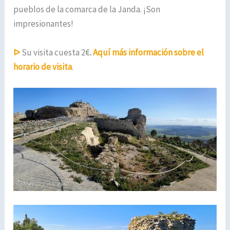
pueblos de la comarca de la Janda. ¡Son
impresionantes!
ᐅ
Su visita cuesta 2€
.
Aquí más información sobre el
horario de visita
.