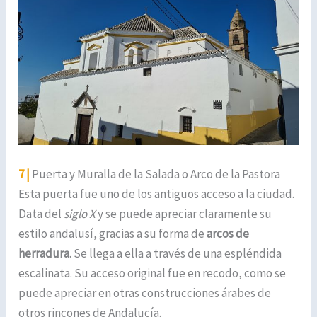
7 |
Puerta y Muralla de la Salada o Arco de la Pastora
Esta puerta fue uno de los antiguos acceso a la ciudad.
Data del
siglo X
y se puede apreciar claramente su
estilo andalusí, gracias a su forma de
arcos de
herradura
. Se llega a ella a través de una espléndida
escalinata. Su acceso original fue en recodo, como se
puede apreciar en otras construcciones árabes de
otros rincones de Andalucía.