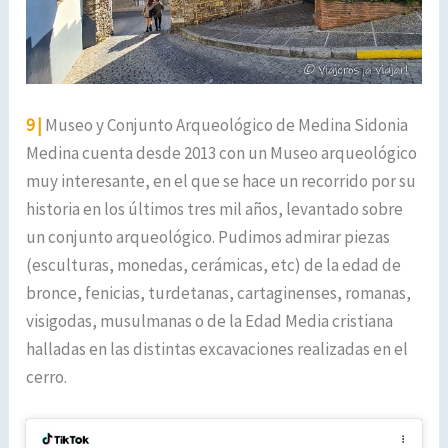
9 |
Museo y Conjunto Arqueológico de Medina Sidonia
Medina cuenta desde 2013 con un Museo arqueológico
muy interesante, en el que se hace un recorrido por su
historia en los últimos tres mil años, levantado sobre
un conjunto arqueológico. Pudimos admirar piezas
(esculturas, monedas, cerámicas, etc) de la edad de
bronce, fenicias, turdetanas, cartaginenses, romanas,
visigodas, musulmanas o de la Edad Media cristiana
halladas en las distintas excavaciones realizadas en el
cerro.