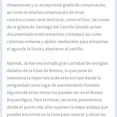
dimensiones y su excepcional grado de conservación,
así como la relativa conservación de otras
construcciones características, como el foso, las ruinas
de la Iglesia de Santiago del Castillo (donde se han
documentado enterramientos cristianos) así como
cisternas romanas y aljibes medievales para almacenar
el agua de la lluvia y abastecer al castillo.
Además, se han encontrado gran cantidad de vestigios
datados de la Edad de Bronce, lo que pone en
relevancia la importancia de este enclave desde la
antigüedad como lugar de asentamiento humano.
Algunos de estos restos los puedes ver en el Museo
Arqueológico. Para terminar, las vistas panorámicas
desde el punto más alto suponen la mejor atalaya que
puedes encontrar en la zona para conocer y situar los