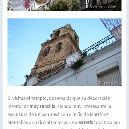
Si visitas el templo, observarás que su decoración
interior es
muy sencilla
, siendo muy interesante la
escultura de un San José con el niño de Martínez
Montañés o su rico altar mayor. Su
exterior
destaca por