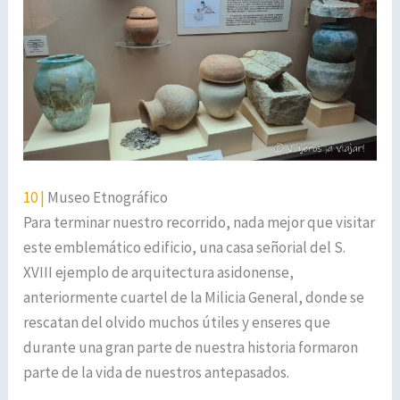
10 |
Museo Etnográfico
Para terminar nuestro recorrido, nada mejor que visitar
este emblemático edificio, una casa señorial del S.
XVIII ejemplo de arquitectura asidonense,
anteriormente cuartel de la Milicia General, donde se
rescatan del olvido muchos útiles y enseres que
durante una gran parte de nuestra historia formaron
parte de la vida de nuestros antepasados.