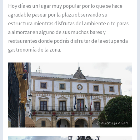
Hoy día es un lugar muy popular por lo que se hace
agradable pasear por la plaza observando su
estructura mientras disfrutas del ambiente o te paras
a almorzar en alguno de sus muchos bares y
restaurantes donde podrás disfrutar de la estupenda
gastronomía de la zona.