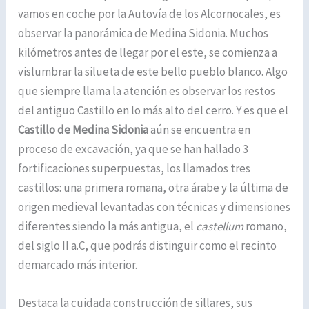
vamos en coche por la Autovía de los Alcornocales, es
observar la panorámica de Medina Sidonia. Muchos
kilómetros antes de llegar por el este, se comienza a
vislumbrar la silueta de este bello pueblo blanco. Algo
que siempre llama la atención es observar los restos
del antiguo Castillo en lo más alto del cerro. Y es que el
Castillo de Medina Sidonia
aún se encuentra en
proceso de excavación, ya que se han hallado 3
fortificaciones superpuestas, los llamados tres
castillos: una primera romana, otra árabe y la última de
origen medieval levantadas con técnicas y dimensiones
diferentes siendo la más antigua, el
castellum
romano,
del siglo II a.C, que podrás distinguir como el recinto
demarcado más interior.
Destaca la cuidada construcción de sillares, sus