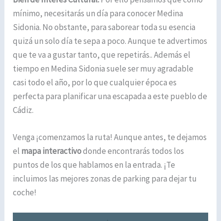
mínimo, necesitarás un día para conocer Medina
Sidonia. No obstante, para saborear toda su esencia
quizá un solo día te sepa a poco. Aunque te advertimos
que te va a gustar tanto, que repetirás.. Además el
tiempo en Medina Sidonia suele ser muy agradable
casi todo el año, por lo que cualquier época es
perfecta para planificar una escapada a este pueblo de
Cádiz.
Venga ¡comenzamos la ruta! Aunque antes, te dejamos
el
mapa interactivo
donde encontrarás todos los
puntos de los que hablamos en la entrada. ¡Te
incluimos las mejores zonas de parking para dejar tu
coche!