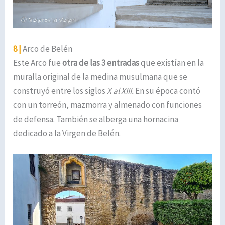
8 |
Arco de Belén
Este Arco fue
otra de las 3 entradas
que existían en la
muralla original de la medina musulmana que se
construyó entre los siglos
X al XIII.
En su época contó
con un torreón, mazmorra y almenado con funciones
de defensa. También se alberga una hornacina
dedicado a la Virgen de Belén.