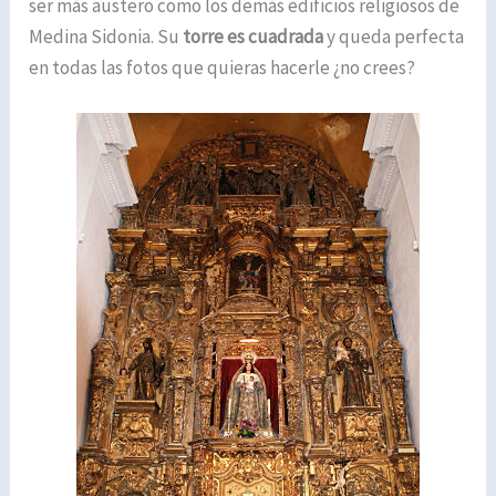
ser más austero como los demás edificios religiosos de
Medina Sidonia. Su
torre es cuadrada
y queda perfecta
en todas las fotos que quieras hacerle ¿no crees?