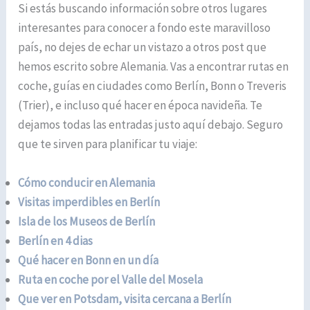
Si estás buscando información sobre otros lugares
interesantes para conocer a fondo este maravilloso
país, no dejes de echar un vistazo a otros post que
hemos escrito sobre Alemania. Vas a encontrar rutas en
coche, guías en ciudades como Berlín, Bonn o Treveris
(Trier), e incluso qué hacer en época navideña. Te
dejamos todas las entradas justo aquí debajo. Seguro
que te sirven para planificar tu viaje:
Cómo conducir en Alemania
Visitas imperdibles en Berlín
Isla de los Museos de Berlín
Berlín en 4 dias
Qué hacer en Bonn en un día
Ruta en coche por el Valle del Mosela
Que ver en Potsdam, visita cercana a Berlín