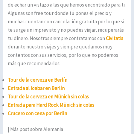
de echar un vistazo a las que hemos encontrado para ti.
Algunas son free tour donde tú pones el precio y
muchas cuentan con cancelación gratuita por lo que si
te surge un imprevisto y no puedes viajar, recuperarás
tu dinero. Nosotros siempre contratamos con
Civitatis
durante nuestro viajes y siempre quedamos muy
contentos con sus servicios, por lo que no podemos
más que recomendarlos:
Tour de la cerveza en Berlín
Entrada al Icebar en Berlín
Tour de la cerveza en Münich sin colas
Entrada para Hard Rock Münich sin colas
Crucero con cena por Berlín
|
Más post sobre Alemania