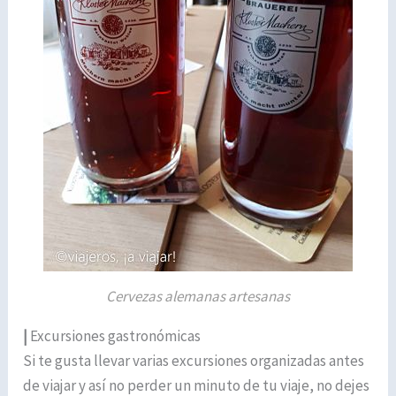
Cervezas alemanas artesanas
|
Excursiones gastronómicas
Si te gusta llevar varias excursiones organizadas antes
de viajar y así no perder un minuto de tu viaje, no dejes