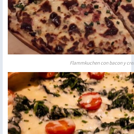
Flammkuchen con bacon y cr