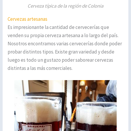
Cerveza típica de la región de Colonia
Cervezas artesanas
Es impresionante la cantidad de cervecerías que
venden su propia cerveza artesana a lo largo del país.
Nosotros encontramos varias cervecerías donde poder
probar distintos tipos. Existe gran variedad y desde
luego es todo un gustazo poder saborear cervezas
distintas a las más comerciales.