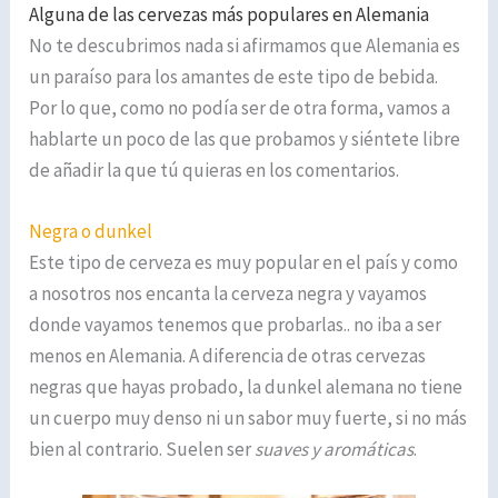
Alguna de las cervezas más populares en Alemania
No te descubrimos nada si afirmamos que Alemania es
un paraíso para los amantes de este tipo de bebida.
Por lo que, como no podía ser de otra forma, vamos a
hablarte un poco de las que probamos y siéntete libre
de añadir la que tú quieras en los comentarios.
Negra o dunkel
Este tipo de cerveza es muy popular en el país y como
a nosotros nos encanta la cerveza negra y vayamos
donde vayamos tenemos que probarlas.. no iba a ser
menos en Alemania. A diferencia de otras cervezas
negras que hayas probado, la dunkel alemana no tiene
un cuerpo muy denso ni un sabor muy fuerte, si no más
bien al contrario. Suelen ser
suaves y aromáticas
.