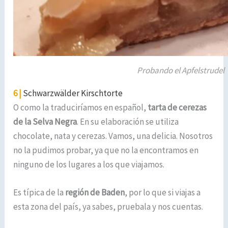
Probando el Apfelstrudel
6 |
Schwarzwälder Kirschtorte
O como la traduciríamos en español,
tarta de cerezas
de la Selva Negra
. En su elaboración se utiliza
chocolate, nata y cerezas. Vamos, una delicia. Nosotros
no la pudimos probar, ya que no la encontramos en
ninguno de los lugares a los que viajamos.
Es típica de la
región de Baden
, por lo que si viajas a
esta zona del país, ya sabes, pruebala y nos cuentas.