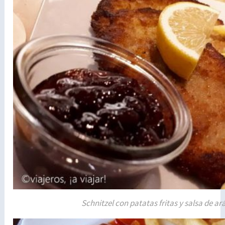
Schnitzel con patatas fritas y salsa de a