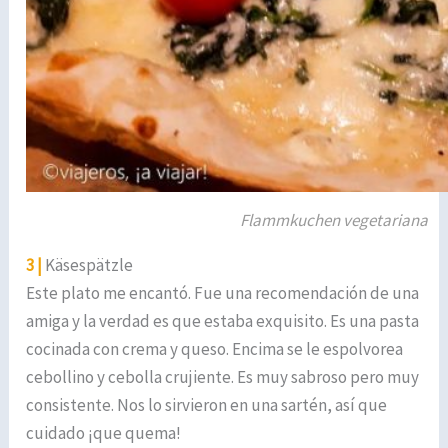
Flammkuchen vegetariana
3 |
Käsespätzle
Este plato me encantó. Fue una recomendación de una
amiga y la verdad es que estaba exquisito. Es una pasta
cocinada con crema y queso. Encima se le espolvorea
cebollino y cebolla crujiente. Es muy sabroso pero muy
consistente. Nos lo sirvieron en una sartén, así que
cuidado ¡que quema!