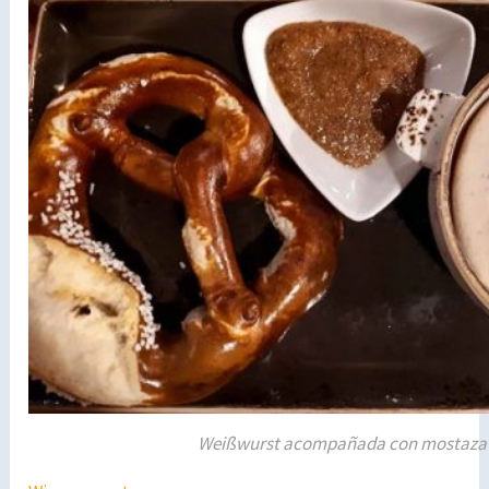
Weißwurst acompañada con mostaza y