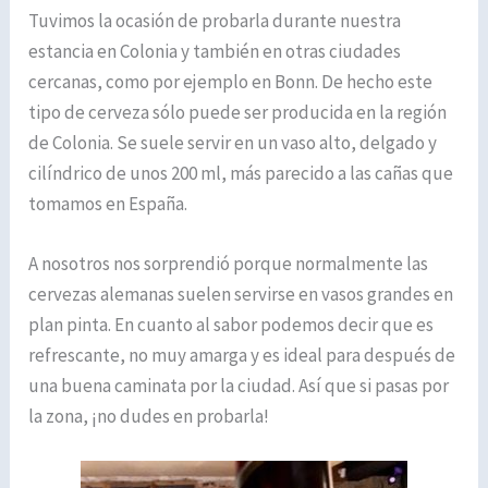
Tuvimos la ocasión de probarla durante nuestra
estancia en Colonia y también en otras ciudades
cercanas, como por ejemplo en Bonn. De hecho este
tipo de cerveza sólo puede ser producida en la región
de Colonia. Se suele servir en un vaso alto, delgado y
cilíndrico de unos 200 ml, más parecido a las cañas que
tomamos en España.
A nosotros nos sorprendió porque normalmente las
cervezas alemanas suelen servirse en vasos grandes en
plan pinta. En cuanto al sabor podemos decir que es
refrescante, no muy amarga y es ideal para después de
una buena caminata por la ciudad. Así que si pasas por
la zona, ¡no dudes en probarla!