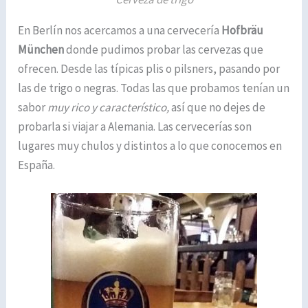
En Berlín nos acercamos a una cervecería
Hofbräu
München
donde pudimos probar las cervezas que
ofrecen. Desde las típicas plis o pilsners, pasando por
las de trigo o negras. Todas las que probamos tenían un
sabor
muy rico y característico,
así que no dejes de
probarla si viajar a Alemania. Las cervecerías son
lugares muy chulos y distintos a lo que conocemos en
España.