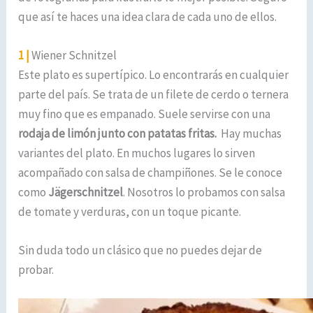
que así te haces una idea clara de cada uno de ellos.
1 |
Wiener Schnitzel
Este plato es supertípico. Lo encontrarás en cualquier
parte del país. Se trata de un filete de cerdo o ternera
muy fino que es empanado. Suele servirse con una
rodaja de limón junto con patatas fritas.
Hay muchas
variantes del plato. En muchos lugares lo sirven
acompañado con salsa de champiñones. Se le conoce
como
Jägerschnitzel
. Nosotros lo probamos con salsa
de tomate y verduras, con un toque picante.
Sin duda todo un clásico que no puedes dejar de
probar.