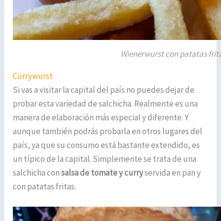
Wienerwurst con patatas frit
Currywurst
Si vas a visitar la capital del país no puedes dejar de
probar esta variedad de salchicha. Realmente es una
manera de elaboración más especial y diferente. Y
aunque también podrás probarla en otros lugares del
país, ya que su consumo está bastante extendido, es
un típico de la capital. Simplemente se trata de una
salchicha con
salsa de tomate y curry
servida en pan y
con patatas fritas.