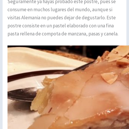
Seguramente ya hayas probado este postre, pues se
consume en muchos lugares del mundo, aunque si
visitas Alemania no puedes dejar de degustarlo. Este
postre consiste en un pastel elaborado con una fina
pasta rellena de compota de manzana, pasas y canela.