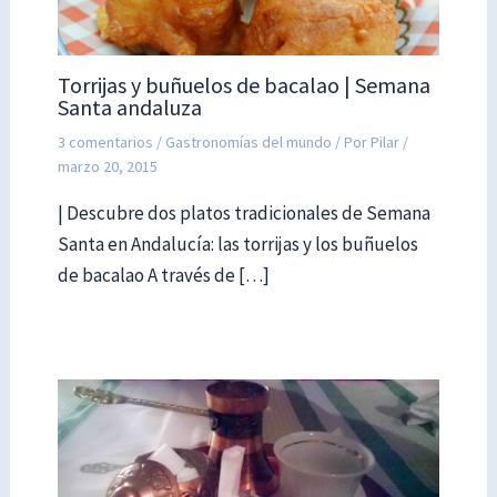
Torrijas y buñuelos de bacalao | Semana
Santa andaluza
3 comentarios
/
Gastronomías del mundo
/ Por
Pilar
/
marzo 20, 2015
| Descubre dos platos tradicionales de Semana
Santa en Andalucía: las torrijas y los buñuelos
de bacalao A través de […]