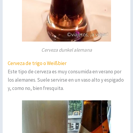
Cerveza dunkel alemana
Cerveza de trigo o Weißbier
Este tipo de cerveza es muy consumida en verano por
los alemanes. Suele servirse en un vaso alto y espigado
y, como no, bien fresquita.