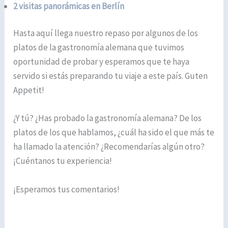
2 visitas panorámicas en Berlín
Hasta aquí llega nuestro repaso por algunos de los
platos de la gastronomía alemana que tuvimos
oportunidad de probar y esperamos que te haya
servido si estás preparando tu viaje a este país. Guten
Appetit!
¿Y tú? ¿Has probado la gastronomía alemana? De los
platos de los que hablamos, ¿cuál ha sido el que más te
ha llamado la atención? ¿Recomendarías algún otro?
¡Cuéntanos tu experiencia!
¡Esperamos tus comentarios!