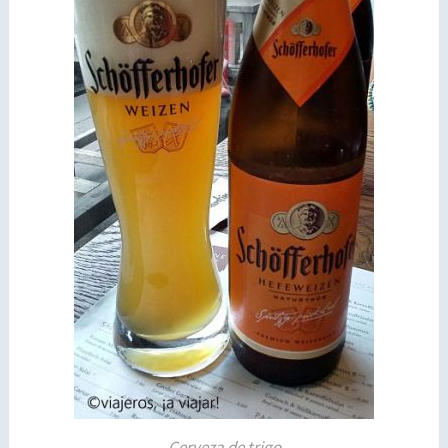
Cerveza de trigo