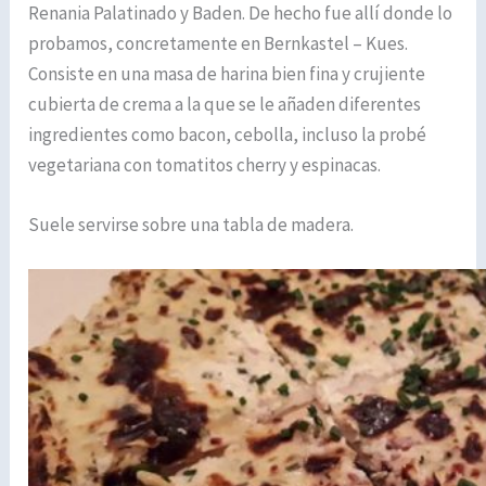
Renania Palatinado y Baden. De hecho fue allí donde lo
probamos, concretamente en Bernkastel – Kues.
Consiste en una masa de harina bien fina y crujiente
cubierta de crema a la que se le añaden diferentes
ingredientes como bacon, cebolla, incluso la probé
vegetariana con tomatitos cherry y espinacas.
Suele servirse sobre una tabla de madera.