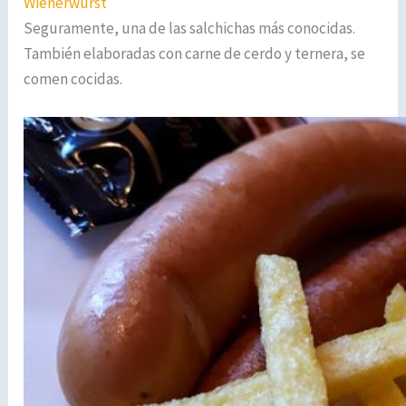
Wienerwurst
Seguramente, una de las salchichas más conocidas.
También elaboradas con carne de cerdo y ternera, se
comen cocidas.