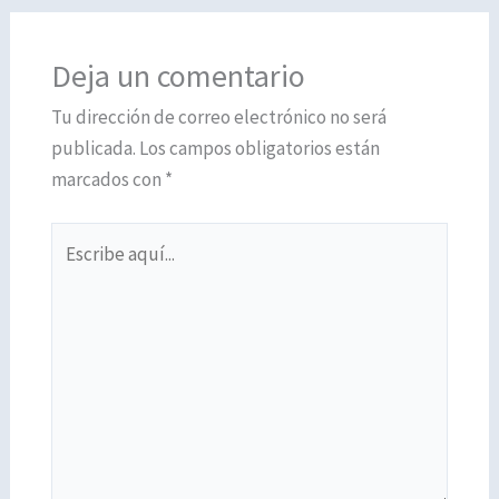
Deja un comentario
Tu dirección de correo electrónico no será
publicada.
Los campos obligatorios están
marcados con
*
Escribe
aquí...