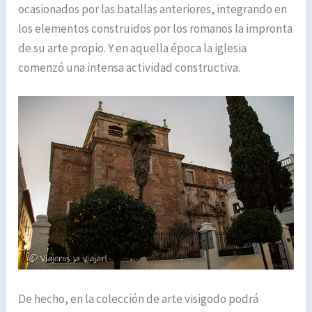
ocasionados por las batallas anteriores, integrando en
los elementos construidos por los romanos la impronta
de su arte propio. Y en aquella época la iglesia
comenzó una intensa actividad constructiva.
De hecho, en la colección de arte visigodo podrá