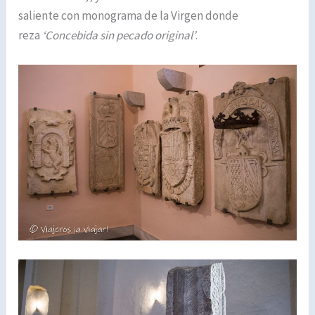
saliente con monograma de la Virgen donde
reza
‘Concebida sin pecado original’
.