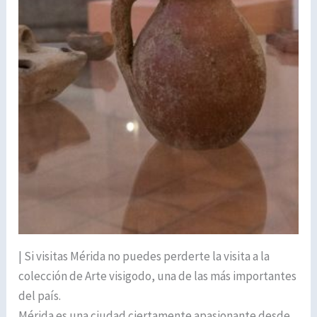
| Si visitas Mérida no puedes perderte la visita a la
colección de Arte visigodo, una de las más importantes
del país.
Mérida es una ciudad ciertamente apasionante desde