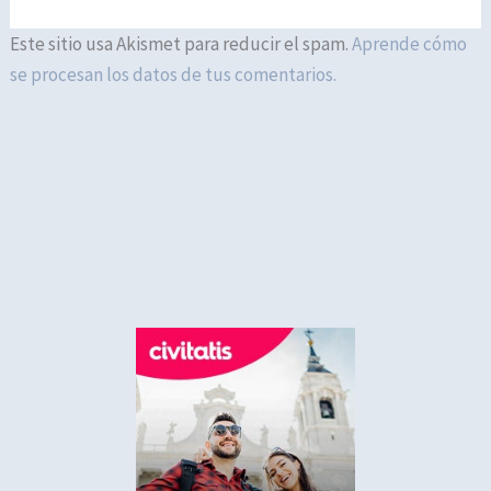
Este sitio usa Akismet para reducir el spam.
Aprende cómo
se procesan los datos de tus comentarios.