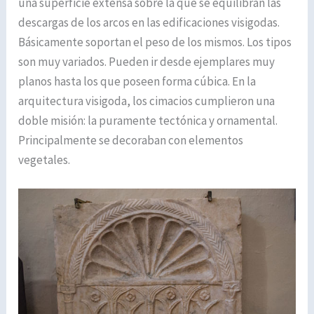
una superficie extensa sobre la que se equilibran las
descargas de los arcos en las edificaciones visigodas.
Básicamente soportan el peso de los mismos. Los tipos
son muy variados. Pueden ir desde ejemplares muy
planos hasta los que poseen forma cúbica. En la
arquitectura visigoda, los cimacios cumplieron una
doble misión: la puramente tectónica y ornamental.
Principalmente se decoraban con elementos
vegetales.