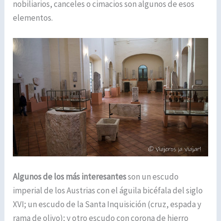
nobiliarios, canceles o cimacios son algunos de esos
elementos.
Algunos de los más interesantes
son un escudo
imperial de los Austrias con el águila bicéfala del siglo
XVI; un escudo de la Santa Inquisición (cruz, espada y
rama de olivo); y otro escudo con corona de hierro