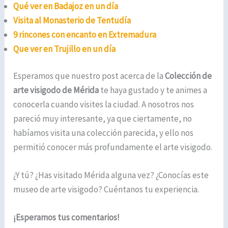
Qué ver en Badajoz en un día
Visita al Monasterio de Tentudía
9 rincones con encanto en Extremadura
Que ver en Trujillo en un día
Esperamos que nuestro post acerca de la
Colección de
arte visigodo de Mérida
te haya gustado y te animes a
conocerla cuando visites la ciudad. A nosotros nos
pareció muy interesante, ya que ciertamente, no
habíamos visita una colección parecida, y ello nos
permitió conocer más profundamente el arte visigodo.
¿Y tú? ¿Has visitado Mérida alguna vez? ¿Conocías este
museo de arte visigodo? Cuéntanos tu experiencia.
¡Esperamos tus comentarios!