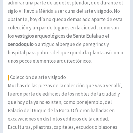
admirar una parte de aquel esplendor, que durante el
siglo VI llevó a Mérida a ser cuna del arte visigodo. No
obstante, hoy día no queda demasiado aparte de esta
colección y un par de lugares en la ciudad, como son
los
vestigios arqueológicos de Santa Eulalia
o el
xenodoquio
o antiguo albergue de peregrinos y
hospital para pobres del que queda la planta así como
unos pocos elementos arquitectónicos.
|
Colección de arte visigodo
Muchas de las piezas de la colección que vas a ver allí,
fueron parte de edificios de los nobles de la ciudad y
que hoy día ya no existen, como por ejemplo, del
Palacio del Duque de la Roca. O fueron halladas en
excavaciones en distintos edificios de la ciudad.
Esculturas, pilastras, capiteles, escudos o blasones