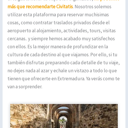
más que recomendarte Civitatis
. Nosotros solemos
utilizar esta plataforma para reservar muchisimas
cosas, como contratar traslados privados desde el
aeropuerto al alojamiento, actividades, tours, visitas
cercanas.. y siempre hemos acabado muy satisfechos
con ellos. Es la mejor manera de profundizar en la
cultura de cada destino al que viajamos. Por ello, si tu
también disfrutas preparando cada detalle de tu viaje,
no dejes nada al azar y echale un vistazo a todo lo que
tienen que ofrecerte en Extremadura. Ya verás como te
van a sorprender.