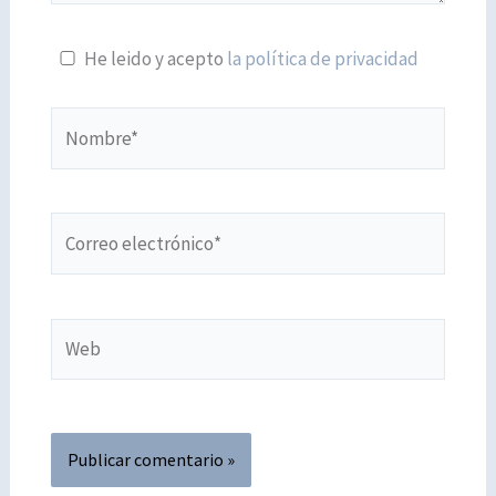
He leido y acepto
la política de privacidad
Nombre*
Correo
electrónico*
Web