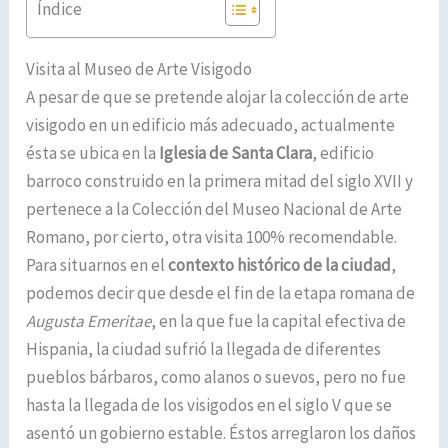
Índice
Visita al Museo de Arte Visigodo
A pesar de que se pretende alojar la colección de arte
visigodo en un edificio más adecuado, actualmente
ésta se ubica en la
Iglesia de Santa Clara
, edificio
barroco construido en la primera mitad del siglo XVII y
pertenece a la Colección del Museo Nacional de Arte
Romano, por cierto, otra visita 100% recomendable.
Para situarnos en el
contexto histórico de la ciudad
,
podemos decir que desde el fin de la etapa romana de
Augusta Emeritae
, en la que fue la capital efectiva de
Hispania, la ciudad sufrió la llegada de diferentes
pueblos bárbaros, como alanos o suevos, pero no fue
hasta la llegada de los visigodos en el siglo V que se
asentó un gobierno estable. Éstos arreglaron los daños