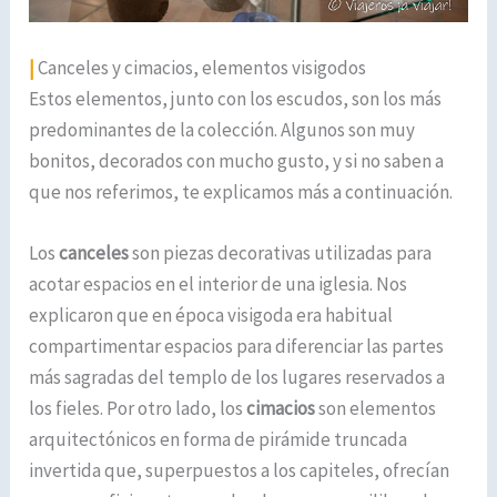
|
Canceles y cimacios, elementos visigodos
Estos elementos, junto con los escudos, son los más
predominantes de la colección. Algunos son muy
bonitos, decorados con mucho gusto, y si no saben a
que nos referimos, te explicamos más a continuación.
Los
canceles
son piezas decorativas utilizadas para
acotar espacios en el interior de una iglesia. Nos
explicaron que en época visigoda era habitual
compartimentar espacios para diferenciar las partes
más sagradas del templo de los lugares reservados a
los fieles. Por otro lado, los
cimacios
son elementos
arquitectónicos en forma de pirámide truncada
invertida que, superpuestos a los capiteles, ofrecían