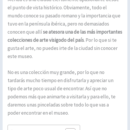
el punto de vista histórico. Obviamente, todo el
mundo conoce su pasado romano y la importancia que
tuvo en la península ibérica, pero no demasiados
conocen que allí
se atesora una de las más importantes
colecciones de arte visigodo del país
. Por lo que si te
gusta el arte, no puedes irte de la ciudad sin conocer
este museo.
No es una colección muy grande, por lo que no
tardarás mucho tiempo en disfrutarla y apreciar un
tipo de arte poco usual de encontrar. Así que no
podemos más que animarte a visitarla y para ello, te
daremos unas pinceladas sobre todo lo que vas a
poder encontrar en el museo.