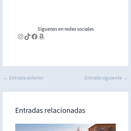
Síguenos en redes sociales
Instagram
TikTok
Facebook
Amazon
←
Entrada anterior
Entrada siguiente
→
Entradas relacionadas