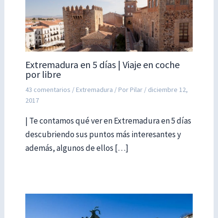
Extremadura en 5 días | Viaje en coche
por libre
43 comentarios
/
Extremadura
/ Por
Pilar
/
diciembre 12,
2017
| Te contamos qué ver en Extremadura en 5 días
descubriendo sus puntos más interesantes y
además, algunos de ellos […]