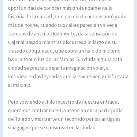
oportunidad de conocer más profundamente la
historia de la ciudad, que por cierto nos encantó y aún
más de noche, cuando sus calles parecían volver a
tiempos de antaño. Realmente, da la sensación de
viajar al pasado mientras discurres a lo largo de su
trazado adoquinado, que cobra un halo de misterio
bajo la tenue luz de las farolas. Sin duda alguna esta
ciudad se presta a dejar la imaginación volar, a
imbuirse en las leyendas que la envuelven y disfrutarla
al máximo.
Pero volviendo al hilo maestro de nuestra entrada,
queremos centrar nuestra atención en la parte judía
de Toledo y mostrarte un recorrido por las antiguas
sinagogas que se conservan en la ciudad.