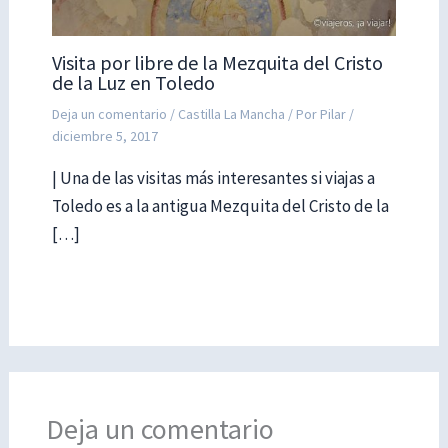
Visita por libre de la Mezquita del Cristo
de la Luz en Toledo
Deja un comentario
/
Castilla La Mancha
/ Por
Pilar
/
diciembre 5, 2017
| Una de las visitas más interesantes si viajas a
Toledo es a la antigua Mezquita del Cristo de la
[…]
Deja un comentario