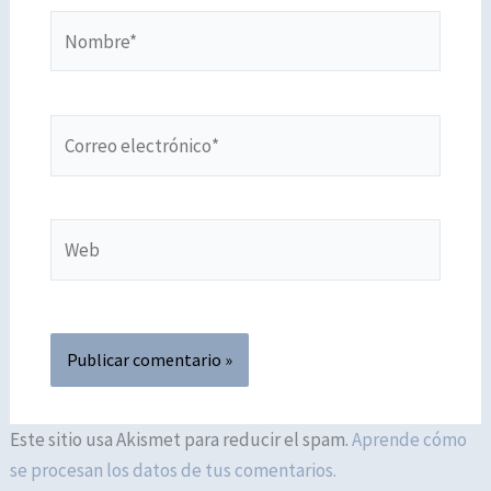
Nombre*
Correo
electrónico*
Web
Este sitio usa Akismet para reducir el spam.
Aprende cómo
se procesan los datos de tus comentarios.