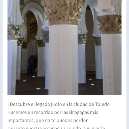
| Descubre el legado judío en la ciudad de Toledo.
Hacemos un recorrido por las sinagogas más
importantes, que no te puedes perder
Durante nuestra escapada a Toledo, tuvimos la