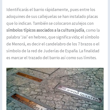
Identificarás el barrio rápidamente, pues entre los
adoquines de sus callejuelas se han instalado placas
que lo indican. También se colocaron azulejos con
símbolos típicos asociados a la cultura judía
, como la
palabra ‘Jai’ en hebreo, que significa vida; el símbolo
de Menorá, es decir el candelabro de los 7 brazos o el
símbolo de la red de Juderías de España. La finalidad
es marcar el trazado del barrio así como sus límites.