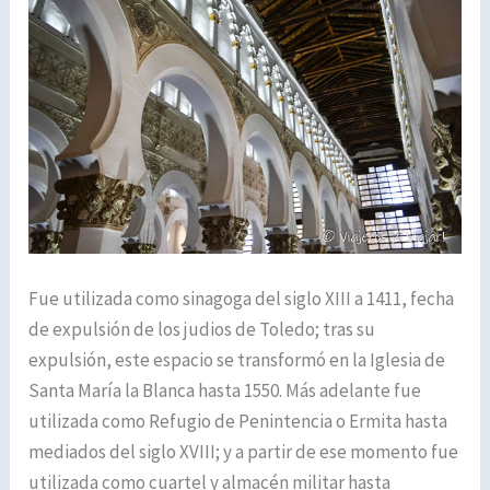
Fue utilizada como sinagoga del siglo XIII a 1411, fecha
de expulsión de los judios de Toledo; tras su
expulsión, este espacio se transformó en la Iglesia de
Santa María la Blanca hasta 1550. Más adelante fue
utilizada como Refugio de Penintencia o Ermita hasta
mediados del siglo XVIII; y a partir de ese momento fue
utilizada como cuartel y almacén militar hasta