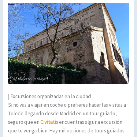
|
Excursiones organizadas en la ciudad
Si no vas a viajar en coche o prefieres hacer las visitas a
Toledo llegando desde Madrid en un tour guiado,
seguro que en
Civitatis
encuentras alguna excursión
que te venga bien. Hay mil opciones de tours guiados