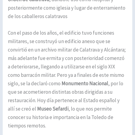
posteriormente como iglesia y lugar de enterramiento
de los caballeros calatravos
Con el paso de los años, el edificio tuvo funciones
militares, se construyó un edificio anexo que se
convirtió en un archivo militar de Calatrava y Alcántara;
más adelante fue ermita y con posterioridad comenzó
a deteriorarse, llegando a utilizarse en el siglo XIX
como barracón militar. Pero ya a finales de este mismo
siglo, se la declaró como
Monumento Nacional
, por lo
que se acometieron distintas obras dirigidas a su
restauración. Hoy día pertenece al Estado español y
allí se creó el
Museo Sefardi
, lo que nos permite
conocer su historia e importancia en la Toledo de
tiempos remotos.