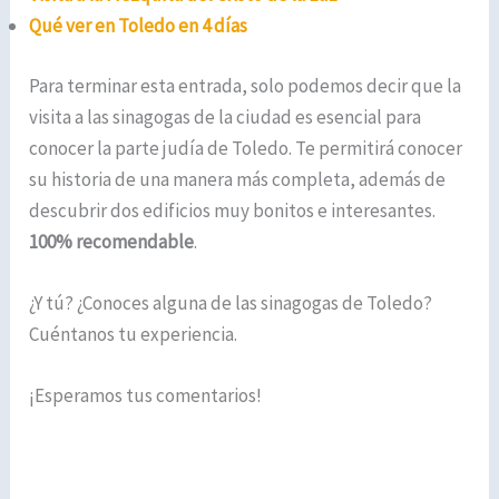
Qué ver en Toledo en 4 días
Para terminar esta entrada, solo podemos decir que la
visita a las sinagogas de la ciudad es esencial para
conocer la parte judía de Toledo. Te permitirá conocer
su historia de una manera más completa, además de
descubrir dos edificios muy bonitos e interesantes.
100% recomendable
.
¿Y tú? ¿Conoces alguna de las sinagogas de Toledo?
Cuéntanos tu experiencia.
¡Esperamos tus comentarios!