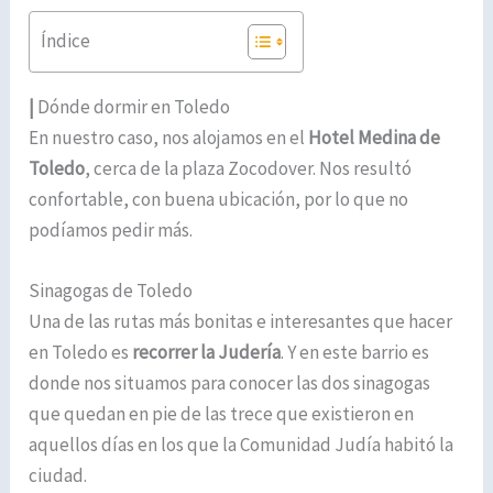
Índice
|
Dónde dormir en Toledo
En nuestro caso, nos alojamos en el
Hotel Medina de
Toledo
, cerca de la plaza Zocodover. Nos resultó
confortable, con buena ubicación, por lo que no
podíamos pedir más.
Sinagogas de Toledo
Una de las rutas más bonitas e interesantes que hacer
en Toledo es
recorrer la Judería
. Y en este barrio es
donde nos situamos para conocer las dos sinagogas
que quedan en pie de las trece que existieron en
aquellos días en los que la Comunidad Judía habitó la
ciudad.