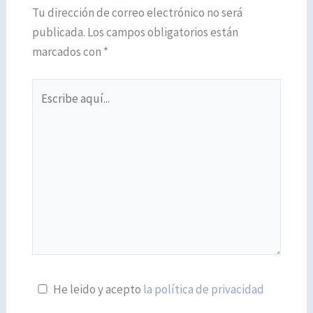
Tu dirección de correo electrónico no será
publicada.
Los campos obligatorios están
marcados con
*
Escribe
aquí...
He leido y acepto
la política de privacidad