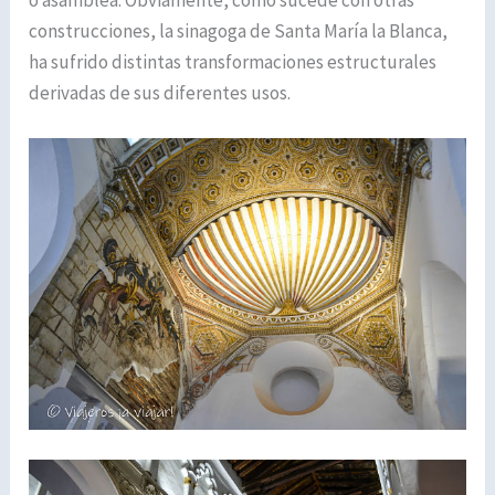
o asamblea. Obviamente, como sucede con otras
construcciones, la sinagoga de Santa María la Blanca,
ha sufrido distintas transformaciones estructurales
derivadas de sus diferentes usos.