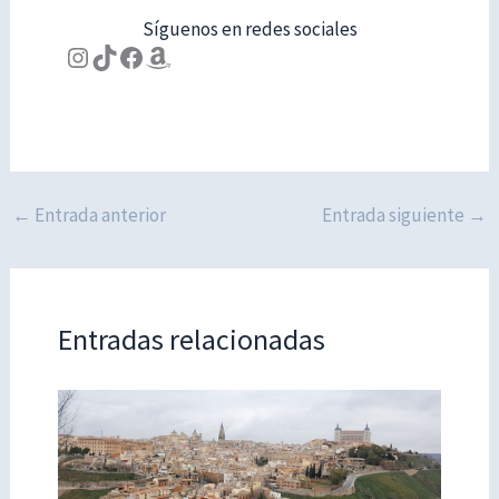
Síguenos en redes sociales
Instagram
TikTok
Facebook
Amazon
←
Entrada anterior
Entrada siguiente
→
Entradas relacionadas