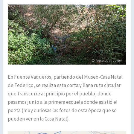
En Fuente Vaqueros, partiendo del Museo-Casa Natal
de Federico, se realiza esta corta y llana ruta circular
que transcurre al principio por el pueblo, donde
pasamos junto a la primera escuela donde asistió el
poeta (muy curiosas las fotos de esta época que se
pueden ver en la Casa Natal).