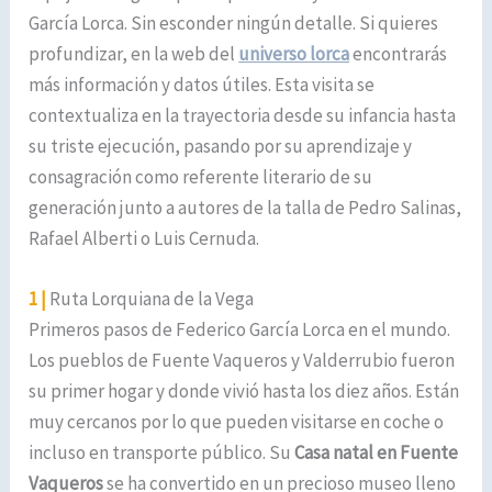
García Lorca. Sin esconder ningún detalle. Si quieres
profundizar, en la web del
universo lorca
encontrarás
más información y datos útiles. Esta visita se
contextualiza en la trayectoria desde su infancia hasta
su triste ejecución, pasando por su aprendizaje y
consagración como referente literario de su
generación junto a autores de la talla de Pedro Salinas,
Rafael Alberti o Luis Cernuda.
1 |
Ruta Lorquiana de la Vega
Primeros pasos de Federico García Lorca en el mundo.
Los pueblos de Fuente Vaqueros y Valderrubio fueron
su primer hogar y donde vivió hasta los diez años. Están
muy cercanos por lo que pueden visitarse en coche o
incluso en transporte público. Su
Casa natal en Fuente
Vaqueros
se ha convertido en un precioso museo lleno