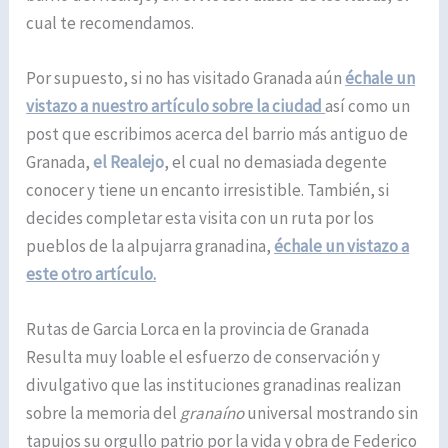
cual te recomendamos.
Por supuesto, si no has visitado Granada aún
échale un
vistazo a nuestro artículo sobre la ciudad
así como un
post que escribimos acerca del barrio más antiguo de
Granada,
el Realejo
, el cual no demasiada degente
conocer y tiene un encanto irresistible. También, si
decides completar esta visita con un ruta por los
pueblos de la alpujarra granadina,
échale un vistazo a
este otro artículo.
Rutas de Garcia Lorca en la provincia de Granada
Resulta muy loable el esfuerzo de conservación y
divulgativo que las instituciones granadinas realizan
sobre la memoria del
granaíno
universal mostrando sin
tapujos su orgullo patrio por la vida y obra de Federico