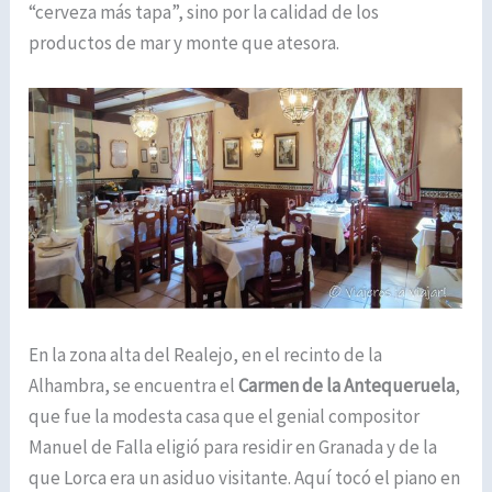
“cerveza más tapa”, sino por la calidad de los
productos de mar y monte que atesora.
En la zona alta del Realejo, en el recinto de la
Alhambra, se encuentra el
Carmen de la Antequeruela
,
que fue la modesta casa que el genial compositor
Manuel de Falla eligió para residir en Granada y de la
que Lorca era un asiduo visitante. Aquí tocó el piano en