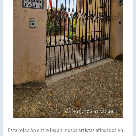
Esta relación entre los animosos artistas afincados en