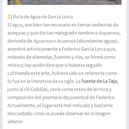
2 |
Ruta de Agua de García Lorca
El agua, ese bien tan necesario en tierras sedientas de
acequias y que dio tan malogrado nombre a
Asquerosa
,
derivado de
Aguarosa
o
Acuerosa
(abundantes aguas),
asombró artísticamente a Federico García Lorca que,
rodeado de alamedas, fuentes y ríos, se formó como
músico; hay quién dice que si hubiera seguido
cultivando este arte, hubiera sido un referente como
lo fue en la literatura de su siglo. La
fuente de La Teja
,
junto al río Cubillas, sirvió como retiro de lectura y
composición del poemario de juventud de Federico.
Actualmente, el lugar está mal indicado y bastante
descuidado como se puede observar en la imagen
inferior.