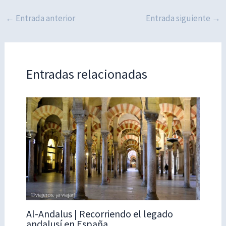
←
Entrada anterior
Entrada siguiente
→
Entradas relacionadas
Al-Andalus | Recorriendo el legado
andalusí en España