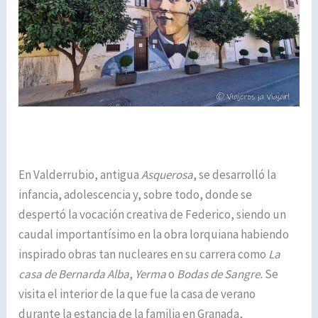
En Valderrubio, antigua
Asquerosa
, se desarrolló la
infancia, adolescencia y, sobre todo, donde se
despertó la vocación creativa de Federico, siendo un
caudal importantísimo en la obra lorquiana habiendo
inspirado obras tan nucleares en su carrera como
La
casa de Bernarda Alba
,
Yerma
o
Bodas de Sangre.
Se
visita el interior de la que fue la casa de verano
durante la estancia de la familia en Granada,