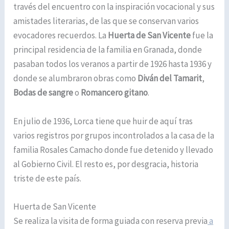
través del encuentro con la inspiración vocacional y sus
amistades literarias, de las que se conservan varios
evocadores recuerdos. La
Huerta de San Vicente
fue la
principal residencia de la familia en Granada, donde
pasaban todos los veranos a partir de 1926 hasta 1936 y
donde se alumbraron obras como
Diván del Tamarit
,
Bodas de sangre
o
Romancero gitano
.
En julio de 1936, Lorca tiene que huir de aquí tras
varios registros por grupos incontrolados a la casa de la
familia Rosales Camacho donde fue detenido y llevado
al Gobierno Civil. El resto es, por desgracia, historia
triste de este país.
Huerta de San Vicente
Se realiza la visita de forma guiada con reserva previa
a