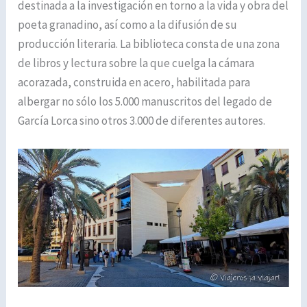
destinada a la investigación en torno a la vida y obra del
poeta granadino, así como a la difusión de su
producción literaria. La biblioteca consta de una zona
de libros y lectura sobre la que cuelga la cámara
acorazada, construida en acero, habilitada para
albergar no sólo los 5.000 manuscritos del legado de
García Lorca sino otros 3.000 de diferentes autores.