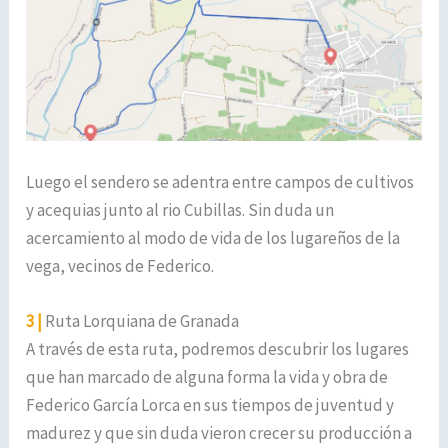
Luego el sendero se adentra entre campos de cultivos
y acequias junto al rio Cubillas. Sin duda un
acercamiento al modo de vida de los lugareños de la
vega, vecinos de Federico.
3
|
Ruta Lorquiana de Granada
A través de esta ruta, podremos descubrir los lugares
que han marcado de alguna forma la vida y obra de
Federico García Lorca en sus tiempos de juventud y
madurez y que sin duda vieron crecer su producción a