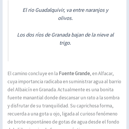
El rio Guadalquivir, va entre naranjos y
olivos.
Los dos ríos de Granada bajan de la nieve al
trigo.
El camino concluye en la
Fuente Grande
, en Alfacar,
cuya importancia radicaba en suministrar agua al barrio
del Albaicín en Granada. Actualmente es una bonita
fuente manantial donde descansar un rato a la sombra
y disfrutar de su tranquilidad. Su caprichosa forma,
recuerda a una gota u ojo, ligada al curioso fenómeno
de brote espontáneo de gotas de agua desde el fondo