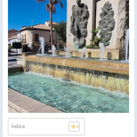
Índice