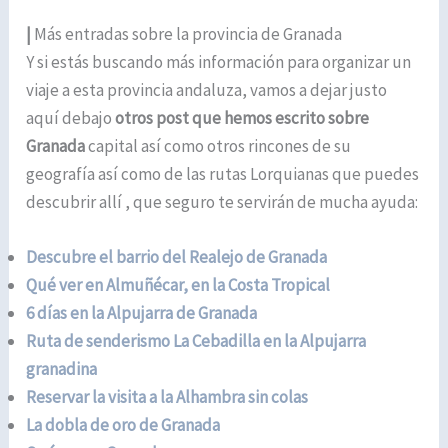
|
Más entradas sobre la provincia de Granada
Y si estás buscando más información para organizar un
viaje a esta provincia andaluza, vamos a dejar justo
aquí debajo
otros post que hemos escrito sobre
Granada
capital así como otros rincones de su
geografía así como de las rutas Lorquianas que puedes
descubrir allí , que seguro te servirán de mucha ayuda:
Descubre el barrio del Realejo de Granada
Qué ver en Almuñécar, en la Costa Tropical
6 días en la Alpujarra de Granada
Ruta de senderismo La Cebadilla en la Alpujarra
granadina
Reservar la visita a la Alhambra sin colas
La dobla de oro de Granada