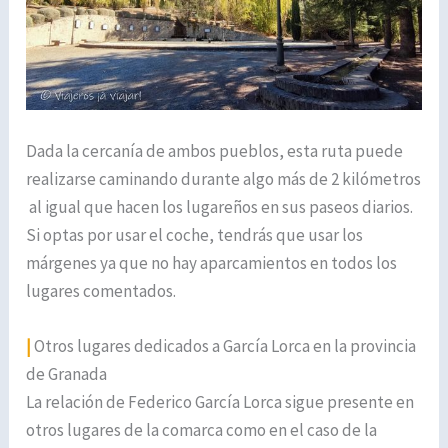
Dada la cercanía de ambos pueblos, esta ruta puede
realizarse caminando durante algo más de 2 kilómetros
al igual que hacen los lugareños en sus paseos diarios.
Si optas por usar el coche, tendrás que usar los
márgenes ya que no hay aparcamientos en todos los
lugares comentados.
|
Otros lugares dedicados a García Lorca en la provincia
de Granada
La relación de Federico García Lorca sigue presente en
otros lugares de la comarca como en el caso de la