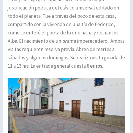
justificación poética del clásico universal editado en
todo el planeta. Fue a través del pozo de esta casa,
compartido con la vivienda de una tía de Federico,
como se enteró el poeta de lo que hacía y decían los
Alba. El nacimiento de un
drama
imperecedero
.
Ambas
visitas requieren reserva previa. Abren de martes a
sábados y algunos domingos. Se realiza visita guiada de
11 a 13 hrs. La entrada general cuesta
6 euros
.