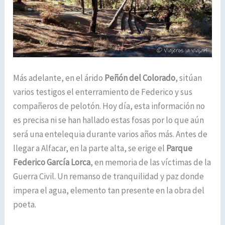
Más adelante, en el árido
Peñón del Colorado
, sitúan
varios testigos el enterramiento de Federico y sus
compañeros de pelotón. Hoy día, esta información no
es precisa ni se han hallado estas fosas por lo que aún
será una entelequia durante varios años más. Antes de
llegar a Alfacar, en la parte alta, se erige el
Parque
Federico García Lorca
, en memoria de las víctimas de la
Guerra Civil. Un remanso de tranquilidad y paz donde
impera el agua, elemento tan presente en la obra del
poeta.