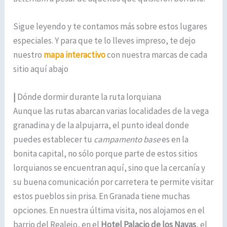
Sigue leyendo y te contamos más sobre estos lugares
especiales. Y para que te lo lleves impreso, te dejo
nuestro
mapa interactivo
con nuestra marcas de cada
sitio aquí abajo
|
Dónde dormir durante la ruta lorquiana
Aunque las rutas abarcan varias localidades de la vega
granadina y de la alpujarra, el punto ideal donde
puedes establecer tu
campamento base
es en la
bonita capital, no sólo porque parte de estos sitios
lorquianos se encuentran aquí, sino que la cercanía y
su buena comunicación por carretera te permite visitar
estos pueblos sin prisa. En Granada tiene muchas
opciones. En nuestra última visita, nos alojamos en el
barrio del Realejo, en el
Hotel Palacio de los Navas
, el