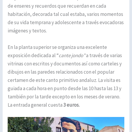
de enseres y recuerdos que recuerdan en cada
habitación, decorada tal cual estaba, varios momentos
de su vida temprana y adolescente a través evocadoras
imágenes y textos.
En la planta superior se organiza una excelente
exposición dedicada al “
cante jondo”
a través de varias
vitrinas con escritos y documentos así como carteles y
dibujos en las paredes relacionados con el popular
certamen de este canto primitivo andaluz. La visita es
guiada a cada hora en punto desde las 10 hasta las 13 y
también por la tarde excepto en los meses de verano.
La entrada general cuesta
3 euros.