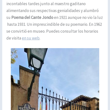
incontables tardes junto al maestro gaditano
alimentando sus respectivas genialidades y alumbró
su
Poema del Cante Jondo
en 1921 aunque no vio la luz
hasta 1931. Un imprescindible de su poemario. En 1962
se convirtió en museo. Puedes consultar los horarios
de visita
en su web
.