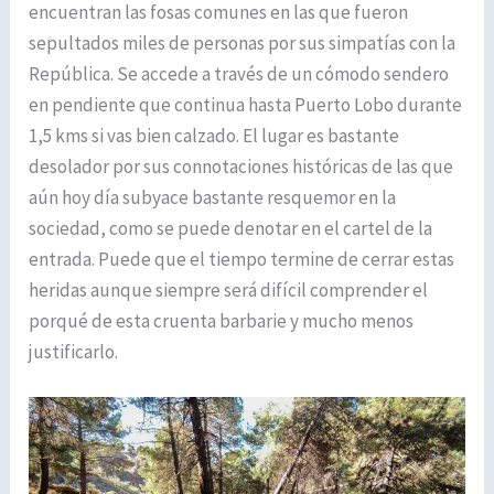
encuentran las fosas comunes en las que fueron
sepultados miles de personas por sus simpatías con la
República. Se accede a través de un cómodo sendero
en pendiente que continua hasta Puerto Lobo durante
1,5 kms si vas bien calzado. El lugar es bastante
desolador por sus connotaciones históricas de las que
aún hoy día subyace bastante resquemor en la
sociedad, como se puede denotar en el cartel de la
entrada. Puede que el tiempo termine de cerrar estas
heridas aunque siempre será difícil comprender el
porqué de esta cruenta barbarie y mucho menos
justificarlo.