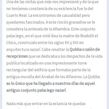
Una de las visitas que más nos impresionó y de la que
no teníamos constancia de su existencia fue la del
Cuarto Real. La encontramos de casualidad pero
quedamos fascinados. A este rincón granadino se le
considera la antesala de la Alhambra. Este conjunto
palaciego, en el que vivió Aixa la madre de Boabdil el
Chico, construido entre los siglos XII y XIII en
arquitectura nazarí. Cabe resaltar la
Qubba o salón de
recepciones
que se dedicaba a los despachos de la vida
publica localizado en una impresionante torre
rectangular del edificio que formaba parte de la
antigua muralla del Arrabal de los Alfareros. La Qubba
es lo único que ha llegado a nuestros días de aquel
antiguo conjunto palaciego nazarí.
Nada más que entrar en la estancia te quedas