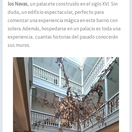
los Navas
, un palacete construido en el siglo XVI. Sin
duda, un edificio espectacular, perfecto para
comenzar una experiencia mágica en este barrio con
solera. Además, hospedarse en un palacio es toda una
experiencia.. cuantas historias del pasado conocerán
sus muros.