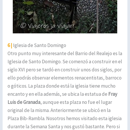
6 |
Iglesia de Santo Domingo
Otro punto muy interesante del Barrio del Realejo es la
Iglesia de Santo Domingo. Se comenzó a construir en el
siglo XVI pero se tardó en construir unos dos siglos, por
ello podrás observar elementos renacentistas, barroco
o góticos. La plaza donde está la iglesia tiene mucho
encanto y en ella además, se ubica la estatua de
Fray
Luis de Granada
, aunque esta plaza no fue el lugar
original de la misma. Anteriormente se ubicó en la
Plaza Bib-Rambla. Nosotros hemos visitado esta iglesia
durante la Semana Santa y nos gustó bastante. Pero si