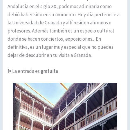
Andalucía en el siglo XX, podemos admirarla como
debió haber sido en su momento. Hoy día pertenece a
la Universidad de Granada y allí residen alumnos o
profesores. Además también es un especio cultural
donde se hacen conciertos, exposiciones.. En
definitiva, es un lugar muy especial que no puedes
dejar de descubrir en tu visita a Granada.
ᐅ
La entrada es
gratuita
.