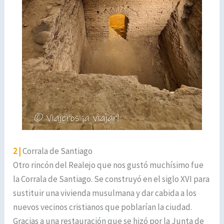
2 |
Corrala de Santiago
Otro rincón del Realejo que nos gustó muchísimo fue
la Corrala de Santiago. Se construyó en el siglo XVI para
sustituir una vivienda musulmana y dar cabida a los
nuevos vecinos cristianos que poblarían la ciudad.
Gracias a una restauración que se hizó por la Junta de