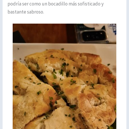
podría ser como un bocadillo más sofisticado y
bastante sabroso.