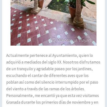
Actualmente pertenece al Ayuntamiento, quien lo
adquirió a mediados del siglo XX. Nosotros disfrutamos
de un tranquilo y agradable paseo por los jardines,
escuchando el cantar de diferentes aves que los
poblan así como del silencio interrumpido por el paso
del viento a través de las ramas de los árboles.
Personalmente, me encantó ya que esta vez visitamos
Granada durante los primerios días de noviembre y en