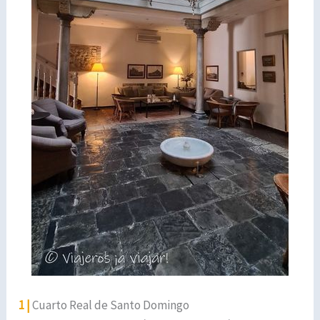
1 |
Cuarto Real de Santo Domingo