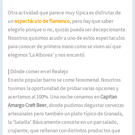
Otra actividad que parece muy típica es disfrutar de
un
espectáculo de flamenco
, pero hay que saber
elegirlo porque si no, quizás pueda ser decepcionante.
Nosotros quisimos acudir a uno de estos espectaculos
para conocer de primera mano como se viven así que
elegimos ‘La Alborea’ y nos encantó.
|
Dónde comer en el Realejo
En este popular barrio se come fenomenal. Nosotros
tuvimos la oportunidad de probar varias opciones y
acertamos al 100%. Una noche cenamos en
Capitan
Amargo Craft Beer
, donde pudimos degustar cervezas
artesanales pero también un plato típico de Granada,
la ‘Salailla’. Básicamente consiste en un pan salado,
crujiente, que rellenan con distintos productos que