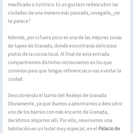
masificado o turístico. Es un gustazo redescubrir las
ciudades de una manera más pausada, sosegada, ¿no
te parece?
Además, por si fuera poco es una de las mejores zonas
de tapeo de Granada, donde encontrarás deliciosos
platos de la cocina local. Al final de esta entrada
compartiremos distintos restaurantes en los que
comimos para que tengas referencias si vas a visitar la
ciudad.
Descubriendo el barrio del Realejo de Granada
Obviamente, ya que ibamos a adentrarnos a descubrir
uno de los barrios con más encanto de Granada,
decidimos alojarnos allí. Por ello, reservamos una
habitación en un hotel muy especial, en el
Palacio de