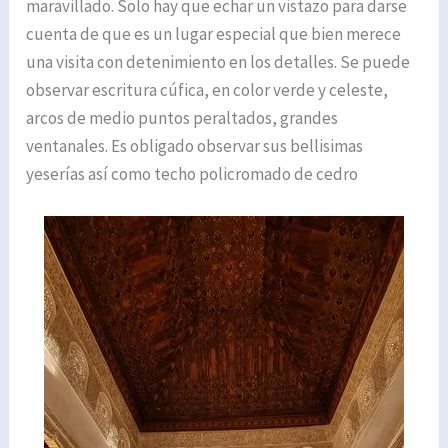
maravillado. Solo hay que echar un vistazo para darse
cuenta de que es un lugar especial que bien merece
una visita con detenimiento en los detalles. Se puede
observar escritura cúfica, en color verde y celeste,
arcos de medio puntos peraltados, grandes
ventanales. Es obligado observar sus bellisimas
yeserías así como techo policromado de cedro