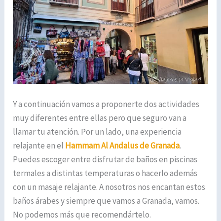
Y a continuación vamos a proponerte dos actividades
muy diferentes entre ellas pero que seguro van a
llamar tu atención. Por un lado, una experiencia
relajante en el
Hammam Al Andalus
de Granada
.
Puedes escoger entre disfrutar de baños en piscinas
termales a distintas temperaturas o hacerlo además
con un masaje relajante. A nosotros nos encantan estos
baños árabes y siempre que vamos a Granada, vamos.
No podemos más que recomendártelo.