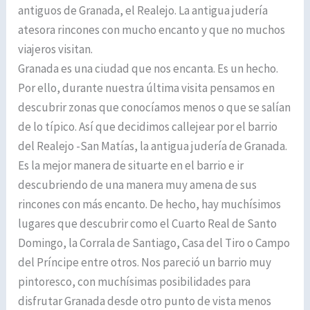
antiguos de Granada, el Realejo. La antigua judería
atesora rincones con mucho encanto y que no muchos
viajeros visitan.
Granada es una ciudad que nos encanta. Es un hecho.
Por ello, durante nuestra última visita pensamos en
descubrir zonas que conocíamos menos o que se salían
de lo típico. Así que decidimos callejear por el barrio
del Realejo -San Matías, la antigua judería de Granada.
Es la mejor manera de situarte en el barrio e ir
descubriendo de una manera muy amena de sus
rincones con más encanto. De hecho, hay muchísimos
lugares que descubrir como el Cuarto Real de Santo
Domingo, la Corrala de Santiago, Casa del Tiro o Campo
del Príncipe entre otros. Nos pareció un barrio muy
pintoresco, con muchísimas posibilidades para
disfrutar Granada desde otro punto de vista menos