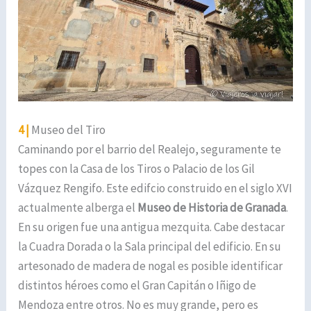
4 |
Museo del Tiro
Caminando por el barrio del Realejo, seguramente te
topes con la Casa de los Tiros o Palacio de los Gil
Vázquez Rengifo. Este edifcio construido en el siglo XVI
actualmente alberga el
Museo de Historia de Granada
.
En su origen fue una antigua mezquita. Cabe destacar
la Cuadra Dorada o la Sala principal del edificio. En su
artesonado de madera de nogal es posible identificar
distintos héroes como el Gran Capitán o Iñigo de
Mendoza entre otros. No es muy grande, pero es