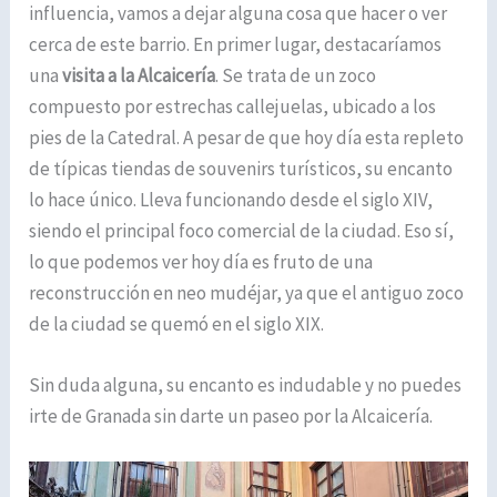
influencia, vamos a dejar alguna cosa que hacer o ver
cerca de este barrio. En primer lugar, destacaríamos
una
visita a la Alcaicería
. Se trata de un zoco
compuesto por estrechas callejuelas, ubicado a los
pies de la Catedral. A pesar de que hoy día esta repleto
de típicas tiendas de souvenirs turísticos, su encanto
lo hace único. Lleva funcionando desde el siglo XIV,
siendo el principal foco comercial de la ciudad. Eso sí,
lo que podemos ver hoy día es fruto de una
reconstrucción en neo mudéjar, ya que el antiguo zoco
de la ciudad se quemó en el siglo XIX.
Sin duda alguna, su encanto es indudable y no puedes
irte de Granada sin darte un paseo por la Alcaicería.