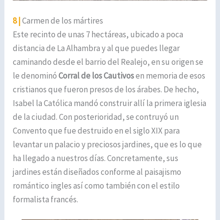
8 |
Carmen de los mártires
Este recinto de unas 7 hectáreas, ubicado a poca
distancia de La Alhambra y al que puedes llegar
caminando desde el barrio del Realejo, en su origen se
le denominó
Corral de los Cautivos
en memoria de esos
cristianos que fueron presos de los árabes. De hecho,
Isabel la Católica mandó construir allí la primera iglesia
de la ciudad. Con posterioridad, se contruyó un
Convento que fue destruido en el siglo XIX para
levantar un palacio y preciosos jardines, que es lo que
ha llegado a nuestros días. Concretamente, sus
jardines están diseñados conforme al paisajismo
romántico ingles así como también con el estilo
formalista francés.