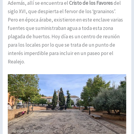
Además, allí se encuentra el
Cristo de los Favores
del
siglo XVI, que despierta el fervor de los ‘granainos’.
Pero en época árabe, existieron en este enclave varias
fuentes que suministraban agua a toda esta zona
plagada de huertos. Hoy día es un centro de reunión
para los locales por lo que se trata de un punto de
interés imperdible para incluir en un paseo por el
Realejo.