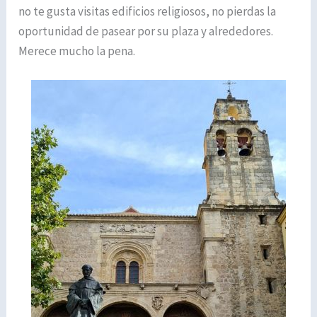
no te gusta visitas edificios religiosos, no pierdas la
oportunidad de pasear por su plaza y alrededores.
Merece mucho la pena.