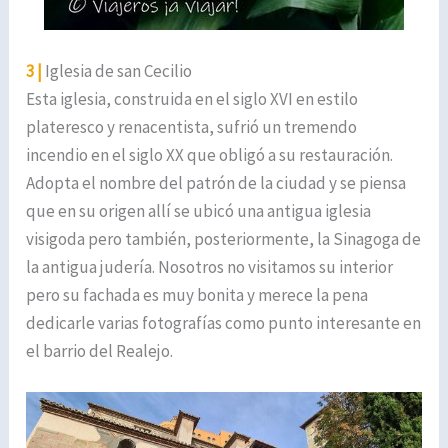
3 |
Iglesia de san Cecilio
Esta iglesia, construida en el siglo XVI en estilo
plateresco y renacentista, sufrió un tremendo
incendio en el siglo XX que obligó a su restauración.
Adopta el nombre del patrón de la ciudad y se piensa
que en su origen allí se ubicó una antigua iglesia
visigoda pero también, posteriormente, la Sinagoga de
la antigua judería. Nosotros no visitamos su interior
pero su fachada es muy bonita y merece la pena
dedicarle varias fotografías como punto interesante en
el barrio del Realejo.