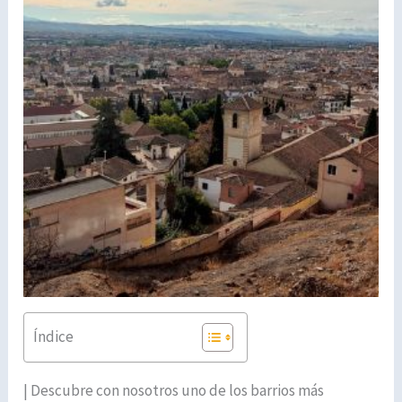
Índice
| Descubre con nosotros uno de los barrios más