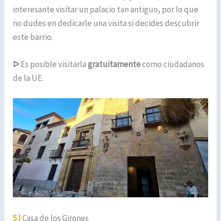
interesante visitar un palacio tan antiguo, por lo que
no dudes en dedicarle una visita si decides descubrir
este barrio.
ᐅ
Es posible visitarla
gratuitamente
como ciudadanos
de la UE.
5 |
Casa de los Girones