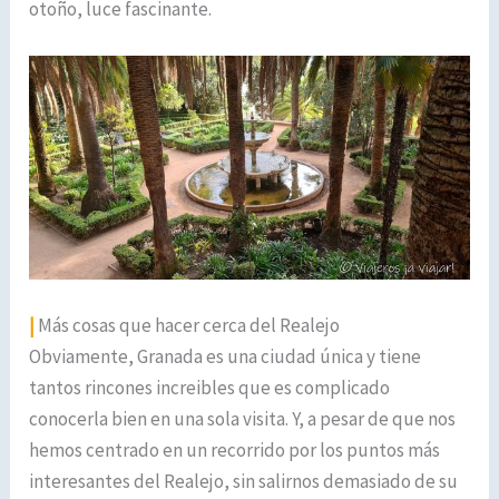
otoño, luce fascinante.
|
Más cosas que hacer cerca del Realejo
Obviamente, Granada es una ciudad única y tiene
tantos rincones increibles que es complicado
conocerla bien en una sola visita. Y, a pesar de que nos
hemos centrado en un recorrido por los puntos más
interesantes del Realejo, sin salirnos demasiado de su