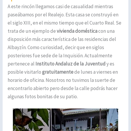
A este rincón llegamos casi de casualidad mientras
paseábamos por el Realejo. Esta casa se construyó en
el siglo XIII, en el mismo tiempo que el Cuarto Real. Se
trata de un ejemplo de
vivienda doméstica
con una
disposición más característica de las residencias del
Albayzín. Como curiosidad, decir que en siglos
posteriores fue sede de la Inquisión. Actualmente
pertenece al
Instituto Andaluz de la Juventud
y es
posible visitarlo
gratuitamente
de lunes a viernes en
horario de oficina. Nosotros no tuvimos la suerte de
encontrarlo abierto pero desde la calle podrás hacer
algunas fotos bonitas de su patio.