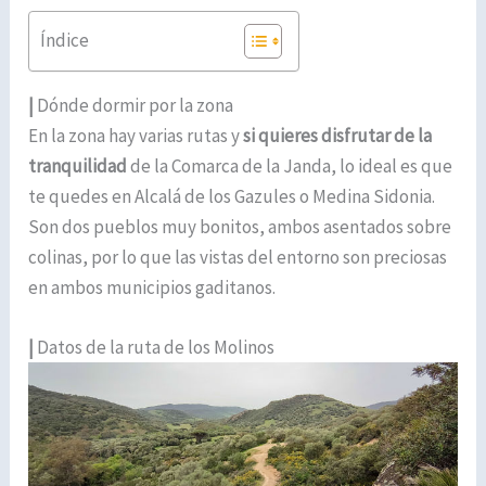
Índice
|
Dónde dormir por la zona
En la zona hay varias rutas y
si quieres disfrutar de la
tranquilidad
de la Comarca de la Janda, lo ideal es que
te quedes en Alcalá de los Gazules o Medina Sidonia.
Son dos pueblos muy bonitos, ambos asentados sobre
colinas, por lo que las vistas del entorno son preciosas
en ambos municipios gaditanos.
|
Datos de la ruta de los Molinos