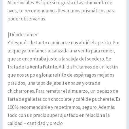
Alcornocales. Así que si te gusta el avistamiento de
aves, te recomendamos llevar unos prismáticos para
poder observarlas.
|
Dónde comer
Y después de tanto caminar se nos abrió el apetito. Por
lo que ya teníamos localizada una venta para comer,
que se encontraba justo a la salida del sendero. Se
trata de la
Venta Patrite
. Allí disfrutamos de un festín
que nos supo a gloria: refrito de espárragos majados
para dos, una tapa de jabalí en salsa y otra de
chicharrones. Para rematar el almuerzo, un pedazo de
tarta de galletas con chocolate y café de pucherete. Es
100% recomendable y repetiremos, seguro. Además
todo con un precio super ajustado en relación a la
calidad – cantidad y precio.