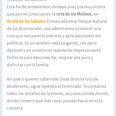
Este fin de semana descubrimos una ruta muy bonita
que aún no conocíamos: la
ruta de los Molinos
, en
Alcalá de los Gazules
. Enmarcada en el Parque Natural
de los Alcornocales, nos adentramos a conocer una
ruta que nos pareció preciosa y apta para todos los
públicos. Es un sendero nada exigente, con poco
desnivel y en un entorno realmente impresionante.
Perfecto para desconectar, respirar aire puro y
disfrutar con la familia.
Así que si quieres saber más cosas de esta ruta de
senderismo, sigue leyendo esta entrada. Te contamos
todos los detalles de la misma, así como dónde dormir,
dónde comer o que más cosas puedes hacer en esta
comarca.