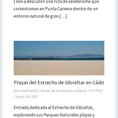
| Ven a descubrir una ruta de senderismo que
comenzamos en Punta Carnero dentro de un
entorno natural de gran […]
Playas del Estrecho de Gibraltar en Cádiz
20 comentarios
/
Rutas de Senderimo y playas
/ Por
Pilar
/
mayo 26, 2017
Entrada dedicada al Estrecho de Gibraltar,
explorando sus Parques Naturales playas y