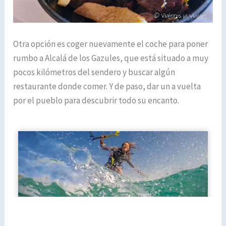
Otra opción es coger nuevamente el coche para poner
rumbo a Alcalá de los Gazules, que está situado a muy
pocos kilómetros del sendero y buscar algún
restaurante donde comer. Y de paso, dar un a vuelta
por el pueblo para descubrir todo su encanto.