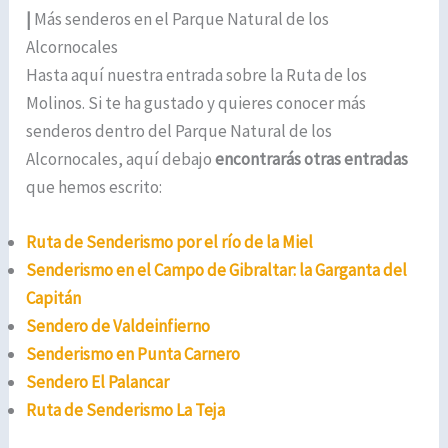
|
Más senderos en el Parque Natural de los
Alcornocales
Hasta aquí nuestra entrada sobre la Ruta de los
Molinos. Si te ha gustado y quieres conocer más
senderos dentro del Parque Natural de los
Alcornocales, aquí debajo
encontrarás otras entradas
que hemos escrito:
Ruta de Senderismo por el río de la Miel
Senderismo en el Campo de Gibraltar: la Garganta del
Capitán
Sendero de Valdeinfierno
Senderismo en Punta Carnero
Sendero El Palancar
Ruta de Senderismo La Teja