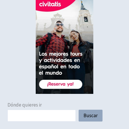
Dónde quieres ir
Buscar