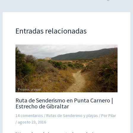
Entradas relacionadas
Ruta de Senderismo en Punta Carnero |
Estrecho de Gibraltar
14 comentarios
/
Rutas de Senderimo y playas
/ Por
Pilar
/
agosto 23, 2016