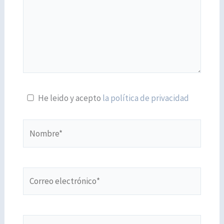
He leido y acepto
la política de privacidad
Nombre*
Correo
electrónico*
Web