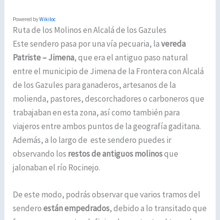
Powered by
Wikiloc
Ruta de los Molinos en Alcalá de los Gazules
Este sendero pasa por una vía pecuaria, la
vereda
Patriste – Jimena
, que era el antiguo paso natural
entre el municipio de Jimena de la Frontera con Alcalá
de los Gazules para ganaderos, artesanos de la
molienda, pastores, descorchadores o carboneros que
trabajaban en esta zona, así como también para
viajeros entre ambos puntos de la geografía gaditana.
Además, a lo largo de este sendero puedes ir
observando los
restos de antiguos molinos
que
jalonaban el río Rocinejo.
De este modo, podrás observar que varios tramos del
sendero
están empedrados
, debido a lo transitado que