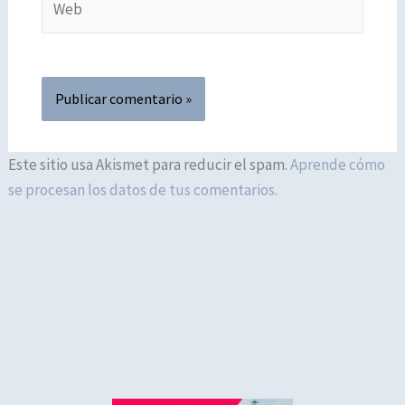
Este sitio usa Akismet para reducir el spam.
Aprende cómo
se procesan los datos de tus comentarios.