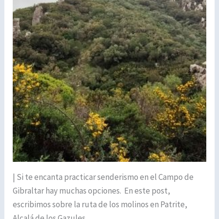
|
Si te encanta practicar senderismo en el Campo de
Gibraltar hay muchas opciones. En este post,
escribimos sobre la ruta de los molinos en Patrite,
Alcalá de los Gazules.