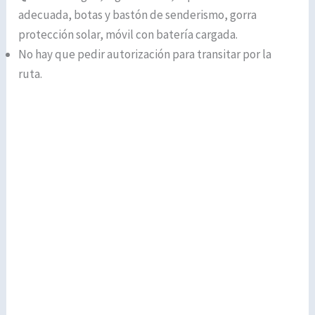
adecuada, botas y bastón de senderismo, gorra
protección solar, móvil con batería cargada.
No hay que pedir autorización para transitar por la
ruta.