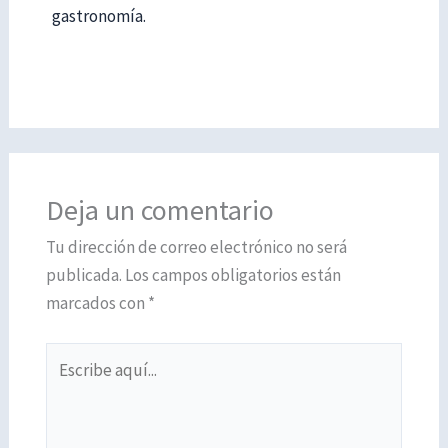
gastronomía.
Deja un comentario
Tu dirección de correo electrónico no será
publicada.
Los campos obligatorios están
marcados con
*
Escribe
aquí...