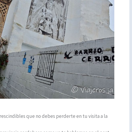
escindibles que no debes perderte en tu visita a la