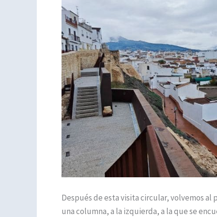
Después de esta visita circular, volvemos al 
una columna, a la izquierda, a la que se encu