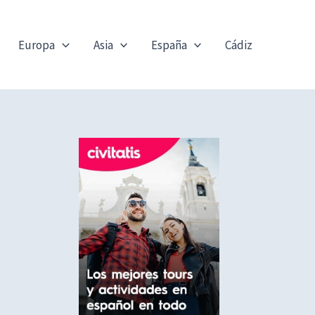
Europa
Asia
España
Cádiz