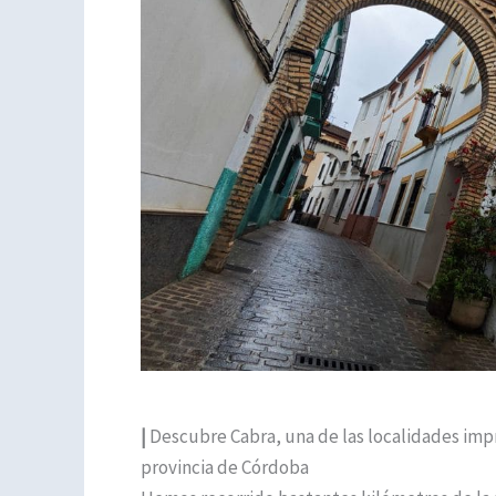
|
Descubre Cabra, una de las localidades impr
provincia de Córdoba