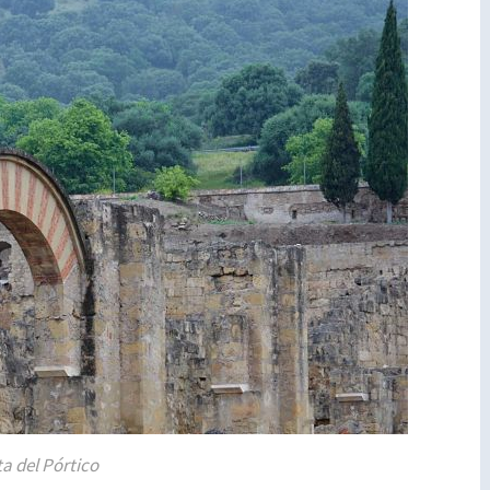
ta del Pórtico