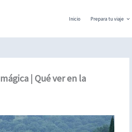
Inicio
Prepara tu viaje
mágica | Qué ver en la