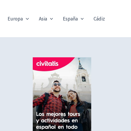
Europa
Asia
España
Cádiz