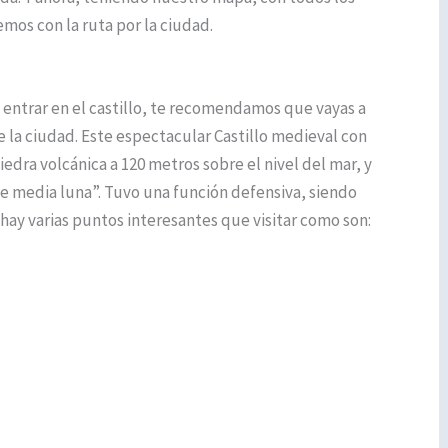
os con la ruta por la ciudad.
a entrar en el castillo, te recomendamos que vayas a
e la ciudad. Este espectacular Castillo medieval con
piedra volcánica a 120 metros sobre el nivel del mar, y
 media luna”. Tuvo una función defensiva, siendo
 hay varias puntos interesantes que visitar como son: