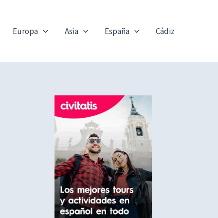
Europa
Asia
España
Cádiz