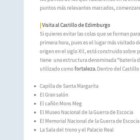
puntos más relevantes marcados, comenzarem
|
Visita al Castillo de Edimburgo
Si quieres evitar las colas que se forman par
primera hora, pues es el lugar más visitado d
origen en el siglo XII, está construido sobre 
tiene una estructura denominada “batería de
utilizado como
fortaleza.
Dentro del Castillo
Capilla de Santa Margarita
El Gran salón
El cañón Mons Meg
El Museo Nacional de la Guerra de Escocia
El Memorial Nacional de la Guerra de Escocia
La Sala del trono y el Palacio Real