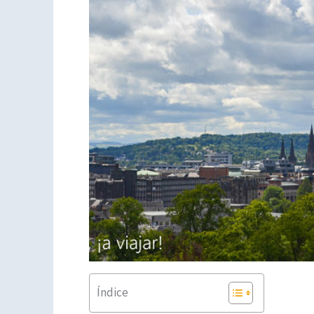
Índice