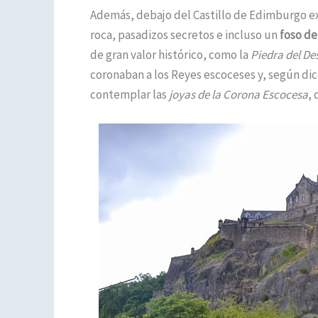
Además, debajo del Castillo de Edimburgo e
roca, pasadizos secretos e incluso un
foso de
de gran valor histórico, como la
Piedra del De
coronaban a los Reyes escoceses y, según di
contemplar las
joyas de la Corona Escocesa
, 