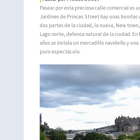
Pasear por esta preciosa calle comercial es u
Jardines de Princes Street hay unas bonitas 
dos partes de la ciudad, la nueva, New town, 
Lago norte, defensa natural de la ciudad. En
años se instala un mercadillo navideño y una 
puro espectáculo.