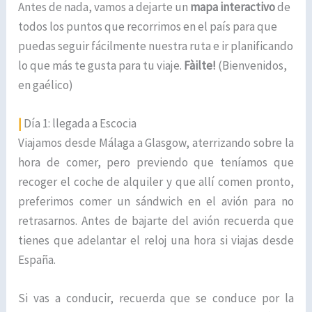
Antes de nada, vamos a dejarte un
mapa interactivo
de
todos los puntos que recorrimos en el país para que
puedas seguir fácilmente nuestra ruta e ir planificando
lo que más te gusta para tu viaje.
Fàilte!
(Bienvenidos,
en gaélico)
|
Día 1: llegada a Escocia
Viajamos desde Málaga a Glasgow, aterrizando sobre la
hora de comer, pero previendo que teníamos que
recoger el coche de alquiler y que allí comen pronto,
preferimos comer un sándwich en el avión para no
retrasarnos. Antes de bajarte del avión recuerda que
tienes que adelantar el reloj una hora si viajas desde
España.
Si vas a conducir, recuerda que se conduce por la