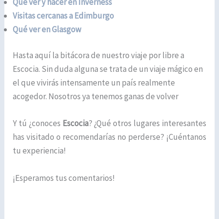
Que ver y hacer en Inverness
Visitas cercanas a Edimburgo
Qué ver en Glasgow
Hasta aquí la bitácora de nuestro viaje por libre a
Escocia. Sin duda alguna se trata de un viaje mágico en
el que vivirás intensamente un país realmente
acogedor. Nosotros ya tenemos ganas de volver
Y tú ¿conoces
Escocia
? ¿Qué otros lugares interesantes
has visitado o recomendarías no perderse? ¡Cuéntanos
tu experiencia!
¡Esperamos tus comentarios!