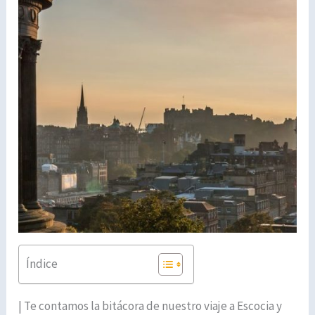
Índice
| Te contamos la bitácora de nuestro viaje a Escocia y