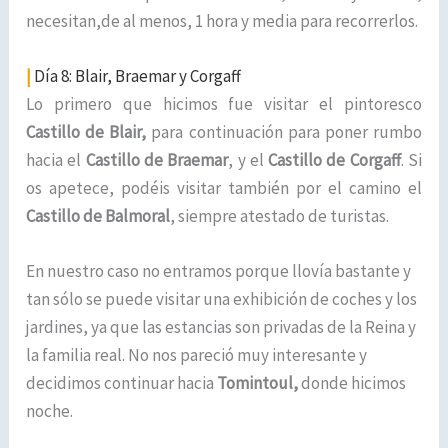
necesitan,de al menos, 1 hora y media para recorrerlos.
|
Día 8: Blair, Braemar y Corgaff
Lo primero que hicimos fue visitar el pintoresco
Castillo de Blair,
para continuación para poner rumbo
hacia el
Castillo de Braemar
, y el
Castillo de Corgaff
. Si
os apetece, podéis visitar también por el camino el
Castillo de Balmoral
, siempre atestado de turistas.
En nuestro caso no entramos porque llovía bastante y
tan sólo se puede visitar una exhibición de coches y los
jardines, ya que las estancias son privadas de la Reina y
la familia real. No nos pareció muy interesante y
decidimos continuar hacia
Tomintoul,
donde hicimos
noche.