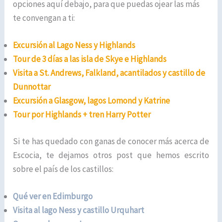
opciones aquí debajo, para que puedas ojear las más
te convengan a ti:
Excursión al Lago Ness y Highlands
Tour de 3 días a las isla de Skye e Highlands
Visita a St. Andrews, Falkland, acantilados y castillo de
Dunnottar
Excursión a Glasgow, lagos Lomond y Katrine
Tour por Highlands + tren Harry Potter
Si te has quedado con ganas de conocer más acerca de
Escocia, te dejamos otros post que hemos escrito
sobre el país de los castillos:
Qué ver en Edimburgo
Visita al lago Ness y castillo Urquhart