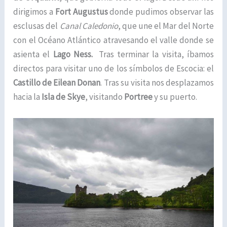
dirigimos a
Fort Augustus
donde pudimos observar las
esclusas del
Canal Caledonio
, que une el Mar del Norte
con el Océano Atlántico atravesando el valle donde se
asienta el
Lago Ness.
Tras terminar la visita, íbamos
directos para visitar uno de los símbolos de Escocia: el
Castillo de Eilean Donan
. Tras su visita nos desplazamos
hacia la
Isla de Skye
, visitando
Portree
y su puerto.