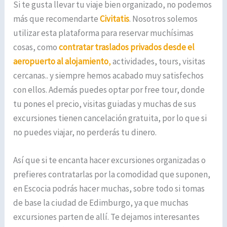
Si te gusta llevar tu viaje bien organizado, no podemos
más que recomendarte
Civitatis
. Nosotros solemos
utilizar esta plataforma para reservar muchísimas
cosas, como
contratar traslados privados desde el
aeropuerto al alojamiento
,
actividades, tours, visitas
cercanas.. y siempre hemos acabado muy satisfechos
con ellos. Además puedes optar por free tour, donde
tu pones el precio, visitas guiadas y muchas de sus
excursiones tienen cancelación gratuita, por lo que si
no puedes viajar, no perderás tu dinero.
Así que si te encanta hacer excursiones organizadas o
prefieres contratarlas por la comodidad que suponen,
en Escocia podrás hacer muchas, sobre todo si tomas
de base la ciudad de Edimburgo, ya que muchas
excursiones parten de allí. Te dejamos interesantes