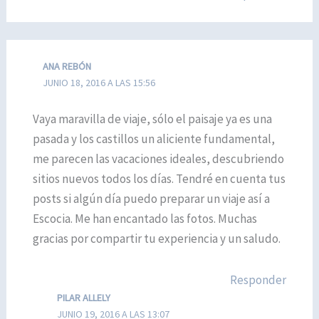
ANA REBÓN
JUNIO 18, 2016 A LAS 15:56
Vaya maravilla de viaje, sólo el paisaje ya es una
pasada y los castillos un aliciente fundamental,
me parecen las vacaciones ideales, descubriendo
sitios nuevos todos los días. Tendré en cuenta tus
posts si algún día puedo preparar un viaje así a
Escocia. Me han encantado las fotos. Muchas
gracias por compartir tu experiencia y un saludo.
Responder
PILAR ALLELY
JUNIO 19, 2016 A LAS 13:07