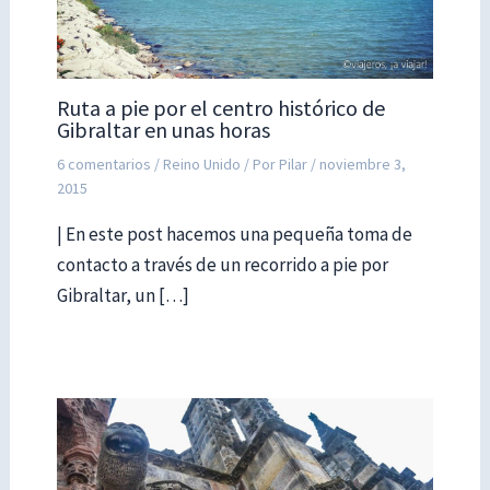
Ruta a pie por el centro histórico de
Gibraltar en unas horas
6 comentarios
/
Reino Unido
/ Por
Pilar
/
noviembre 3,
2015
| En este post hacemos una pequeña toma de
contacto a través de un recorrido a pie por
Gibraltar, un […]