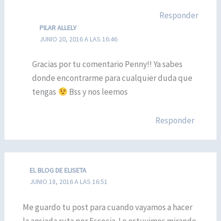
Responder
PILAR ALLELY
JUNIO 20, 2016 A LAS 16:46
Gracias por tu comentario Penny!! Ya sabes
donde encontrarme para cualquier duda que
tengas
Bss y nos leemos
Responder
EL BLOG DE ELISETA
JUNIO 18, 2016 A LAS 16:51
Me guardo tu post para cuando vayamos a hacer