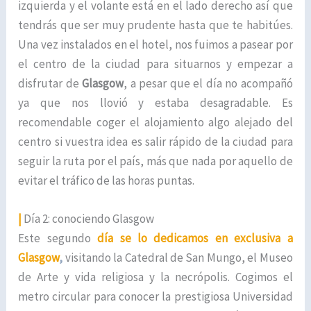
izquierda y el volante está en el lado derecho así que
tendrás que ser muy prudente hasta que te habitúes.
Una vez instalados en el hotel, nos fuimos a pasear por
el centro de la ciudad para situarnos y empezar a
disfrutar de
Glasgow
, a pesar que el día no acompañó
ya que nos llovió y estaba desagradable. Es
recomendable coger el alojamiento algo alejado del
centro si vuestra idea es salir rápido de la ciudad para
seguir la ruta por el país, más que nada por aquello de
evitar el tráfico de las horas puntas.
|
Día 2: conociendo Glasgow
Este segundo
día se lo dedicamos en exclusiva a
Glasgow
,
visitando la Catedral de San Mungo, el Museo
de Arte y vida religiosa y la necrópolis. Cogimos el
metro circular para conocer la prestigiosa Universidad