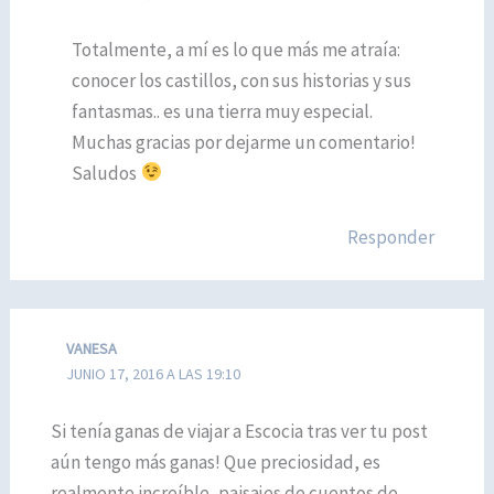
Totalmente, a mí es lo que más me atraía:
conocer los castillos, con sus historias y sus
fantasmas.. es una tierra muy especial.
Muchas gracias por dejarme un comentario!
Saludos
Responder
VANESA
JUNIO 17, 2016 A LAS 19:10
Si tenía ganas de viajar a Escocia tras ver tu post
aún tengo más ganas! Que preciosidad, es
realmente increíble, paisajes de cuentos de