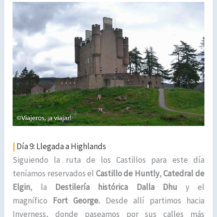
|
Día 9: Llegada a Highlands
Siguiendo la ruta de los Castillos para este día
teníamos reservados el
Castillo de Huntly
,
Catedral de
Elgin
, la
Destilería histórica Dalla Dhu
y el
magnífico
Fort George.
Desde allí partimos hacia
Inverness, donde paseamos por sus calles más