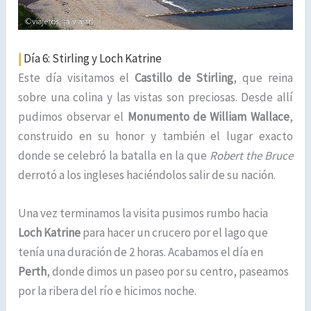
|
Día 6: Stirling y Loch Katrine
Este día visitamos el
Castillo de Stirling
, que reina
sobre una colina y las vistas son preciosas. Desde allí
pudimos observar el
Monumento de William Wallace
,
construido en su honor y también el lugar exacto
donde se celebró la batalla en la que
Robert the Bruce
derrotó a los ingleses haciéndolos salir de su nación.
Una vez terminamos la visita pusimos rumbo hacia
Loch Katrine
para hacer un crucero por el lago que
tenía una duración de 2 horas. Acabamos el día en
Perth
, donde dimos un paseo por su centro, paseamos
por la ribera del río e hicimos noche.