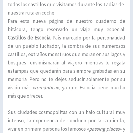
todos los castillos que visitamos durante los 12 días de
nuestra ruta en coche
Para esta nueva página de nuestro cuaderno de
bitácora, tengo reservado un viaje muy especial:
Castillos de
Escocia.
País marcado por la personalidad
de un pueblo luchador, la sombra de sus numerosos
castillos, extraños monstruos que moran en sus lagos y
bosques, ensimismarán al viajero mientras le regala
estampas que quedarán para siempre grabadas en su
memoria. Pero no te dejes seducir solamente por su
visión más «
romántica
«, ya que Escocia tiene mucho
más que ofrecer.
Sus ciudades cosmopolitas con un halo cultural muy
intenso, la experiencia de conducir por la izquierda,
vivir en primera persona los famosos «
passing places
» y