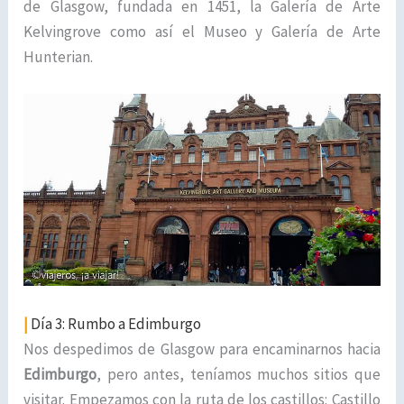
de Glasgow, fundada en 1451, la Galería de Arte
Kelvingrove como así el Museo y Galería de Arte
Hunterian.
|
Día 3: Rumbo a Edimburgo
Nos despedimos de Glasgow para encaminarnos hacia
Edimburgo
, pero antes, teníamos muchos sitios que
visitar. Empezamos con la ruta de los castillos: Castillo