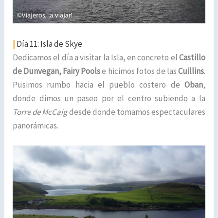
|
Día 11: Isla de Skye
Dedicamos el día a visitar la Isla, en concreto el
Castillo
de Dunvegan, Fairy Pools
e hicimos fotos de las
Cuillins
.
Pusimos rumbo hacia el pueblo costero de
Oban
,
donde dimos un paseo por el centro subiendo a la
Torre de McCaig
desde donde tomamos espectaculares
panorámicas.