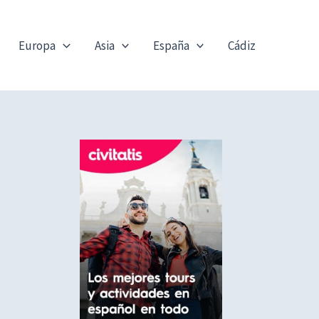
Europa
Asia
España
Cádiz