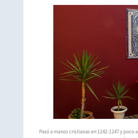
Pasó a manos cristianas en 1242-1247 y poco 