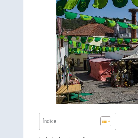
Índice