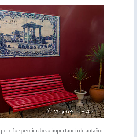
a poco fue perdiendo su importancia de antaño: