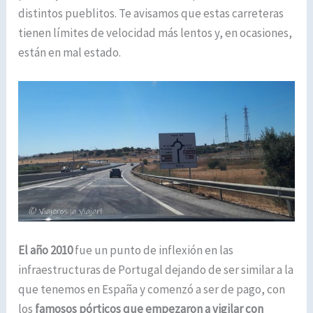
distintos pueblitos. Te avisamos que estas carreteras
tienen límites de velocidad más lentos y, en ocasiones,
están en mal estado.
El año 2010
fue un punto de inflexión en las
infraestructuras de Portugal dejando de ser similar a la
que tenemos en España y comenzó a ser de pago, con
los
famosos pórticos que empezaron a vigilar con