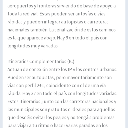
aeropuertos y fronteras sirviendo de base de apoyo a
toda la red vial. Estas pueden ser autovías o vías
rápidas y pueden integrar autopistas o carreteras
nacionales también. La señalización de estos caminos
es la que aparece abajo. Hay 9 en todo el país con
longitudes muy variadas.
Itinerarios Complementarios (IC)
Actúan de conexión entre los IP y los centros urbanos.
Pueden ser autopistas, pero mayoritariamente son
vías con perfil 2+1, coincidente con el de una vía
rápida. Hay 37 en todo el país con longitudes variadas.
Estos itinerarios, junto con las carreteras nacionales y
las municipales son gratuitos e ideales para aquellos
que deseéis evitar los peajes y no tengáis problemas
para viajar a tu ritmo o hacer varias paradas en los