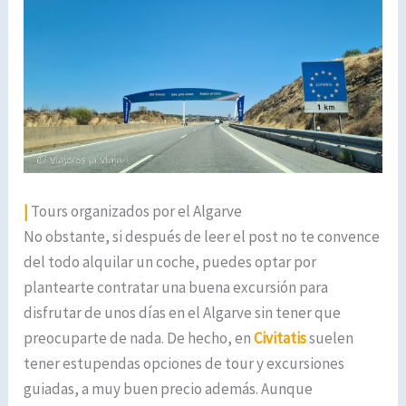
|
Tours organizados por el Algarve
No obstante, si después de leer el post no te convence
del todo alquilar un coche, puedes optar por
plantearte contratar una buena excursión para
disfrutar de unos días en el Algarve sin tener que
preocuparte de nada. De hecho, en
Civitatis
suelen
tener estupendas opciones de tour y excursiones
guiadas, a muy buen precio además. Aunque