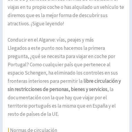
viajas en tu propio coche o has alquilado un vehículo te
diremos que es la mejor forma de descubrir sus
atractivos. ¡Sigue leyendo!
Conducir en el Algarve: vías, peajes y más
Llegados a este punto nos hacemos la primera
pregunta, ¿qué se necesita para viajar en coche por
Portugal? Como cualquier país que pertenece al
espacio Schengen, ha eliminado los controles en sus
fronteras interiores para permitir la
libre circulación y
sin restricciones de personas, bienes y servicios
, la
documentación con la que hay que viajar por el
territorio portugués es la misma que en España y el
resto de países de la UE.
|
Normas de circulación