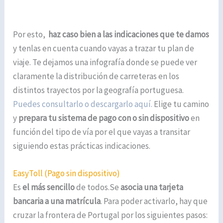
Por esto,
haz caso bien a las indicaciones que te damos
y tenlas en cuenta cuando vayas a trazar tu plan de
viaje. Te dejamos una infografía donde se puede ver
claramente la distribución de carreteras en los
distintos trayectos por la geografía portuguesa.
Puedes consultarlo o descargarlo aquí.
Elige tu camino
y
prepara tu sistema de pago con o sin dispositivo
en
función del tipo de vía por el que vayas a transitar
siguiendo estas prácticas indicaciones.
EasyToll (Pago sin
dispositivo)
Es
el más sencillo
de todos.Se
asocia una tarjeta
bancaria a una matrícula
. Para poder activarlo, hay que
cruzar la frontera de Portugal por los siguientes pasos: