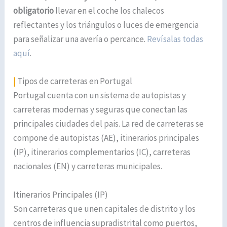
obligatorio
llevar en el coche los chalecos
reflectantes y los triángulos o luces de emergencia
para señalizar una avería o percance.
Revísalas todas
aquí
.
|
Tipos de carreteras en Portugal
Portugal cuenta con un sistema de autopistas y
carreteras modernas y seguras que conectan las
principales ciudades del pais. La red de carreteras se
compone de autopistas (AE), itinerarios principales
(IP), itinerarios complementarios (IC), carreteras
nacionales (EN) y carreteras municipales.
Itinerarios Principales (IP)
Son carreteras que unen capitales de distrito y los
centros de influencia supradistrital como puertos,