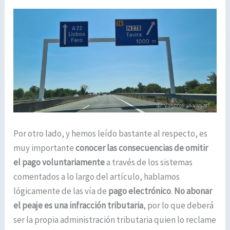
Por otro lado, y hemos leído bastante al respecto, es
muy importante
conocer las consecuencias de omitir
el pago voluntariamente
a través de los sistemas
comentados a lo largo del artículo, hablamos
lógicamente de las vía de
pago electrónico
.
No abonar
el peaje es una infracción tributaria
, por lo que deberá
ser la propia administración tributaria quien lo reclame