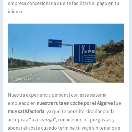
empresa concesionaria que te facilitará el pago en tu
idioma.
Nuestra experiencia personal con este sistema
empleado en
nuestra ruta en coche por el Algarve
fue
muy satisfactoria
, ya que te permite circular por la
autopista “
a tu antojo
”, conociendo lo que gastas y
abonar el coste cuando termine tu viaje sin tener que