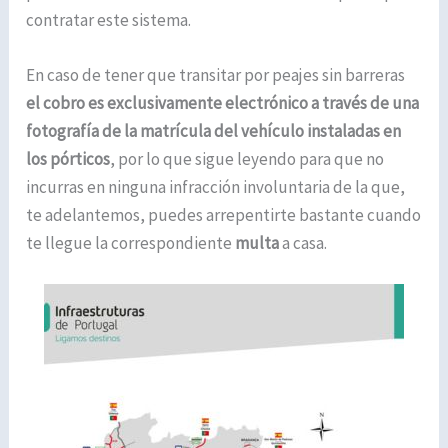
contratar este sistema.
En caso de tener que transitar por peajes sin barreras
el cobro es exclusivamente electrónico a través de una
fotografía de la matrícula del vehículo instaladas en
los pórticos
, por lo que sigue leyendo para que no
incurras en ninguna infracción involuntaria de la que,
te adelantemos, puedes arrepentirte bastante cuando
te llegue la correspondiente
multa
a casa.