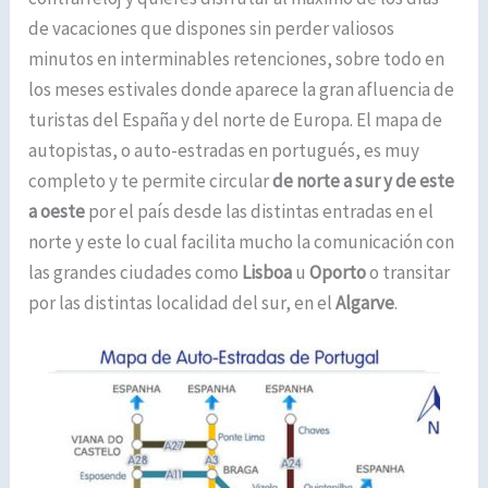
de vacaciones que dispones sin perder valiosos
minutos en interminables retenciones, sobre todo en
los meses estivales donde aparece la gran afluencia de
turistas del España y del norte de Europa. El mapa de
autopistas, o auto-estradas en portugués, es muy
completo y te permite circular
de norte a sur y de este
a oeste
por el país desde las distintas entradas en el
norte y este lo cual facilita mucho la comunicación con
las grandes ciudades como
Lisboa
u
Oporto
o transitar
por las distintas localidad del sur, en el
Algarve
.