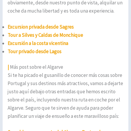
obviamente, desde nuestro punto de vista, alquilar un
coche da mucha libertad y es toda una experiencia.
Excursion privada desde Sagres
Tour a Silves y Caldas de Monchique
Excursión a la costa vicentina
Tour privado desde Lagos
|
Más post sobre el Algarve
Si te ha picado el gusanillo de conocer más cosas sobre
Portugal y sus destinos más atractivos, vamos a dejarte
justo aquí debajo otras entradas que hemos escrito
sobre el país, incluyendo nuestra ruta en coche por el
Algarve. Seguro que te sirven de ayuda para poder
planificar un viaje de ensueño a este maravilloso país: