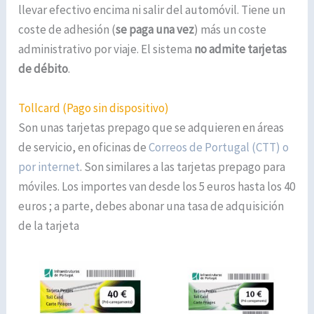
llevar efectivo encima ni salir del automóvil. Tiene un
coste de adhesión (
se paga una vez
) más un coste
administrativo por viaje. El sistema
no admite tarjetas
de débito
.
Tollcard (Pago sin dispositivo)
Son unas tarjetas prepago que se adquieren en áreas
de servicio, en oficinas de
Correos de Portugal (CTT) o
por internet
. Son similares a las tarjetas prepago para
móviles. Los importes van desde los 5 euros hasta los 40
euros ; a parte, debes abonar una tasa de adquisición
de la tarjeta