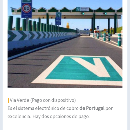
|
Via Verde (Pago con dispositivo)
Es el sistema electrónico de cobro
de Portugal
por
excelencia.
Hay dos opcaiones de pago: