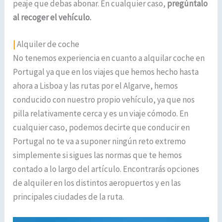
peaje que debas abonar. En cualquier caso,
pregúntalo
al recoger el vehículo.
|
Alquiler de coche
No tenemos experiencia en cuanto a alquilar coche en
Portugal ya que en los viajes que hemos hecho hasta
ahora a Lisboa y las rutas por el Algarve, hemos
conducido con nuestro propio vehículo, ya que nos
pilla relativamente cerca y es un viaje cómodo. En
cualquier caso, podemos decirte que conducir en
Portugal no te va a suponer ningún reto extremo
simplemente si sigues las normas que te hemos
contado a lo largo del artículo. Encontrarás opciones
de alquiler en los distintos aeropuertos y en las
principales ciudades de la ruta.