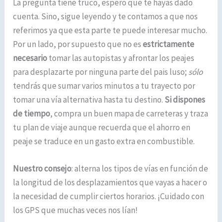
La pregunta tiene truco, espero que te hayas dado
cuenta. Sino, sigue leyendo y te contamos a que nos
referimos ya que esta parte te puede interesar mucho.
Por un lado, por supuesto que no es
estrictamente
necesario
tomar las autopistas y afrontar los peajes
para desplazarte por ninguna parte del pais luso;
sólo
tendrás que sumar varios minutos a tu trayecto por
tomar una vía alternativa hasta tu destino.
Si dispones
de tiempo
, compra un buen mapa de carreteras y traza
tu plan de viaje aunque recuerda que el ahorro en
peaje se traduce en un gasto extra en combustible.
Nuestro consejo
: alterna los tipos de vías en función de
la longitud de los desplazamientos que vayas a hacer o
la necesidad de cumplir ciertos horarios. ¡Cuidado con
los GPS que muchas veces nos lían!