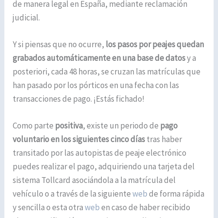
de manera legal en España, mediante reclamación
judicial.
Y si piensas que no ocurre,
los pasos por peajes quedan
grabados automáticamente en una base de datos
y a
posteriori, cada 48 horas, se cruzan las matrículas que
han pasado por los pórticos en una fecha con las
transacciones de pago. ¡Estás fichado!
Como parte
positiva
, existe un periodo de
pago
voluntario en los siguientes cinco días
tras haber
transitado por las autopistas de peaje electrónico
puedes realizar el pago, adquiriendo una tarjeta del
sistema Tollcard asociándola a la matrícula del
vehículo o a través de la siguiente
web
de forma rápida
y sencilla o esta otra
web
en caso de haber recibido