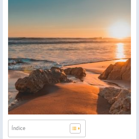
Índice