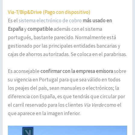
Via-T/Bip&Drive (Pago con dispositivo)
Es el
sistema electrónico de cobro
más usado en
España
y
compatible
además con el sistema
portugués, bastante parecido. Normalmente está
gestionado por las principales entidades bancarias y
cajas de ahorros autorizadas. Se coloca en el parabrisas.
Es aconsejable
confirmar con la empresa emisora
sobre
su vigencia en Portugal para que sea válido en todos
los peajes del pais, sean manuales o electrónicos; la
diferencia con España, es que tendrás que circular por
el carril reservado para los clientes
Via Verde
como el
que aparece en la imagen inferior.