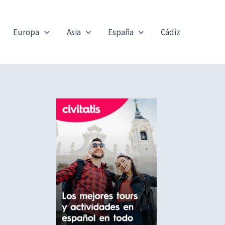
Europa
Asia
España
Cádiz