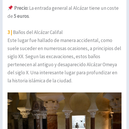
Precio:
La entrada general al Alcázar tiene un coste
de
5 euros
.
3 |
Baños del Alcázar Califal
Este lugar fue hallado de manera accidental, como
suele suceder en numerosas ocasiones, a principios del
siglo XX. Segun las excavaciones, estos baños
pertenecen al antiguo y desaparecido Alcázar Omeya
del siglo X. Una interesante lugar para profundizar en
la historia islámica de la ciudad.