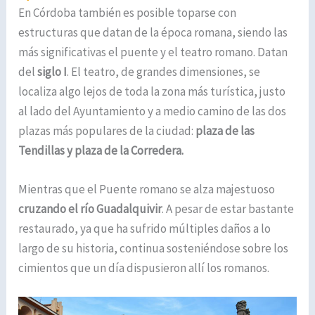
En Córdoba también es posible toparse con
estructuras que datan de la época romana, siendo las
más significativas el puente y el teatro romano. Datan
del
siglo I
. El teatro, de grandes dimensiones, se
localiza algo lejos de toda la zona más turística, justo
al lado del Ayuntamiento y a medio camino de las dos
plazas más populares de la ciudad:
plaza de las
Tendillas y plaza de la Corredera.
Mientras que el Puente romano se alza majestuoso
cruzando el río Guadalquivir
. A pesar de estar bastante
restaurado, ya que ha sufrido múltiples daños a lo
largo de su historia, continua sosteniéndose sobre los
cimientos que un día dispusieron allí los romanos.