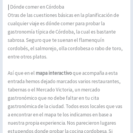
|
Dónde comer en Córdoba
Otras de las cuestiones básicas en la planificación de
cualquier viaje es dónde comer para probar la
gastronomía típica de Córdoba, la cual es bastante
sabrosa. Seguro que te suenan el flamenquín
cordobés, el salmorejo, olla cordobesa o rabo de toro,
entre otros platos.
Así que en el
mapa interactivo
que acompaña a esta
entrada hemos dejado marcados varios restaurantes,
tabernas o el Mercado Victoria, un mercado
gastronómico que no debe faltar en tu cita
gastronómica de la ciudad. Todos esos locales que vas
a encontrar en el mapa te los indicamos en base a
nuestra propia experiencia. Nos parecieron lugares
estupendos donde probar la cocina cordobesa. Si