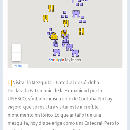
1 |
Visitar la Mezquita – Catedral de Córdoba
Declarada Patrimonio de la Humanidad por la
UNESCO, símbolo indiscutible de Córdoba. No hay
viajero que se resista a visitar este increíble
monumento histórico. Lo que antaño fue una
mezquita, hoy día se erige como una Catedral. Pero lo