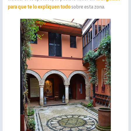
para que te lo expliquen todo
sobre esta zona.