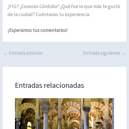
¿Y tú? ¿Conoces Córdoba? ¿Qué fue lo que más te gustó
de la ciudad? Cuéntanos tu experiencia.
¡Esperamos tus comentarios!
←
Entrada anterior
Entrada siguiente
→
Entradas relacionadas