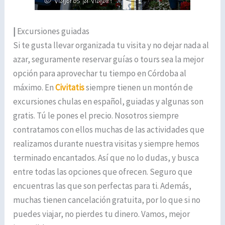
|
Excursiones guiadas
Si te gusta llevar organizada tu visita y no dejar nada al
azar, seguramente reservar guías o tours sea la mejor
opción para aprovechar tu tiempo en Córdoba al
máximo. En
Civitatis
siempre tienen un montón de
excursiones chulas en español, guiadas y algunas son
gratis. Tú le pones el precio. Nosotros siempre
contratamos con ellos muchas de las actividades que
realizamos durante nuestra visitas y siempre hemos
terminado encantados. Así que no lo dudas, y busca
entre todas las opciones que ofrecen. Seguro que
encuentras las que son perfectas para ti. Además,
muchas tienen cancelación gratuita, por lo que si no
puedes viajar, no pierdes tu dinero. Vamos, mejor