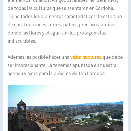
de todas las culturas que se asentaron en Córdoba.
Tiene todos los elementos característicos de este tipo
de construcciones: torres, patios, preciosos jardines
donde las flores y el agua son los protagonistas
indiscutibles.
Además, es posible hacer una
visita nocturna
que debe
ser impresionante. La tenemos apuntada en nuestra
agenda viajera para la próxima visita a Córdoba.