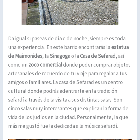
Da igual si paseas de día o de noche, siempre es toda
una experiencia. En este barrio encontrarás la
estatua
de Maimonides
, la
Sinagoga
o la
Casa de Sefarad
, así
como un
zoco comercial
donde poder comprar objetos
artesanales de recuerdo de tu viaje para regalar a tus
amigos o familiares. La casa de Sefarad es un centro
cultural donde podrás adentrarte en la tradición
sefardí a través de la visita a sus distintas salas. Son
cinco salas muy interesantes que explican la forma de
vida de los judíos en la ciudad. Personalmente, la que
más me gustó fue la dedicada a la música sefardí.