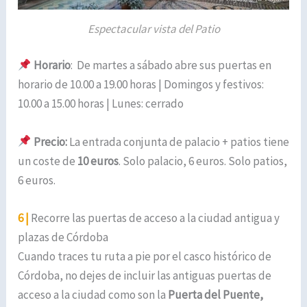
Espectacular vista del Patio
Horario
: De martes a sábado abre sus puertas en
horario de 10.00 a 19.00 horas | Domingos y festivos:
10.00 a 15.00 horas | Lunes: cerrado
Precio:
La entrada conjunta de palacio + patios tiene
un coste de
10 euros
. Solo palacio, 6 euros. Solo patios,
6 euros.
6 |
Recorre las puertas de acceso a la ciudad antigua y
plazas de Córdoba
Cuando traces tu ruta a pie por el casco histórico de
Córdoba, no dejes de incluir las antiguas puertas de
acceso a la ciudad como son la
Puerta del Puente,