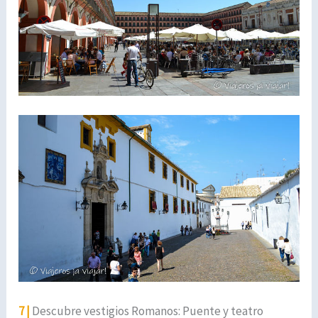
7 |
Descubre vestigios Romanos: Puente y teatro