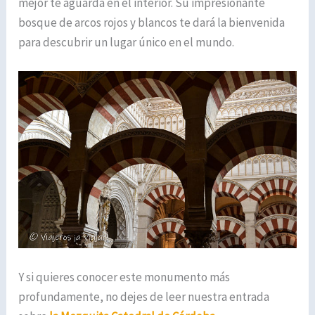
mejor te aguarda en el interior. Su impresionante
bosque de arcos rojos y blancos te dará la bienvenida
para descubrir un lugar único en el mundo.
Y si quieres conocer este monumento más
profundamente, no dejes de leer nuestra entrada