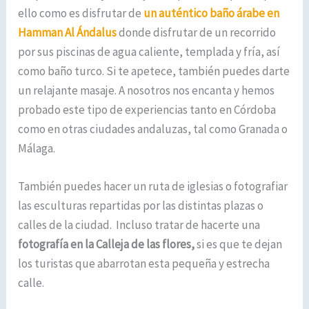
ello como es disfrutar de
un auténtico baño árabe en
Hamman Al Ándalus
donde disfrutar de un recorrido
por sus piscinas de agua caliente, templada y fría, así
como baño turco. Si te apetece, también puedes darte
un relajante masaje. A nosotros nos encanta y hemos
probado este tipo de experiencias tanto en Córdoba
como en otras ciudades andaluzas, tal como Granada o
Málaga.
También puedes hacer un ruta de iglesias o fotografiar
las esculturas repartidas por las distintas plazas o
calles de la ciudad. Incluso tratar de hacerte una
fotografía en la Calleja de las flores,
si es que te dejan
los turistas que abarrotan esta pequeña y estrecha
calle.