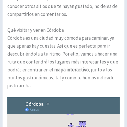
conocer otros sitios que te hayan gustado, no dejes de
compartirlos en comentarios.
Qué visitar y ver en Córdoba
Córdoba es una ciudad muy cómoda para caminar, ya
que apenas hay cuestas. Así que es perfecta para ir
descubriéndola a tu ritmo. Por ello, vamos a hacer una
ruta que contendrá los lugares más interesantes y que
podrás encontrar en el
mapa interactivo
, junto a los
puntos gastronómicos, tal y como te hemos indicado
justo arriba.