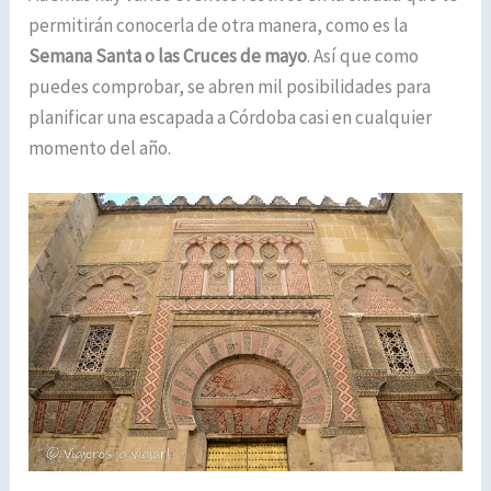
permitirán conocerla de otra manera, como es la
Semana Santa o las Cruces de mayo
. Así que como
puedes comprobar, se abren mil posibilidades para
planificar una escapada a Córdoba casi en cualquier
momento del año.