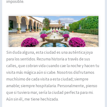
imposible.
Sin duda alguna, esta ciudad es una auténtica joya
para los sentidos. Rezuma historia a través de sus
calles, que cobran vida cuando cae la noche y hacen tu
visita más mágica aún si cabe. Nosotros disfrutamos
muchísimo de cada visita a esta ciudad; siempre
amable; siempre hospitalaria. Personalmente, pienso
que si tuviera mar, sería la ciudad perfecta para mi.
Aún sin él, me tiene hechizada.