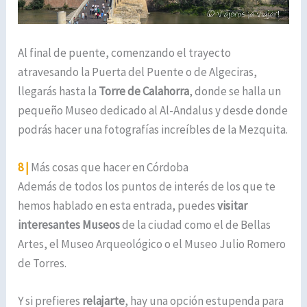
Al final de puente, comenzando el trayecto
atravesando la Puerta del Puente o de Algeciras,
llegarás hasta la
Torre de Calahorra
, donde se halla un
pequeño Museo dedicado al Al-Andalus y desde donde
podrás hacer una fotografías increíbles de la Mezquita.
8 |
Más cosas que hacer en Córdoba
Además de todos los puntos de interés de los que te
hemos hablado en esta entrada, puedes
visitar
interesantes Museos
de la ciudad como el de Bellas
Artes, el Museo Arqueológico o el Museo Julio Romero
de Torres.
Y si prefieres
relajarte
, hay una opción estupenda para