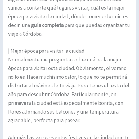
vamos a contarte qué lugares visitar, cuál es la mejor
época para visitar la ciudad, dónde comer o dormir.. es
decir, una
guía completa
para que puedas organizar tu
viaje a Córdoba.
|
Mejor época para visitar la ciudad
Normalmente me preguntan sobre cuál es la mejor
época para visitar esta ciudad. Obviamente, el verano
no lo es. Hace muchísimo calor, lo que no te permitirá
disfrutar al máximo de tu viaje. Pero tienes el resto del
año para descubrir Córdoba. Particularmente, en
primavera
la ciudad está especialmente bonita, con
flores adornando sus balcones y una temperatura
agradable, perfecta para pasear.
Además hay varios eventos festivos en la ciudad que te