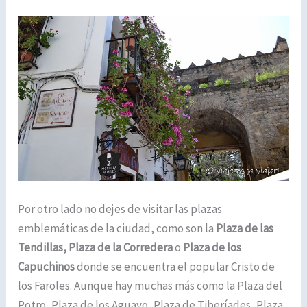
Por otro lado no dejes de visitar las plazas
emblemáticas de la ciudad, como son la
Plaza de las
Tendillas,
Plaza de la Corredera
o
Plaza de los
Capuchinos
donde se encuentra el popular Cristo de
los Faroles. Aunque hay muchas más como la Plaza del
Potro, Plaza de los Aguayo, Plaza de Tiberíades, Plaza