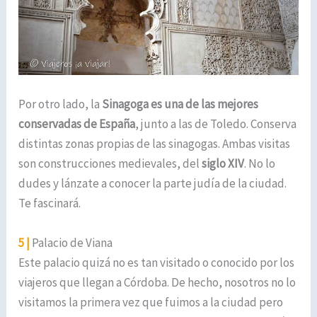
Por otro lado, la
Sinagoga es una de las mejores
conservadas de España
, junto a las de Toledo. Conserva
distintas zonas propias de las sinagogas. Ambas visitas
son construcciones medievales, del
siglo XIV
. No lo
dudes y lánzate a conocer la parte judía de la ciudad.
Te fascinará.
5 |
Palacio de Viana
Este palacio quizá no es tan visitado o conocido por los
viajeros que llegan a Córdoba. De hecho, nosotros no lo
visitamos la primera vez que fuimos a la ciudad pero