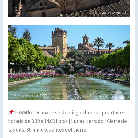
Horario
: De martes a domingo abre sus puertas en
horario de 8.30 a 14.00 horas | Lunes: cerrado | Cierre de
taquilla 30 minutos antes del cierre.