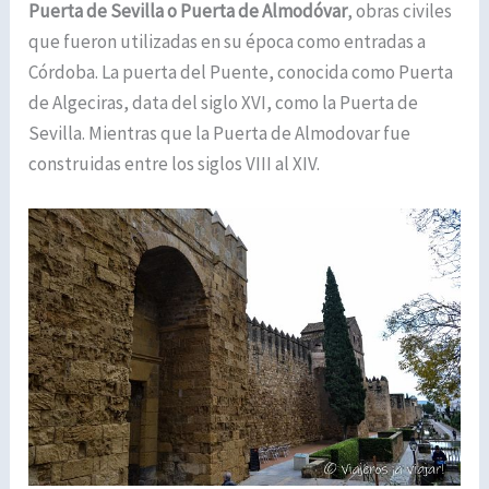
Puerta de Sevilla o Puerta de Almodóvar
, obras civiles
que fueron utilizadas en su época como entradas a
Córdoba. La puerta del Puente, conocida como Puerta
de Algeciras, data del siglo XVI, como la Puerta de
Sevilla. Mientras que la Puerta de Almodovar fue
construidas entre los siglos VIII al XIV.