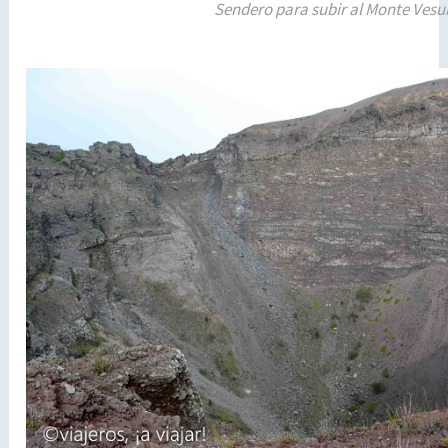
Sendero para subir al Monte Vesu