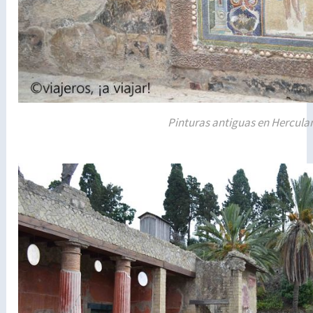
Pinturas antiguas en Hercula