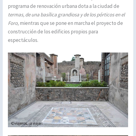
programa de renovación urbana dota a la ciudad de
termas, de una basílica grandiosa y de los pórticos en el
Foro,
mientras que se pone en marcha el proyecto de
construcción de los edificios propios para
espectáculos.