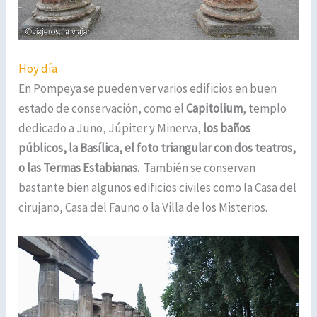
Hoy día
En Pompeya se pueden ver varios edificios en buen
estado de conservación, como el
Capitolium
, templo
dedicado a Juno, Júpiter y Minerva,
los baños
públicos, la Basílica, el foto triangular con dos teatros,
o las Termas Estabianas.
También se conservan
bastante bien algunos edificios civiles como la Casa del
cirujano, Casa del Fauno o la Villa de los Misterios.