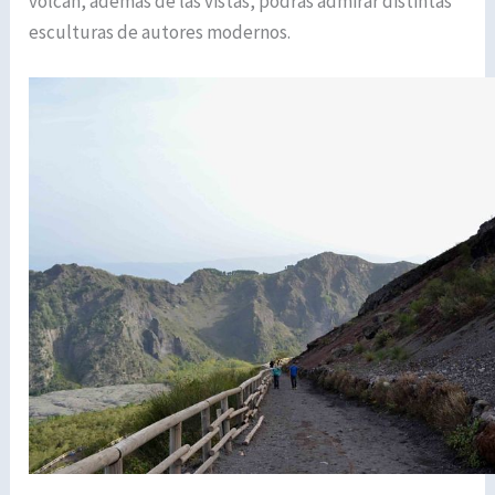
volcán, además de las vistas, podrás admirar distintas
esculturas de autores modernos.