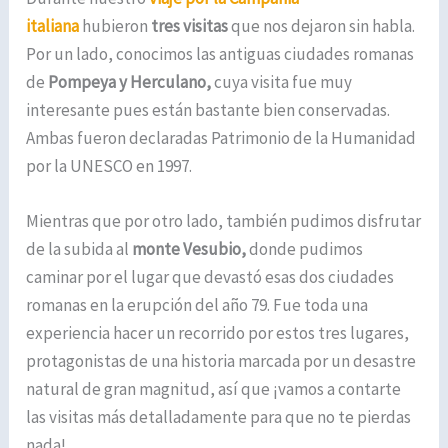
italiana
hubieron
tres visitas
que nos dejaron sin habla.
Por un lado, conocimos las antiguas ciudades romanas
de
Pompeya y Herculano,
cuya visita fue muy
interesante pues están bastante bien conservadas.
Ambas fueron declaradas Patrimonio de la Humanidad
por la UNESCO en 1997.
Mientras que por otro lado, también pudimos disfrutar
de la subida al
monte Vesubio,
donde pudimos
caminar por el lugar que devastó esas dos ciudades
romanas en la erupción del año 79. Fue toda una
experiencia hacer un recorrido por estos tres lugares,
protagonistas de una historia marcada por un desastre
natural de gran magnitud, así que ¡vamos a contarte
las visitas más detalladamente para que no te pierdas
nada!