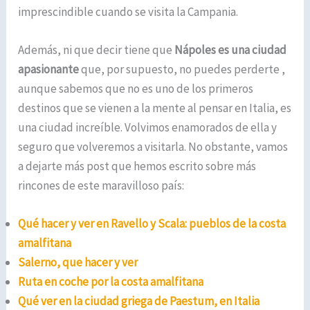
imprescindible cuando se visita la Campania.
Además, ni que decir tiene que
Nápoles es una ciudad
apasionante
que, por supuesto, no puedes perderte ,
aunque sabemos que no es uno de los primeros
destinos que se vienen a la mente al pensar en Italia, es
una ciudad increíble. Volvimos enamorados de ella y
seguro que volveremos a visitarla. No obstante, vamos
a dejarte más post que hemos escrito sobre más
rincones de este maravilloso país:
Qué hacer y ver en Ravello y Scala: pueblos de la costa
amalfitana
Salerno, que hacer y ver
Ruta en coche por la costa amalfitana
Qué ver en la ciudad griega de Paestum, en Italia