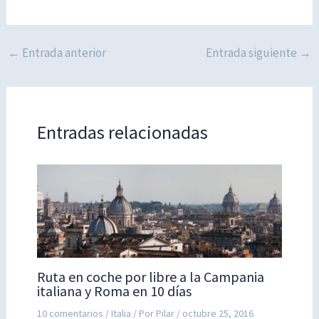
←
Entrada anterior
Entrada siguiente
→
Entradas relacionadas
Ruta en coche por libre a la Campania
italiana y Roma en 10 días
10 comentarios
/
Italia
/ Por
Pilar
/
octubre 25, 2016