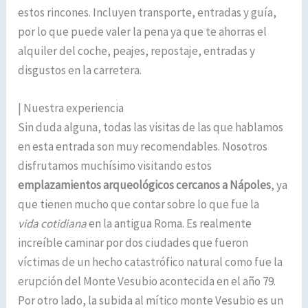
estos rincones. Incluyen transporte, entradas y guía,
por lo que puede valer la pena ya que te ahorras el
alquiler del coche, peajes, repostaje, entradas y
disgustos en la carretera.
| Nuestra experiencia
Sin duda alguna, todas las visitas de las que hablamos
en esta entrada son muy recomendables. Nosotros
disfrutamos muchísimo visitando estos
emplazamientos arqueológicos cercanos a Nápoles
, ya
que tienen mucho que contar sobre lo que fue la
vida cotidiana
en la antigua Roma. Es realmente
increíble caminar por dos ciudades que fueron
víctimas de un hecho catastrófico natural como fue la
erupción del Monte Vesubio acontecida en el año 79.
Por otro lado, la subida al mítico monte Vesubio es un