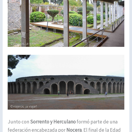
Junto con
Sorrento y Herculano
formó parte de una
federación encabezada por
Nocera
. El final de la Edad