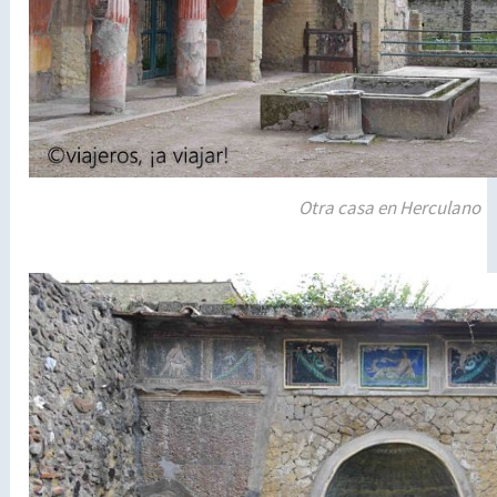
Otra casa en Herculano