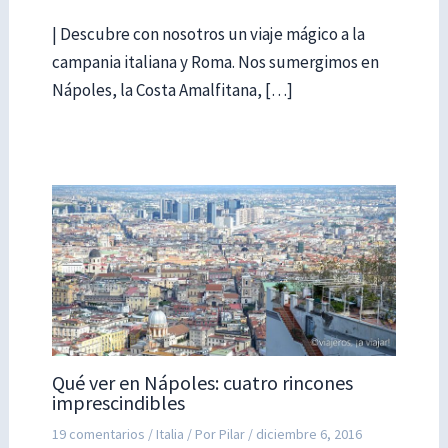
| Descubre con nosotros un viaje mágico a la
campania italiana y Roma. Nos sumergimos en
Nápoles, la Costa Amalfitana, […]
Qué ver en Nápoles: cuatro rincones
imprescindibles
19 comentarios
/
Italia
/ Por
Pilar
/
diciembre 6, 2016