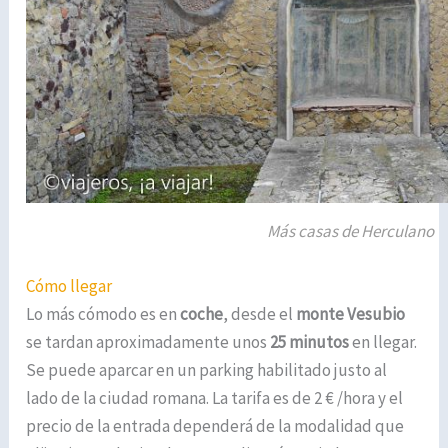
Más casas de Herculano
Cómo llegar
Lo más cómodo es en
coche
, desde el
monte Vesubio
se tardan aproximadamente unos
25 minutos
en llegar.
Se puede aparcar en un parking habilitado justo al
lado de la ciudad romana. La tarifa es de 2 € /hora y el
precio de la entrada dependerá de la modalidad que