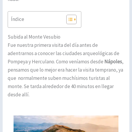
Índice
Subida al Monte Vesubio
Fue nuestra primera visita del día antes de
adentrarnos a conocer las ciudades arqueológicas de
Pompeya y Herculano. Como veníamos desde
Nápoles
,
pensamos que lo mejor era hacer la visita temprano, ya
que normalmente suben muchísimos turistas al
monte. Se tarda alrededor de 40 minutos en llegar
desde allí.