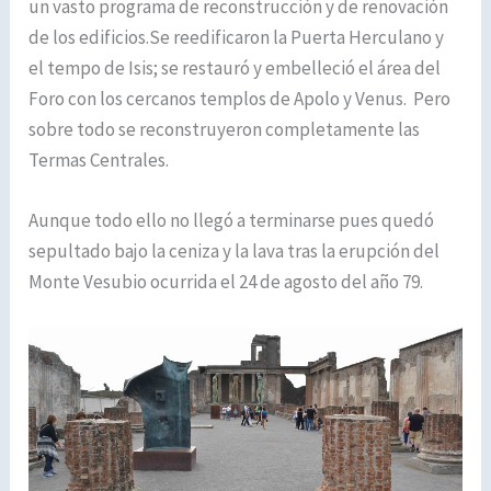
un vasto programa de reconstrucción y de renovación
de los edificios.Se reedificaron la Puerta Herculano y
el tempo de Isis; se restauró y embelleció el área del
Foro con los cercanos templos de Apolo y Venus. Pero
sobre todo se reconstruyeron completamente las
Termas Centrales.
Aunque todo ello no llegó a terminarse pues quedó
sepultado bajo la ceniza y la lava tras la erupción del
Monte Vesubio ocurrida el 24 de agosto del año 79.