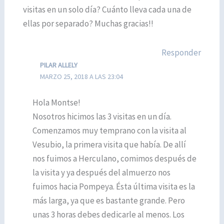
visitas en un solo día? Cuánto lleva cada una de
ellas por separado? Muchas gracias!!
Responder
PILAR ALLELY
MARZO 25, 2018 A LAS 23:04
Hola Montse!
Nosotros hicimos las 3 visitas en un día.
Comenzamos muy temprano con la visita al
Vesubio, la primera visita que había. De allí
nos fuimos a Herculano, comimos después de
la visita y ya después del almuerzo nos
fuimos hacia Pompeya. Ésta última visita es la
más larga, ya que es bastante grande. Pero
unas 3 horas debes dedicarle al menos. Los