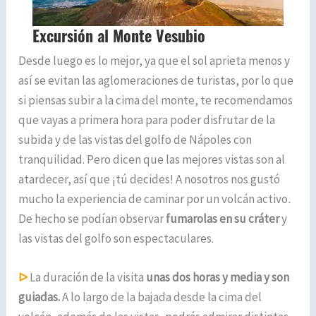
Desde luego es lo mejor, ya que el sol aprieta menos y
así se evitan las aglomeraciones de turistas, por lo que
si piensas subir a la cima del monte, te recomendamos
que vayas a primera hora para poder disfrutar de la
subida y de las vistas del golfo de Nápoles con
tranquilidad. Pero dicen que las mejores vistas son al
atardecer, así que ¡tú decides! A nosotros nos gustó
mucho la experiencia de caminar por un volcán activo
.
De hecho se podían observar
fumarolas en su cráter
y
las vistas del golfo son espectaculares.
ᐅ
La duración de la visita
unas dos horas y media y son
guiadas.
A lo largo de la bajada desde la cima del