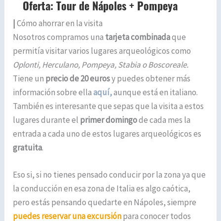
|
Cómo ahorrar en la visita
Nosotros compramos una
tarjeta combinada
que
permitía visitar varios lugares arqueológicos como
Oplonti, Herculano, Pompeya, Stabia o Boscoreale.
Tiene un
precio de 20 euros
y puedes obtener más
información sobre ella
aquí,
aunque está en italiano.
También es interesante que sepas que la visita a estos
lugares durante el
primer domingo
de cada mes la
entrada a cada uno de estos lugares arqueológicos es
gratuita
.
Eso si, si no tienes pensado conducir por la zona ya que
la conducción en esa zona de Italia es algo caótica,
pero estás pensando quedarte en Nápoles, siempre
puedes reservar una excursión
para conocer todos