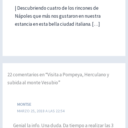
| Descubriendo cuatro de los rincones de
Nápoles que más nos gustaron en nuestra
estancia en esta bella ciudad italiana. […]
22 comentarios en “Visita a Pompeya, Herculano y
subida al monte Vesubio”
MONTSE
MARZO 25, 2018 A LAS 22:54
Genial la info. Una duda. Da tiempo a realizar las 3