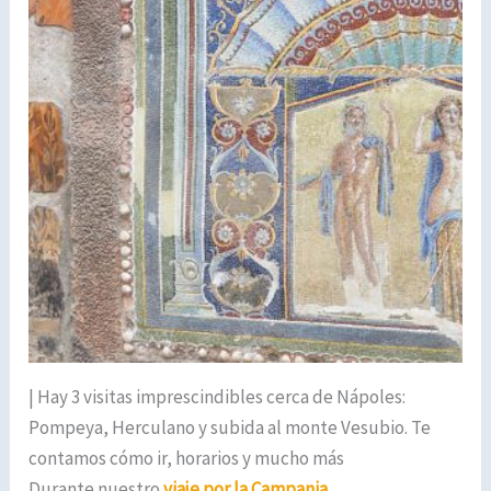
| Hay 3 visitas imprescindibles cerca de Nápoles:
Pompeya, Herculano y subida al monte Vesubio. Te
contamos cómo ir, horarios y mucho más
Durante nuestro
viaje por la Campania