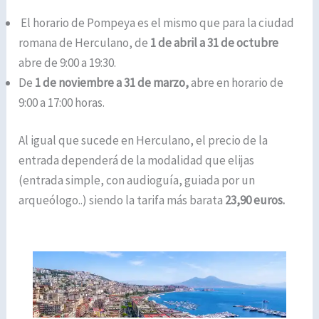
El horario de Pompeya es el mismo que para la ciudad
romana de Herculano, de
1 de abril a 31 de octubre
abre de 9:00 a 19:30.
De
1 de noviembre a 31 de marzo
,
abre en horario de
9:00 a 17:00 horas.
Al igual que sucede en Herculano, el precio de la
entrada dependerá de la modalidad que elijas
(entrada simple, con audioguía, guiada por un
arqueólogo..) siendo la tarifa más barata
23,90 euros.