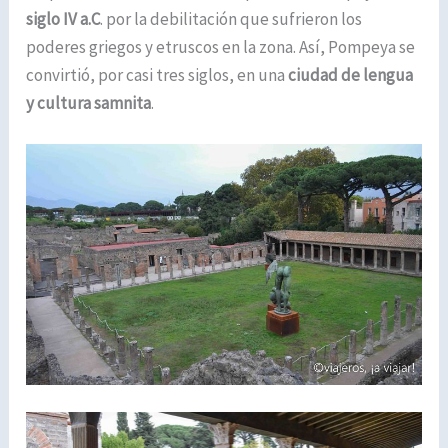
siglo IV a.C
. por la debilitación que sufrieron los
poderes griegos y etruscos en la zona. Así, Pompeya se
convirtió, por casi tres siglos, en una
ciudad de lengua
y cultura samnita
.