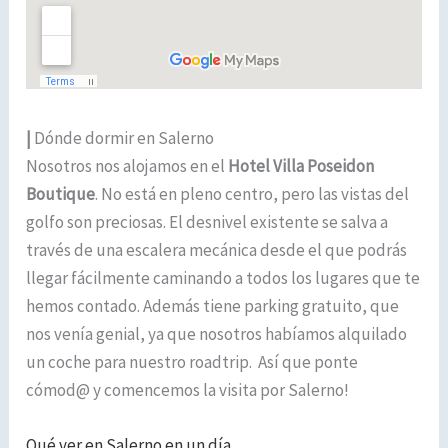
|
Dónde dormir en Salerno
Nosotros nos alojamos en el
Hotel Villa Poseidon
Boutique
. No está en pleno centro, pero las vistas del
golfo son preciosas. El desnivel existente se salva a
través de una escalera mecánica desde el que podrás
llegar fácilmente caminando a todos los lugares que te
hemos contado. Además tiene parking gratuito, que
nos venía genial, ya que nosotros habíamos alquilado
un coche para nuestro roadtrip. Así que ponte
cómod@ y comencemos la visita por Salerno!
Qué ver en Salerno en un día