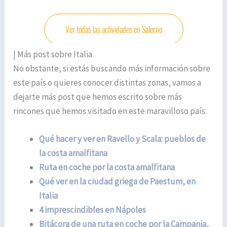
| Más post sobre Italia
No obstante, si estás buscando más información sobre
este país o quieres conocer distintas zonas, vamos a
dejarte más post que hemos escrito sobre más
rincones que hemos visitado en este maravilloso país:
Qué hacer y ver en Ravello y Scala: pueblos de
la costa amalfitana
Ruta en coche por la costa amalfitana
Qué ver en la ciudad griega de Paestum, en
Italia
4 imprescindibles en Nápoles
Bitácora de una ruta en coche por la Campania,