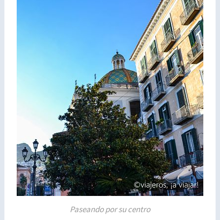
Paseando por su centro