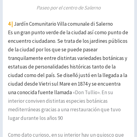
Paseo por el centro de Salerno
4 |
Jardín Comunitario Villa comunale di Salerno
Es un gran punto verde de la ciudad así como punto de
encuentro ciudadano.
Se trata de los jardines públicos
de la ciudad por los que se puede pasear
tranquilamente entre distintas variedades botánicas y
estatuas de personalidades históricas tanto de la
ciudad como del país. Se diseñó justó en la llegada a la
ciudad desde Vietri sul Mare en 1874 y se encuentra
una conocida fuente llamada
«Don Tullio». En su
interior conviven distintas especies botánicas
mediterráneas gracias a una rrestauración que tuvo
lugar durante los años 90
Como dato curioso, en su interior hay un quiosco que