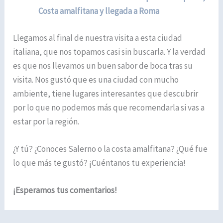
Costa amalfitana y llegada a Roma
Llegamos al final de nuestra visita a esta ciudad
italiana, que nos topamos casi sin buscarla. Y la verdad
es que nos llevamos un buen sabor de boca tras su
visita. Nos gustó que es una ciudad con mucho
ambiente, tiene lugares interesantes que descubrir
por lo que no podemos más que recomendarla si vas a
estar por la región.
¿Y tú? ¿Conoces Salerno o la costa amalfitana? ¿Qué fue
lo que más te gustó? ¡Cuéntanos tu experiencia!
¡Esperamos tus comentarios!