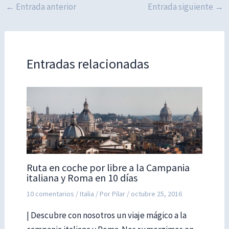
←
Entrada anterior
Entrada siguiente
→
Entradas relacionadas
Ruta en coche por libre a la Campania
italiana y Roma en 10 días
10 comentarios
/
Italia
/ Por
Pilar
/
octubre 25, 2016
| Descubre con nosotros un viaje mágico a la