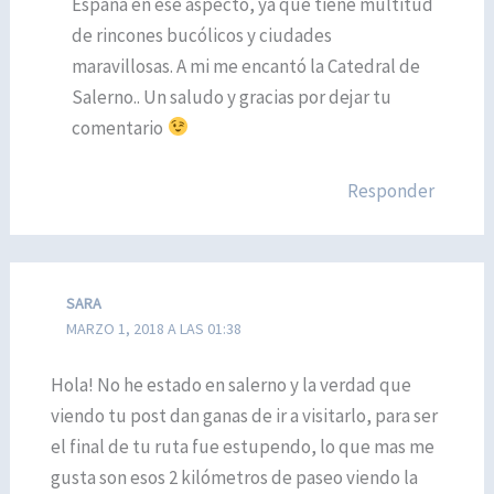
España en ese aspecto, ya que tiene multitud
de rincones bucólicos y ciudades
maravillosas. A mi me encantó la Catedral de
Salerno.. Un saludo y gracias por dejar tu
comentario
Responder
SARA
MARZO 1, 2018 A LAS 01:38
Hola! No he estado en salerno y la verdad que
viendo tu post dan ganas de ir a visitarlo, para ser
el final de tu ruta fue estupendo, lo que mas me
gusta son esos 2 kilómetros de paseo viendo la