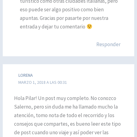
turístico como otras ciudades italianas, pero
eso puede ser algo positivo como bien
apuntas. Gracias por pasarte por nuestra
entrada y dejar tu comentario
Responder
LORENA
MARZO 1, 2018 A LAS 00:31
Hola Pilar! Un post muy completo. No conozco
Salerno, pero sin duda me ha llamado mucho la
atención, tomo nota de todo el recorrido y los
consejos que compartes, es bueno leer este tipo
de post cuando uno viaje y así poder ver las