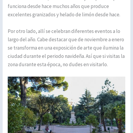
funciona desde hace muchos años que produce
excelentes granizados y helado de limón desde hace.
Por otro lado, allí se celebran diferentes eventos a lo
largo del año. Cabe destacar que de noviembre a enero
se transforma en una exposición de arte que ilumina la
ciudad durante el periodo navideña. Así que si visitas la
zona durante esta época, no dudes en visitarlo.