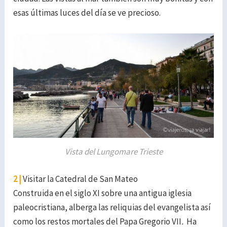
esas últimas luces del día se ve precioso.
Vista del Lungomare Trieste
2 |
Visitar la Catedral de San Mateo
Construida en el siglo XI sobre una antigua iglesia
paleocristiana, alberga las reliquias del evangelista así
como los restos mortales del Papa Gregorio VII
.
Ha