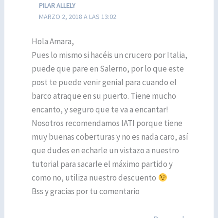
PILAR ALLELY
MARZO 2, 2018 A LAS 13:02
Hola Amara,
Pues lo mismo si hacéis un crucero por Italia,
puede que pare en Salerno, por lo que este
post te puede venir genial para cuando el
barco atraque en su puerto. Tiene mucho
encanto, y seguro que te va a encantar!
Nosotros recomendamos IATI porque tiene
muy buenas coberturas y no es nada caro, así
que dudes en echarle un vistazo a nuestro
tutorial para sacarle el máximo partido y
como no, utiliza nuestro descuento
Bss y gracias por tu comentario