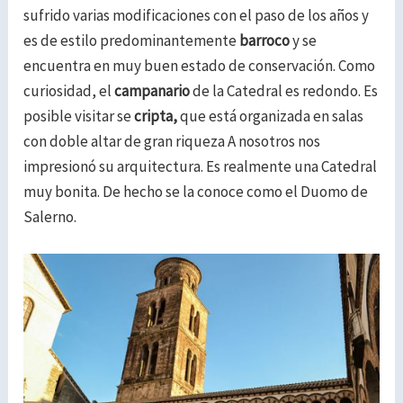
sufrido varias modificaciones con el paso de los años y
es de estilo predominantemente
barroco
y se
encuentra en muy buen estado de conservación.
Como
curiosidad, el
campanario
de la Catedral es redondo.
Es
posible visitar se
cripta,
que está organizada en salas
con doble altar de gran riqueza
A nosotros nos
impresionó su arquitectura. Es realmente una Catedral
muy bonita. De hecho se la conoce como el Duomo de
Salerno.