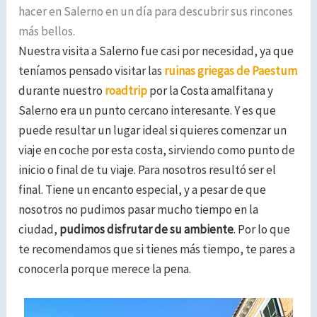
hacer en Salerno en un día para descubrir sus rincones
más bellos.
Nuestra visita a Salerno fue casi por necesidad, ya que
teníamos pensado visitar las
ruinas griegas de Paestum
durante nuestro
roadtrip
por la Costa amalfitana y
Salerno era un punto cercano interesante.
Y es que
puede resultar un lugar ideal si quieres comenzar un
viaje en coche por esta costa, sirviendo como punto de
inicio o final de tu viaje. Para nosotros resultó ser el
final.
Tiene un encanto especial, y a pesar de que
nosotros no pudimos pasar mucho tiempo en la
ciudad,
pudimos disfrutar de su ambiente
. Por lo que
te recomendamos que si tienes más tiempo, te pares a
conocerla porque merece la pena.