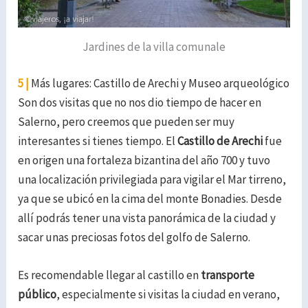
Jardines de la villa comunale
5 |
Más lugares: Castillo de Arechi y Museo arqueológico
Son dos visitas que no nos dio tiempo de hacer en
Salerno, pero creemos que pueden ser muy
interesantes si tienes tiempo.
El
Castillo de Arechi
fue
en origen una fortaleza bizantina del año 700 y tuvo
una localización privilegiada para vigilar el Mar tirreno,
ya que se ubicó en la cima del monte Bonadies.
Desde
allí podrás tener una vista panorámica de la ciudad y
sacar unas preciosas fotos del golfo de Salerno.
Es recomendable llegar al castillo en
transporte
público
, especialmente si visitas la ciudad en verano,