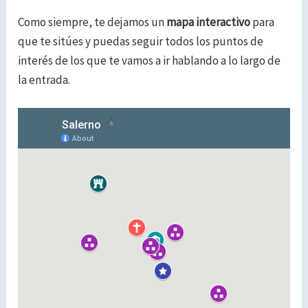
Como siempre, te dejamos un
mapa interactivo
para
que te sitúes y puedas seguir todos los puntos de
interés de los que te vamos a ir hablando a lo largo de
la entrada.