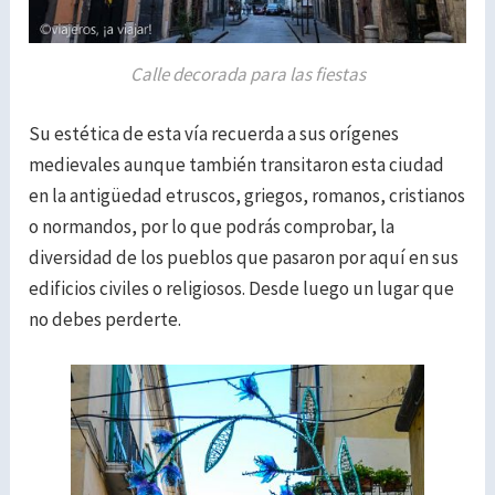
Calle decorada para las fiestas
Su estética de esta vía recuerda a sus orígenes
medievales aunque también transitaron esta ciudad
en la antigüedad etruscos, griegos, romanos, cristianos
o normandos, por lo que podrás comprobar, la
diversidad de los pueblos que pasaron por aquí en sus
edificios civiles o religiosos.
Desde luego un lugar que
no debes perderte.