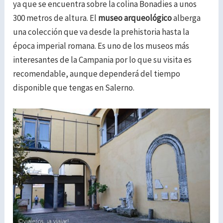
ya que se encuentra sobre la colina Bonadies a unos
300 metros de altura.
El
museo arqueológico
alberga
una colección que va desde la prehistoria hasta la
época imperial romana. Es uno de los museos más
interesantes de la Campania por lo que su visita es
recomendable, aunque dependerá del tiempo
disponible que tengas en Salerno.