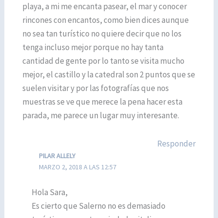
playa, a mi me encanta pasear, el mar y conocer
rincones con encantos, como bien dices aunque
no sea tan turístico no quiere decir que no los
tenga incluso mejor porque no hay tanta
cantidad de gente por lo tanto se visita mucho
mejor, el castillo y la catedral son 2 puntos que se
suelen visitar y por las fotografías que nos
muestras se ve que merece la pena hacer esta
parada, me parece un lugar muy interesante.
Responder
PILAR ALLELY
MARZO 2, 2018 A LAS 12:57
Hola Sara,
Es cierto que Salerno no es demasiado