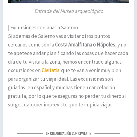
Entrada del Museo arqueológico
|
Excursiones cercanas a Salerno
Si además de Salerno vas a visitar otros puntos
cercanos como son la
Costa Amalfitana o Nápoles
, y no
te apetece andar planificando las cosas que hacer cada
día de tu visita a la zona, hemos encontrado algunas
excursiones en
Civitatis
que te van a venir muy bien
para organizar tu viaje ideal. Las excursiones son
guiadas, en español y muchas tienen cancelación
gratuita, por lo que te aseguras no perder tu dinero si
surge cualquier imprevisto que te impida viajar.