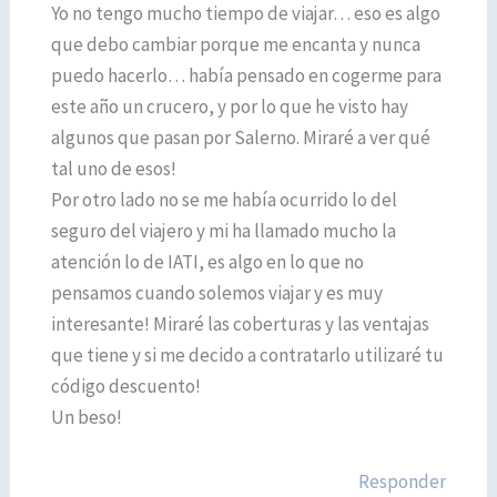
Yo no tengo mucho tiempo de viajar… eso es algo
que debo cambiar porque me encanta y nunca
puedo hacerlo… había pensado en cogerme para
este año un crucero, y por lo que he visto hay
algunos que pasan por Salerno. Miraré a ver qué
tal uno de esos!
Por otro lado no se me había ocurrido lo del
seguro del viajero y mi ha llamado mucho la
atención lo de IATI, es algo en lo que no
pensamos cuando solemos viajar y es muy
interesante! Miraré las coberturas y las ventajas
que tiene y si me decido a contratarlo utilizaré tu
código descuento!
Un beso!
Responder