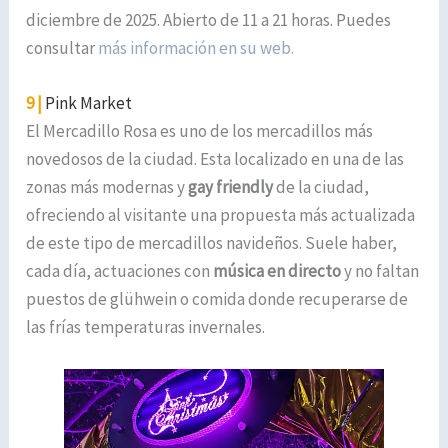
diciembre de 2025. Abierto de 11 a 21 horas. Puedes
consultar
más información en su web.
9 |
Pink Market
El Mercadillo Rosa es uno de los mercadillos más
novedosos de la ciudad. Esta localizado en una de las
zonas más modernas y
gay friendly
de la ciudad,
ofreciendo al visitante una propuesta más actualizada
de este tipo de mercadillos navideños. Suele haber,
cada día, actuaciones con
música en directo
y no faltan
puestos de glühwein o comida donde recuperarse de
las frías temperaturas invernales.