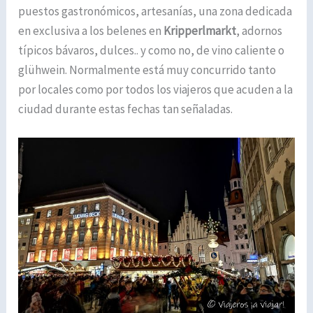
puestos gastronómicos, artesanías, una zona dedicada
en exclusiva a los belenes en
Kripperlmarkt
, adornos
típicos bávaros, dulces.. y como no, de vino caliente o
glühwein. Normalmente está muy concurrido tanto
por locales como por todos los viajeros que acuden a la
ciudad durante estas fechas tan señaladas.