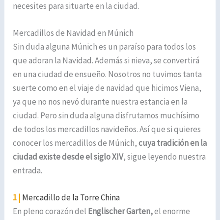
necesites para situarte en la ciudad.
Mercadillos de Navidad en Múnich
Sin duda alguna Múnich es un paraíso para todos los
que adoran la Navidad. Además si nieva, se convertirá
en una ciudad de ensueño. Nosotros no tuvimos tanta
suerte como en el viaje de navidad que hicimos Viena,
ya que no nos nevó durante nuestra estancia en la
ciudad. Pero sin duda alguna disfrutamos muchísimo
de todos los mercadillos navideños. Así que si quieres
conocer los mercadillos de Múnich,
cuya tradición en la
ciudad existe desde el siglo XIV
, sigue leyendo nuestra
entrada.
1 |
Mercadillo de la Torre China
En pleno corazón del
Englischer Garten,
el enorme