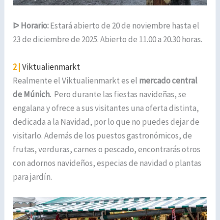
ᐅ
Horario:
Estará abierto de 20 de noviembre hasta el
23 de diciembre de 2025. Abierto de 11.00 a 20.30 horas.
2 |
Viktualienmarkt
Realmente el Viktualienmarkt es el
mercado central
de Múnich.
Pero durante las fiestas navideñas, se
engalana y ofrece a sus visitantes una oferta distinta,
dedicada a la Navidad, por lo que no puedes dejar de
visitarlo. Además de los puestos gastronómicos, de
frutas, verduras, carnes o pescado, encontrarás otros
con adornos navideños, especias de navidad o plantas
para jardín.