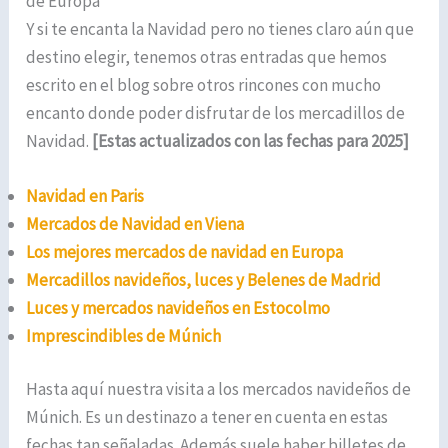
de Europa
Y si te encanta la Navidad pero no tienes claro aún que
destino elegir, tenemos otras entradas que hemos
escrito en el blog sobre otros rincones con mucho
encanto donde poder disfrutar de los mercadillos de
Navidad.
[Estas actualizados con las fechas para 2025]
Navidad en Paris
Mercados de Navidad en Viena
Los mejores mercados de navidad en Europa
Mercadillos navideños, luces y Belenes de Madrid
Luces y mercados navideños en Estocolmo
Imprescindibles de Múnich
Hasta aquí nuestra visita a los mercados navideños de
Múnich. Es un destinazo a tener en cuenta en estas
fechas tan señaladas. Además suele haber billetes de