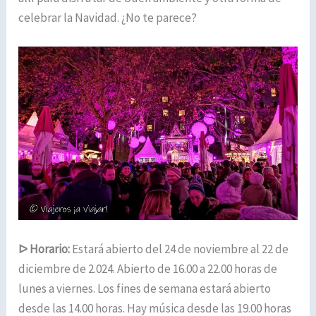
celebrar la Navidad. ¿No te parece?
ᐅ
Horario:
Estará abierto del 24 de noviembre al 22 de
diciembre de 2.024. Abierto de 16.00 a 22.00 horas de
lunes a viernes. Los fines de semana estará abierto
desde las 14.00 horas. Hay música desde las 19.00 horas