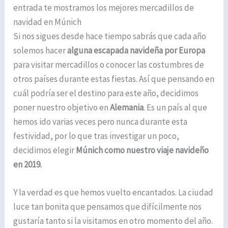
entrada te mostramos los mejores mercadillos de
navidad en Múnich
Si nos sigues desde hace tiempo sabrás que cada año
solemos hacer
alguna escapada navideña por Europa
para visitar mercadillos o conocer las costumbres de
otros países durante estas fiestas. Así que pensando en
cuál podría ser el destino para este año, decidimos
poner nuestro objetivo en
Alemania
. Es un país al que
hemos ido varias veces pero nunca durante esta
festividad, por lo que tras investigar un poco,
decidimos elegir
Múnich como nuestro viaje navideño
en 2019.
Y la verdad es que hemos vuelto encantados. La ciudad
luce tan bonita que pensamos que difícilmente nos
gustaría tanto si la visitamos en otro momento del año.