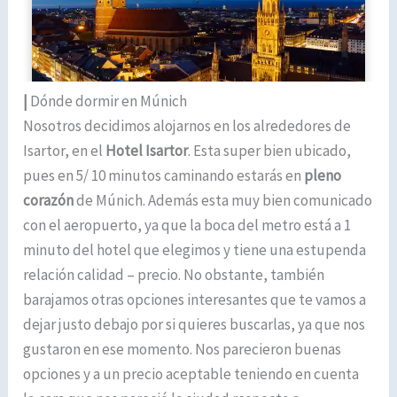
|
Dónde dormir en Múnich
Nosotros decidimos alojarnos en los alrededores de
Isartor, en el
Hotel Isartor
. Esta super bien ubicado,
pues en 5/ 10 minutos caminando estarás en
pleno
corazón
de Múnich. Además esta muy bien comunicado
con el aeropuerto, ya que la boca del metro está a 1
minuto del hotel que elegimos y tiene una estupenda
relación calidad – precio. No obstante, también
barajamos otras opciones interesantes que te vamos a
dejar justo debajo por si quieres buscarlas, ya que nos
gustaron en ese momento. Nos parecieron buenas
opciones y a un precio aceptable teniendo en cuenta