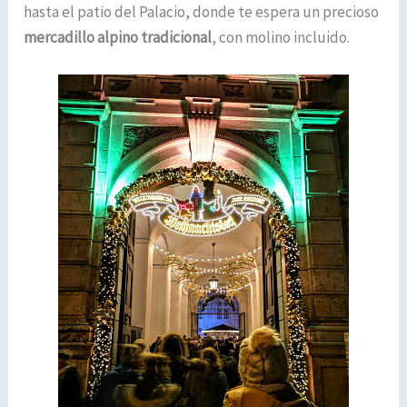
hasta el patio del Palacio, donde te espera un precioso
mercadillo alpino tradicional
, con molino incluido.