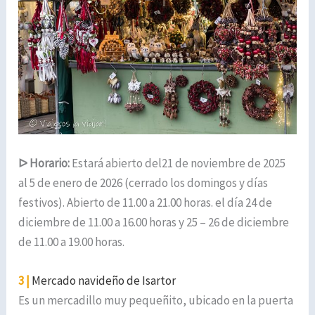
ᐅ
Horario:
Estará abierto del21 de noviembre de 2025
al 5 de enero de 2026 (cerrado los domingos y días
festivos). Abierto de 11.00 a 21.00 horas. el día 24 de
diciembre de 11.00 a 16.00 horas y 25 – 26 de diciembre
de 11.00 a 19.00 horas.
3 |
Mercado navideño de Isartor
Es un mercadillo muy pequeñito, ubicado en la puerta