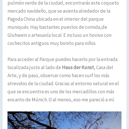
pulmón verde de la ciudad, encontrarás este coqueto
mercado navideño, que se asienta alrededor de la
Pagoda China ubicada en el interior del parque
muniqués. Hay bastantes puestos de comida,de
Glühwein o artesanía local. E incluso un tiovivo con
cochecitos antiguos muy bonito para niños.
Para acceder al Parque puedes hacerlo por la entrada
localizada justo al lado de
Haus der Kunst
, Casa del
Arte, y de paso, observar como hacen surf los más
atrevidos de la ciudad. Gracias al entorno natural en el
que se encuentra es uno de los mercadillos con más
encanto de Múnich. O al menos, eso me pareció a mí.