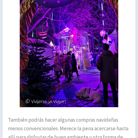
También podrás hacer algunas compras navideñas
menos convencionales. Merece la pena acercarse hasta
allí para disfrutar de buen ambiente y otra forma de