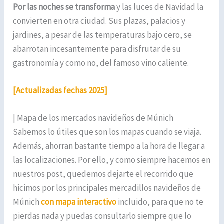
Por las noches se transforma
y las luces de Navidad la
convierten en otra ciudad. Sus plazas, palacios y
jardines, a pesar de las temperaturas bajo cero, se
abarrotan incesantemente para disfrutar de su
gastronomía y como no, del famoso vino caliente.
[Actualizadas fechas 2025]
| Mapa de los mercados navideños de Múnich
Sabemos lo útiles que son los mapas cuando se viaja.
Además, ahorran bastante tiempo a la hora de llegar a
las localizaciones. Por ello, y como siempre hacemos en
nuestros post, quedemos dejarte el recorrido que
hicimos por los principales mercadillos navideños de
Múnich
con mapa interactivo
incluido, para que no te
pierdas nada y puedas consultarlo siempre que lo