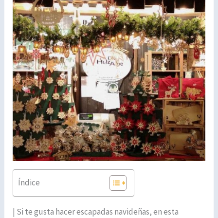
Índice
| Si te gusta hacer escapadas navideñas, en esta