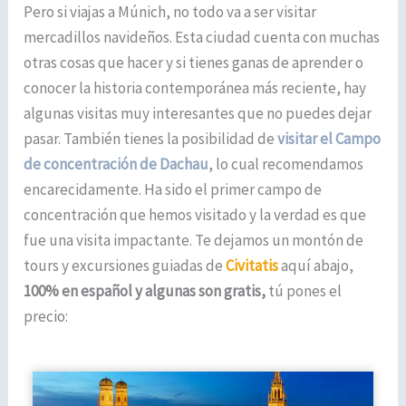
Pero si viajas a Múnich, no todo va a ser visitar
mercadillos navideños. Esta ciudad cuenta con muchas
otras cosas que hacer y si tienes ganas de aprender o
conocer la historia contemporánea más reciente, hay
algunas visitas muy interesantes que no puedes dejar
pasar. También tienes la posibilidad de
visitar el Campo
de concentración de Dachau
, lo cual recomendamos
encarecidamente. Ha sido el primer campo de
concentración que hemos visitado y la verdad es que
fue una visita impactante. Te dejamos un montón de
tours y excursiones guiadas de
Civitatis
aquí abajo,
100% en español y algunas son gratis,
tú pones el
precio: