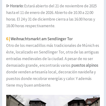
ᐅ
Horario:
Estará abierto del 21 de noviembre de 2025
hasta el 11 de enero de 2026. Abierto de 10.30 a 22.00
horas. El 24 y 31 de diciembre cierra a las 16.00 horas y
18.00 horas respectivamente.
6 |
Weihnachtsmarkt am Sendlinger Tor
Otro de los mercadillos más tradicionales de Múnich es
éste, localizado en Sendlinger Tor, otra de las antiguas
entradas medievales de la ciudad. A pesar de no ser
demasiado grande, encontrarás varios
puestos alpinos
donde venden artesanía local, decoración navideña y
puestos donde recobrar energías y calor. Y además
tiene muy buen ambiente.