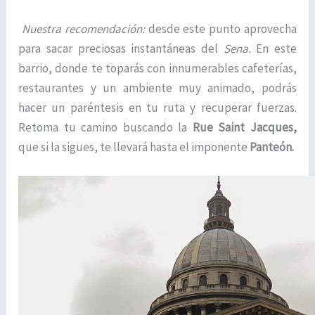
Nuestra recomendación:
desde este punto aprovecha
para sacar preciosas instantáneas del
Sena.
En este
barrio, donde te toparás con innumerables cafeterías,
restaurantes y un ambiente muy animado, podrás
hacer un paréntesis en tu ruta y recuperar fuerzas.
Retoma tu camino buscando la
Rue Saint Jacques,
que si la sigues, te llevará hasta el imponente
Panteón.