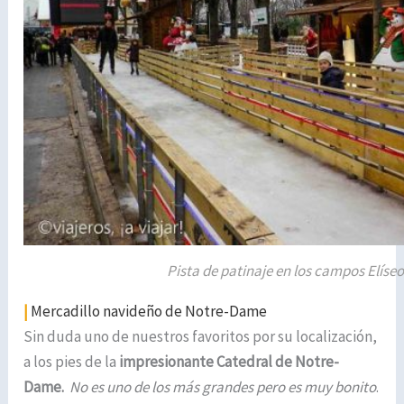
Pista de patinaje en los campos Elíse
|
Mercadillo navideño de Notre-Dame
Sin duda uno de nuestros favoritos por su localización,
a los pies de la
impresionante Catedral de Notre-
Dame.
No es uno de los más grandes pero es muy bonito
.