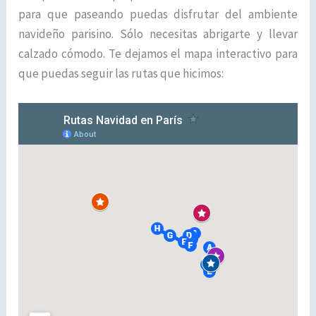
para que paseando puedas disfrutar del ambiente
navideño parisino. Sólo necesitas abrigarte y llevar
calzado cómodo. Te dejamos el mapa interactivo para
que puedas seguir las rutas que hicimos: