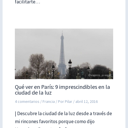
facilitarte…
Qué ver en París: 9 imprescindibles en la
ciudad de la luz
4 comentarios
/
Francia
/ Por
Pilar
/
abril 12, 2016
| Descubre la ciudad de la luz desde a través de
mi rincones favoritos porque como dijo