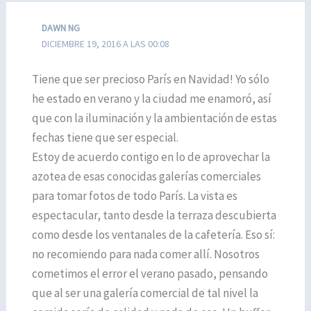
DAWN NG
DICIEMBRE 19, 2016 A LAS 00:08
Tiene que ser precioso París en Navidad! Yo sólo
he estado en verano y la ciudad me enamoró, así
que con la iluminación y la ambientación de estas
fechas tiene que ser especial.
Estoy de acuerdo contigo en lo de aprovechar la
azotea de esas conocidas galerías comerciales
para tomar fotos de todo París. La vista es
espectacular, tanto desde la terraza descubierta
como desde los ventanales de la cafetería. Eso sí:
no recomiendo para nada comer allí. Nosotros
cometimos el error el verano pasado, pensando
que al ser una galería comercial de tal nivel la