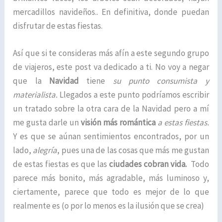
mercadillos navideños.. En definitiva, donde puedan
disfrutar de estas fiestas.
Así que si te consideras más afín a este segundo grupo
de viajeros, este post va dedicado a ti. No voy a negar
que la
Navidad
tiene
su punto consumista y
materialista.
Llegados a este punto podríamos escribir
un tratado sobre la otra cara de la Navidad pero a mí
me gusta darle un
visión más romántica
a estas fiestas.
Y es que se aúnan sentimientos encontrados, por un
lado,
alegría
, pues una de las cosas que más me gustan
de estas fiestas es que las
ciudades cobran vida.
Todo
parece más bonito, más agradable, más luminoso y,
ciertamente, parece que todo es mejor de lo que
realmente es (o por lo menos es la ilusión que se crea)