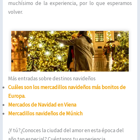
muchísimo de la experiencia, por lo que esperamos
volver.
Más entradas sobre destinos navideños
Cuáles son los
mercadillos navideños
más bonitos de
Europa.
Mercados de Navidad en Viena
Mercadillos navideños de Múnich
¿Y tú?¿Conoces la ciudad del amor en esta época del
año tan especial? Cuéntanos tu experiencia.