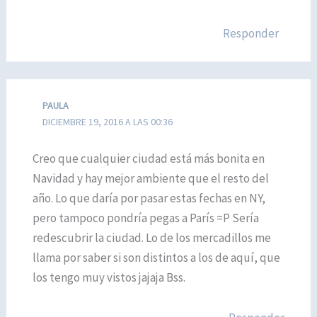
Responder
PAULA
DICIEMBRE 19, 2016 A LAS 00:36
Creo que cualquier ciudad está más bonita en
Navidad y hay mejor ambiente que el resto del
año. Lo que daría por pasar estas fechas en NY,
pero tampoco pondría pegas a París =P Sería
redescubrir la ciudad. Lo de los mercadillos me
llama por saber si son distintos a los de aquí, que
los tengo muy vistos jajaja Bss.