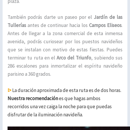
plaza.
También podrás darte un paseo por el
Jardín de las
Tullerías
antes de continuar hacia los
Campos Eliseos
.
Antes de llegar a la zona comercial de esta inmensa
avenida, podrás curiosear por los puestos navideños
que se instalan con motivo de estas fiestas. Puedes
terminar tu ruta en el
Arco del Triunfo
, subiendo sus
286 escalones para inmortalizar el espíritu navideño
parisino a 360 grados.
ᐅ
La duración aproximada de esta ruta es de dos horas.
Nuestra recomendación
es que hagas ambos
recorridos una vez caiga la noche para que puedas
disfrutar de la iluminación navideña.