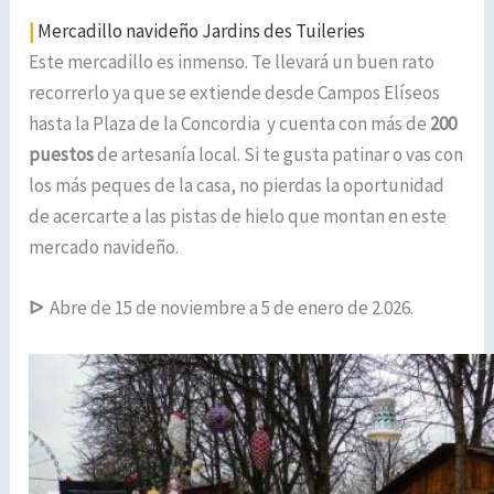
|
Mercadillo navideño Jardins des Tuileries
Este mercadillo es inmenso. Te llevará un buen rato
recorrerlo ya que se extiende desde Campos Elíseos
hasta la Plaza de la Concordia y cuenta con más de
200
puestos
de artesanía local. Si te gusta patinar o vas con
los más peques de la casa, no pierdas la oportunidad
de acercarte a las pistas de hielo que montan en este
mercado navideño.
ᐅ
Abre de 15 de noviembre a 5 de enero de 2.026.