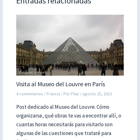
Entradas relacionadas
Visita al Museo del Louvre en París
4 comentarios
/
Francia
/ Por
Pilar
/
agosto 25, 2015
Post dedicado al Museo del Louvre. Cómo
organizarse, qué obras te vas a encontrar allí, o
cuantas horas necesitarás para visitarlo son
algunas de las cuestiones que trataré para