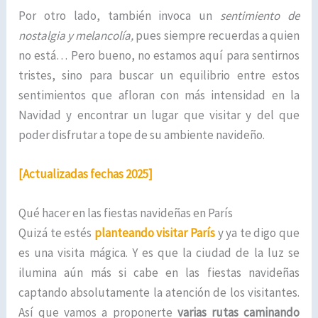
Por otro lado, también invoca un
sentimiento de
nostalgia y melancolía,
pues siempre recuerdas a quien
no está… Pero bueno, no estamos aquí para sentirnos
tristes, sino para buscar un equilibrio entre estos
sentimientos que afloran con más intensidad en la
Navidad y encontrar un lugar que visitar y del que
poder disfrutar a tope de su ambiente navideño.
[Actualizadas fechas 2025]
Qué hacer en las fiestas navideñas en París
Quizá te estés
planteando visitar París
y ya te digo que
es una visita mágica. Y es que la ciudad de la luz se
ilumina aún más si cabe en las fiestas navideñas
captando absolutamente la atención de los visitantes.
Así que vamos a proponerte
varias rutas
caminando