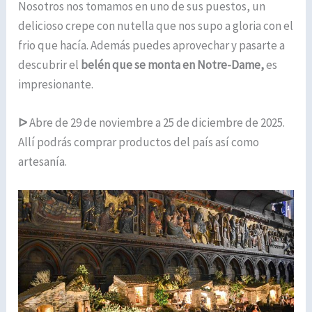
Nosotros nos tomamos en uno de sus puestos, un
delicioso crepe con nutella que nos supo a gloria con el
frio que hacía. Además puedes aprovechar y pasarte a
descubrir el
belén que se monta en Notre-Dame,
es
impresionante.
ᐅ
Abre de 29 de noviembre a 25 de diciembre de 2025.
Allí podrás comprar productos del país así como
artesanía.