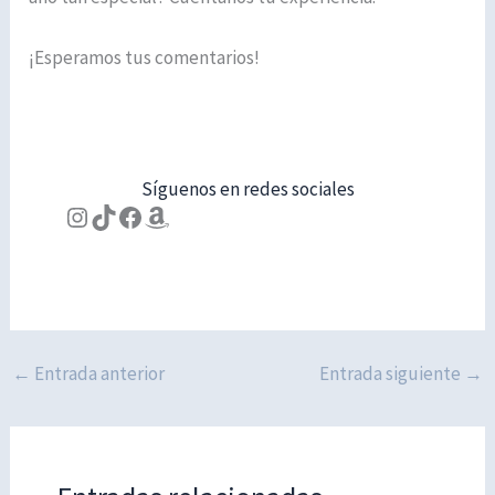
¡Esperamos tus comentarios!
Síguenos en redes sociales
Instagram
TikTok
Facebook
Amazon
←
Entrada anterior
Entrada siguiente
→