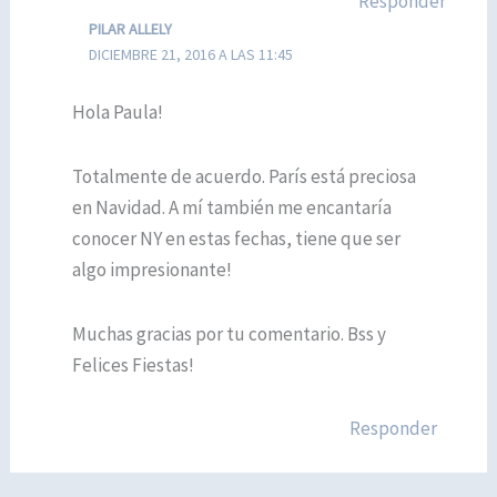
Responder
PILAR ALLELY
DICIEMBRE 21, 2016 A LAS 11:45
Hola Paula!
Totalmente de acuerdo. París está preciosa
en Navidad. A mí también me encantaría
conocer NY en estas fechas, tiene que ser
algo impresionante!
Muchas gracias por tu comentario. Bss y
Felices Fiestas!
Responder