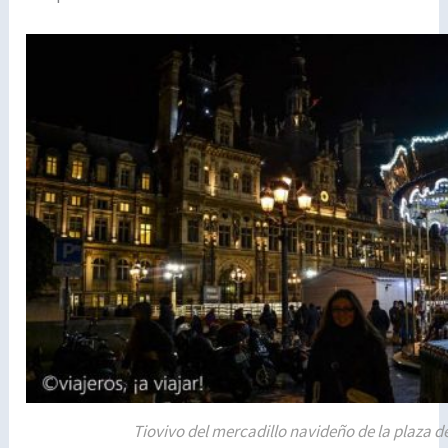
Tiovivo del mercadillo navideño de la plaza 