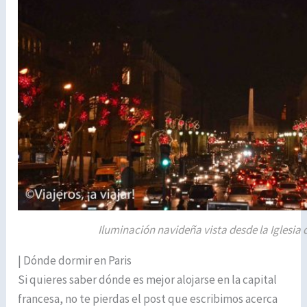
Iluminación navideña vista desde la Iglesia 
| Dónde dormir en Paris
Si quieres saber dónde es mejor alojarse en la capital
francesa, no te pierdas el post que escribimos acerca