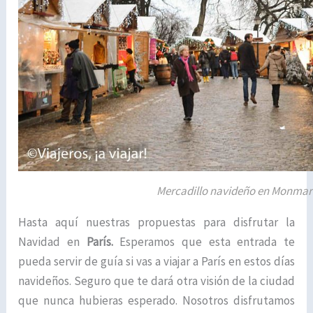
Mercadillo navideño en Monmar
Hasta aquí nuestras propuestas para disfrutar la
Navidad en
París.
Esperamos que esta entrada te
pueda servir de guía si vas a viajar a París en estos días
navideños. Seguro que te dará otra visión de la ciudad
que nunca hubieras esperado. Nosotros disfrutamos