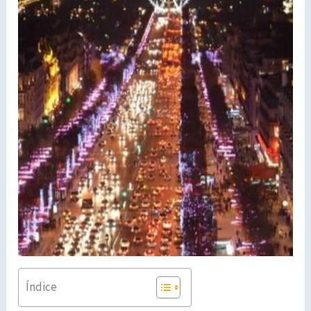
Índice