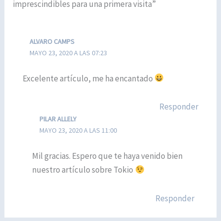
imprescindibles para una primera visita”
ALVARO CAMPS
MAYO 23, 2020 A LAS 07:23
Excelente artículo, me ha encantado
Responder
PILAR ALLELY
MAYO 23, 2020 A LAS 11:00
Mil gracias. Espero que te haya venido bien
nuestro artículo sobre Tokio
Responder