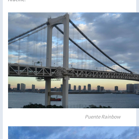
Puente Rainbow