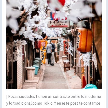
| Pocas ciudades tienen un contraste entre lo moderno
y lo tradicional como Tokio. Y en este post te contamos