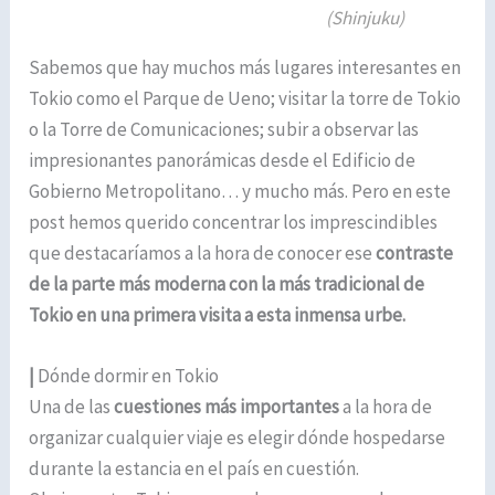
(Shinjuku)
Sabemos que hay muchos más lugares interesantes en
Tokio como el Parque de Ueno; visitar la torre de Tokio
o la Torre de Comunicaciones; subir a observar las
impresionantes panorámicas desde el Edificio de
Gobierno Metropolitano… y mucho más. Pero en este
post hemos querido concentrar los imprescindibles
que destacaríamos a la hora de conocer ese
contraste
de la parte más moderna con la más tradicional de
Tokio en una primera visita a esta inmensa urbe.
|
Dónde dormir en Tokio
Una de las
cuestiones más importantes
a la hora de
organizar cualquier viaje es elegir dónde hospedarse
durante la estancia en el país en cuestión.