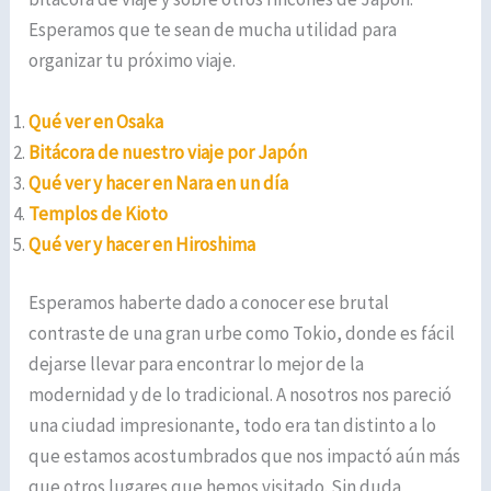
Esperamos que te sean de mucha utilidad para
organizar tu próximo viaje.
Qué ver en Osaka
Bitácora de nuestro viaje por Japón
Qué ver y hacer en Nara en un día
Templos de Kioto
Qué ver y hacer en Hiroshima
Esperamos haberte dado a conocer ese brutal
contraste de una gran urbe como Tokio, donde es fácil
dejarse llevar para encontrar lo mejor de la
modernidad y de lo tradicional. A nosotros nos pareció
una ciudad impresionante, todo era tan distinto a lo
que estamos acostumbrados que nos impactó aún más
que otros lugares que hemos visitado. Sin duda