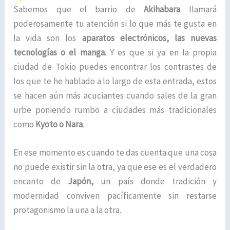
Sabemos que el barrio de
Akihabara
llamará
poderosamente tu atención si lo que más te gusta en
la vida son los
aparatos electrónicos, las nuevas
tecnologías o el manga.
Y es que si ya en la propia
ciudad de Tokio puedes encontrar los contrastes de
los que te he hablado a lo largo de esta entrada, estos
se hacen aún más acuciantes cuando sales de la gran
urbe poniendo rumbo a ciudades más tradicionales
como
Kyoto o Nara
.
En ese momento es cuando te das cuenta que una cosa
no puede existir sin la otra, ya que ese es el verdadero
encanto de
Japón,
un país donde tradición y
modernidad conviven pacíficamente sin restarse
protagonismo la una a la otra.