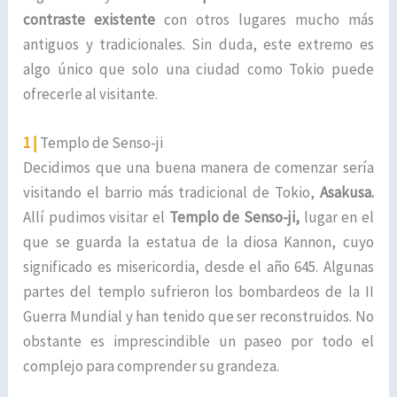
contraste
existente
con otros lugares mucho más
antiguos y tradicionales. Sin duda, este extremo es
algo único que solo una ciudad como Tokio puede
ofrecerle al visitante.
1 |
Templo de Senso-ji
Decidimos que una buena manera de comenzar sería
visitando el barrio más tradicional de Tokio,
Asakusa.
Allí pudimos visitar el
Templo de Senso-ji,
lugar en el
que se guarda la estatua de la diosa Kannon, cuyo
significado es misericordia, desde el año 645. Algunas
partes del templo sufrieron los bombardeos de la II
Guerra Mundial y han tenido que ser reconstruidos. No
obstante es imprescindible un paseo por todo el
complejo para comprender su grandeza.