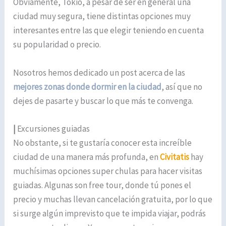
Obviamente, Tokio, a pesar de ser en general una
ciudad muy segura, tiene distintas opciones muy
interesantes entre las que elegir teniendo en cuenta
su popularidad o precio.
Nosotros hemos dedicado un post acerca de las
mejores zonas donde dormir en la ciudad
, así que no
dejes de pasarte y buscar lo que más te convenga.
|
Excursiones guiadas
No obstante, si te gustaría conocer esta increíble
ciudad de una manera más profunda, en
Civitatis
hay
muchísimas opciones super chulas para hacer visitas
guiadas. Algunas son free tour, donde tú pones el
precio y muchas llevan cancelación gratuita, por lo que
si surge algún imprevisto que te impida viajar, podrás