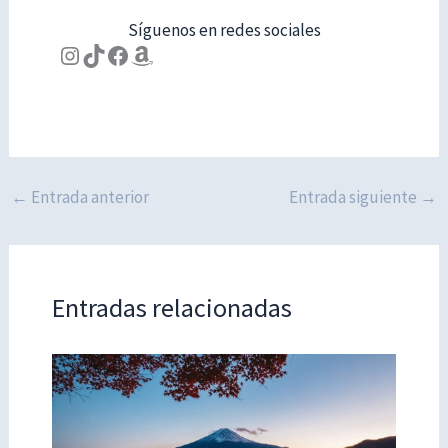
Síguenos en redes sociales
Instagram
TikTok
Facebook
Amazon
←
Entrada anterior
Entrada siguiente
→
Entradas relacionadas