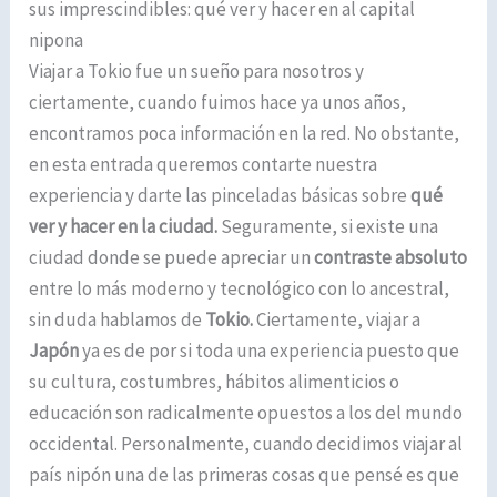
sus imprescindibles: qué ver y hacer en al capital
nipona
Viajar a Tokio fue un sueño para nosotros y
ciertamente, cuando fuimos hace ya unos años,
encontramos poca información en la red. No obstante,
en esta entrada queremos contarte nuestra
experiencia y darte las pinceladas básicas sobre
qué
ver y hacer en la ciudad.
Seguramente, si existe una
ciudad donde se puede apreciar un
contraste absoluto
entre lo más moderno y tecnológico con lo ancestral,
sin duda hablamos de
Tokio.
Ciertamente, viajar a
Japón
ya es de por si toda una experiencia puesto que
su cultura, costumbres, hábitos alimenticios o
educación son radicalmente opuestos a los del mundo
occidental. Personalmente, cuando decidimos viajar al
país nipón una de las primeras cosas que pensé es que