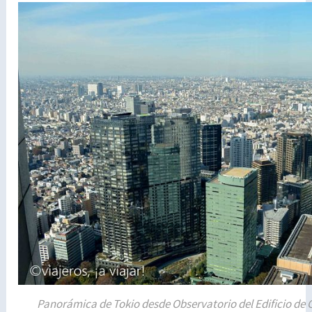
Panorámica de Tokio desde Observatorio del Edificio de