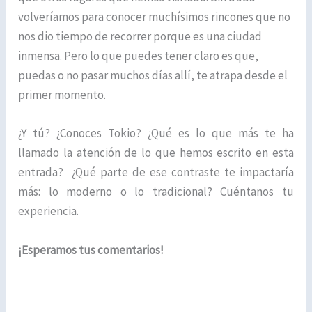
volveríamos para conocer muchísimos rincones que no
nos dio tiempo de recorrer porque es una ciudad
inmensa. Pero lo que puedes tener claro es que,
puedas o no pasar muchos días allí, te atrapa desde el
primer momento.
¿Y tú? ¿Conoces Tokio? ¿Qué es lo que más te ha
llamado la atención de lo que hemos escrito en esta
entrada? ¿Qué parte de ese contraste te impactaría
más: lo moderno o lo tradicional? Cuéntanos tu
experiencia.
¡Esperamos tus comentarios!