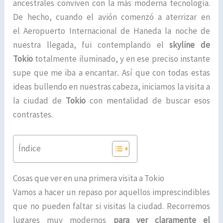
ancestrales conviven con la más moderna tecnología.
De hecho, cuando el avión comenzó a aterrizar en
el Aeropuerto Internacional de Haneda la noche de
nuestra llegada, fui contemplando el
skyline de
Tokio
totalmente iluminado, y en ese preciso instante
supe que me iba a encantar.. Así que con todas estas
ideas bullendo en nuestras cabeza, iniciamos la visita a
la ciudad de
Tokio
con mentalidad de buscar esos
contrastes.
Índice
Cosas que ver en una primera visita a Tokio
Vamos a hacer un repaso por aquellos imprescindibles
que no pueden faltar si visitas la ciudad. Recorremos
lugares muy modernos
para ver claramente el