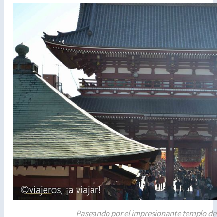
Paseando por el impresionante templo de 