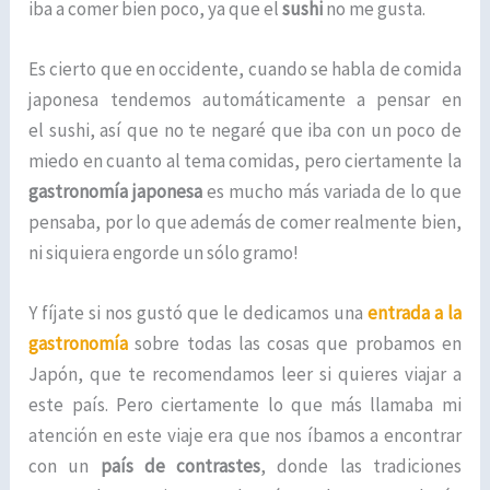
iba a comer bien poco, ya que el
sushi
no me gusta.
Es cierto que en occidente, cuando se habla de comida
japonesa tendemos automáticamente a pensar en
el sushi, así que no te negaré que iba con un poco de
miedo en cuanto al tema comidas, pero ciertamente la
gastronomía japonesa
es mucho más variada de lo que
pensaba, por lo que además de comer realmente bien,
ni siquiera engorde un sólo gramo!
Y fíjate si nos gustó que le dedicamos una
entrada a la
gastronomía
sobre todas las cosas que probamos en
Japón, que te recomendamos leer si quieres viajar a
este país. Pero ciertamente lo que más llamaba mi
atención en este viaje era que nos íbamos a encontrar
con un
país de contrastes
, donde las tradiciones