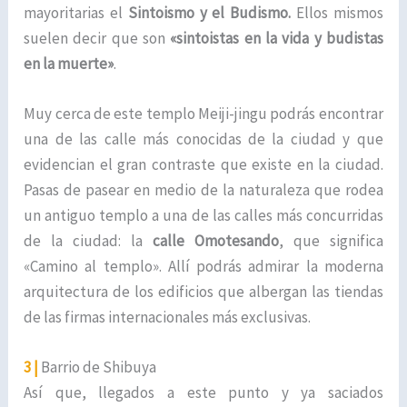
mayoritarias el
Sintoismo y el Budismo.
Ellos mismos
suelen decir que son
«sintoistas en la vida y budistas
en la muerte»
.
Muy cerca de este templo Meiji-jingu podrás encontrar
una de las calle más conocidas de la ciudad y que
evidencian el gran contraste que existe en la ciudad.
Pasas de pasear en medio de la naturaleza que rodea
un antiguo templo a una de las calles más concurridas
de la ciudad: la
calle Omotesando
, que significa
«Camino al templo». Allí podrás admirar la moderna
arquitectura de los edificios que albergan las tiendas
de las firmas internacionales más exclusivas.
3 |
Barrio de Shibuya
Así que, llegados a este punto y ya saciados