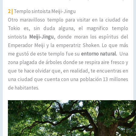
2 |
Templo sintoista Meiji-Jingu
Otro maravilloso templo para visitar en la ciudad de
Tokio es, sin duda alguna, el magnifico templo
sintoista
Meiji-Jingu
, donde moran los espíritus del
Emperador Meiji y la emperatriz Shoken. Lo que más
me gustó de este templo fue su
entorno natural.
Una
zona plagada de árboles donde se respira aire fresco y
que te hace olvidar que, en realidad, te encuentras en
una ciudad que cuenta con una población 13 millones
de habitantes.