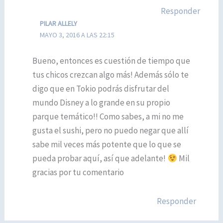
Responder
PILAR ALLELY
MAYO 3, 2016 A LAS 22:15
Bueno, entonces es cuestión de tiempo que
tus chicos crezcan algo más! Además sólo te
digo que en Tokio podrás disfrutar del
mundo Disney a lo grande en su propio
parque temático!! Como sabes, a mi no me
gusta el sushi, pero no puedo negar que allí
sabe mil veces más potente que lo que se
pueda probar aquí, así que adelante!
Mil
gracias por tu comentario
Responder