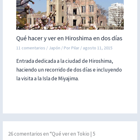
Qué hacer y ver en Hiroshima en dos días
11 comentarios
/
Japón
/ Por
Pilar
/
agosto 11, 2015
Entrada dedicada a la ciudad de Hiroshima,
haciendo un recorrido de dos días e incluyendo
la visita a la Isla de Miyajima.
26 comentarios en “Qué ver en Tokio | 5