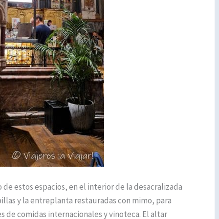
de estos espacios, en el interior de la desacralizada
illas y la entreplanta restauradas con mimo, para
 de comidas internacionales y vinoteca. El altar