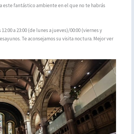
a este fantástico ambiente en el que no te habrás
2:00 a 23:00 (de lunes a jueves)/00:00 (viernes y
sayunos. Te aconsejamos su visita noctura. Mejor ver