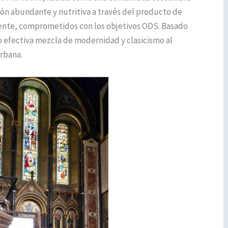
ón abundante y nutritiva a través del producto de
ente, comprometidos con los objetivos ODS. Basado
ro efectiva mezcla de modernidad y clasicismo al
rbana.