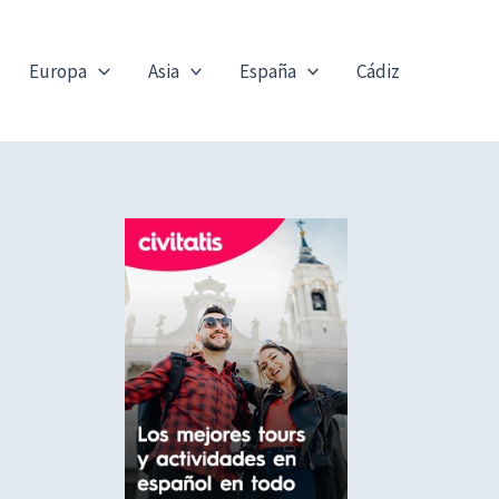
Europa
Asia
España
Cádiz