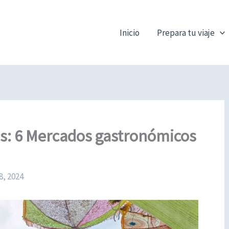
Inicio
Prepara tu viaje
s: 6 Mercados gastronómicos
8, 2024