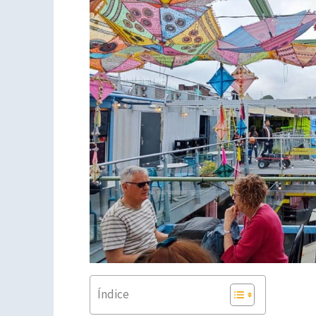
Índice