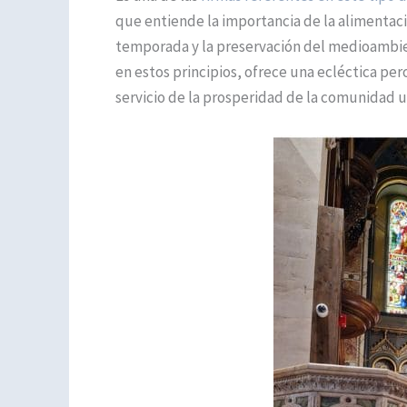
que entiende la importancia de la alimentaci
temporada y la preservación del medioambi
en estos principios, ofrece una ecléctica pe
servicio de la prosperidad de la comunidad u