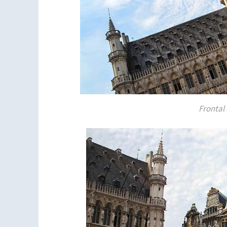
Frontal