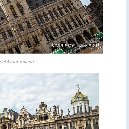
 del Ayuntamiento