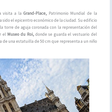
 visita a la
Grand-Place,
Patrimonio Mundial de la
 sido el epicentro económico de la ciudad. Su edificio
 la torre de aguja coronada con la representación del
r el
Museo du Roi,
donde se guarda el vestuario del
ta de una estatuilla de 50 cm que representa a un niño