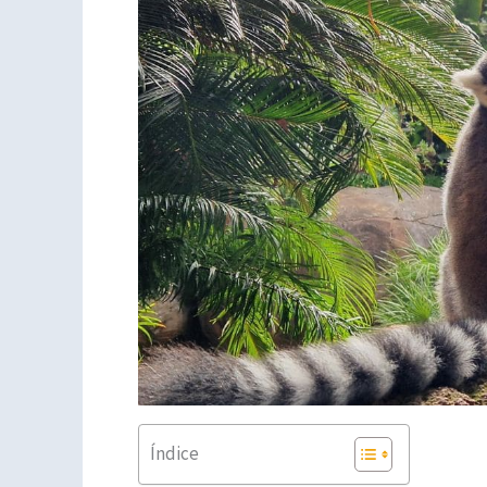
Índice