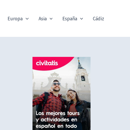
Europa
Asia
España
Cádiz