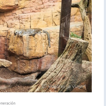
eneración