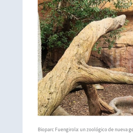
Bioparc Fuengirola: un zoológico de nueva g