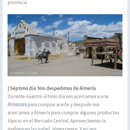
provincia.
|
Séptimo día: Nos despedimos de Almería
Durante nuestro último día nos acercamos a una
Almazara
para comprar aceite y después nos
acercamos a Almería para comprar algunos productos
típicos en el Mercado Central. Aprovechamos la
mañana en la ciudad, almorzamos. Y así nos