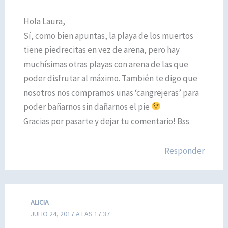
Hola Laura,
Sí, como bien apuntas, la playa de los muertos
tiene piedrecitas en vez de arena, pero hay
muchísimas otras playas con arena de las que
poder disfrutar al máximo. También te digo que
nosotros nos compramos unas ‘cangrejeras’ para
poder bañarnos sin dañarnos el pie
Gracias por pasarte y dejar tu comentario! Bss
Responder
ALICIA
JULIO 24, 2017 A LAS 17:37