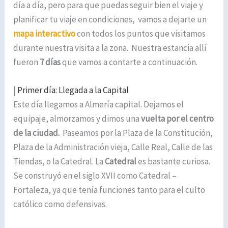
día a día, pero para que puedas seguir bien el viaje y
planificar tu viaje en condiciones, vamos a dejarte un
mapa interactivo
con todos los puntos que visitamos
durante nuestra visita a la zona. Nuestra estancia allí
fueron
7 días
que vamos a contarte a continuación.
|
Primer día: Llegada a la Capital
Este día llegamos a Almería capital. Dejamos el
equipaje, almorzamos y dimos una
vuelta por el centro
de la ciudad.
Paseamos por la Plaza de la Constitución,
Plaza de la Administración vieja, Calle Real, Calle de las
Tiendas, o la Catedral. La
Catedral
es bastante curiosa.
Se construyó en el siglo XVII como Catedral –
Fortaleza, ya que tenía funciones tanto para el culto
católico como defensivas.