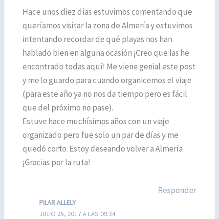
Hace unos diez días estuvimos comentando que
queríamos visitar la zona de Almería y estuvimos
intentando recordar de qué playas nos han
hablado bien en alguna ocasión ¡Creo que las he
encontrado todas aquí! Me viene genial este post
y me lo guardo para cuando organicemos el viaje
(para este año ya no nos da tiempo pero es fácil
que del próximo no pase).
Estuve hace muchísimos años con un viaje
organizado pero fue solo un par de días y me
quedó corto. Estoy deseando volver a Almería
¡Gracias por la ruta!
Responder
PILAR ALLELY
JULIO 25, 2017 A LAS 09:34