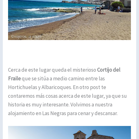
Cerca de este lugar queda el misterioso
Cortijo del
Fraile
que se sitúa a medio camino entre las
Hortichuelas y Albaricoques. En otro post te
contaremos más cosas acerca de este lugar, ya que su
historia es muy interesante. Volvimos a nuestra
alojamiento en Las Negras para cenar y descansar.