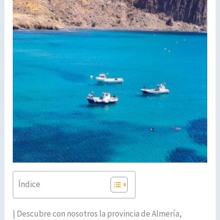
Índice
| Descubre con nosotros la provincia de Almería,