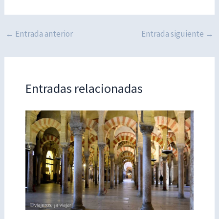
←
Entrada anterior
Entrada siguiente
→
Entradas relacionadas