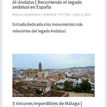
Al-Andalus | Recorriendo el legado
andalusí en España
Deja un comentario
/
Andalucía
/ Por
Pilar
/
junio 2, 2015
Entrada dedicada a los monumentos más
relevantes del legado Andalusí.
5 rincones imperdibles de Málaga |