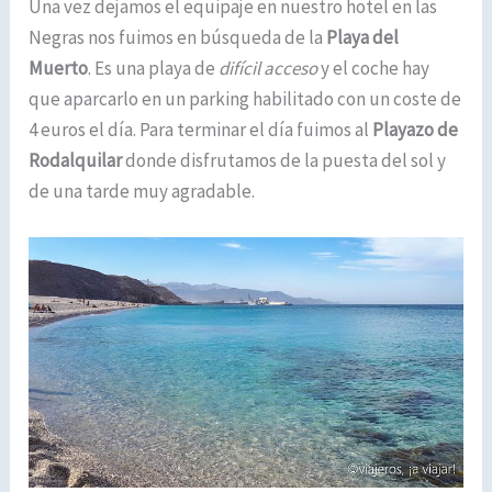
Una vez dejamos el equipaje en nuestro hotel en las
Negras nos fuimos en búsqueda de la
Playa del
Muerto
. Es una playa de
difícil acceso
y el coche hay
que aparcarlo en un parking habilitado con un coste de
4 euros el día. Para terminar el día fuimos al
Playazo de
Rodalquilar
donde disfrutamos de la puesta del sol y
de una tarde muy agradable.