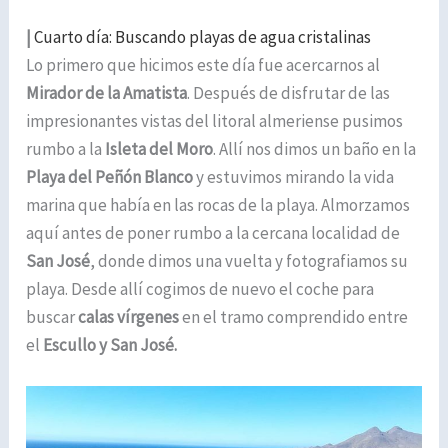
|
Cuarto día: Buscando playas de agua cristalinas
Lo primero que hicimos este día fue acercarnos al
Mirador de la Amatista
. Después de disfrutar de las
impresionantes vistas del litoral almeriense pusimos
rumbo a la
Isleta del Moro
. Allí nos dimos un baño en la
Playa del Peñón Blanco
y estuvimos mirando la vida
marina que había en las rocas de la playa. Almorzamos
aquí antes de poner rumbo a la cercana localidad de
San José
, donde dimos una vuelta y fotografiamos su
playa. Desde allí cogimos de nuevo el coche para
buscar
calas vírgenes
en el tramo comprendido entre
el
Escullo y San José.