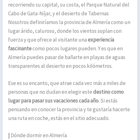
recorriendo su capital, su costa, el Parque Natural del
Cabo de Gata-Níjar, y el desierto de Tabernas
Nosotros definiríamos la provincia de Almería como un
lugar árido, caluroso, donde los vientos soplan con
fuerza y que ofrece al visitante una
experiencia
fascinante
como pocos lugares pueden. Y es que en
Almería puedes pasar de bañarte en playas de aguas
transparentes al desierto en pocos kilómetros.
Ese es su encanto, que atrae cada vez más a miles de
personas que no dudan en elegir este
destino como
lugar para pasar sus vacaciones cada año.
Si estás
pensando en conocer la provincia y te gustaría hacerte
una ruta en coche, estás en el sitio adecuado.
|
Dónde dormir en Almería