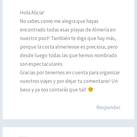
Hola Alicia!
No sabes como me alegra que hayas
encontrado todas esas playas de Almería en
nuestro post! También te digo que hay más,
porque la costa almeriense es preciosa, pero
desde luego todas las que hemos nombrado
son espectaculares.
Gracias por tenernos en cuenta para organizar
vuestros viajes y por dejar tu comentario! Un
beso y ya nos contarás que tal!
Responder