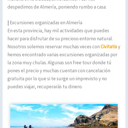
despedimos de Almería, poniendo rumbo a casa.
|
Excursiones organizadas en Almería
En esta provincia, hay mil actividades que puedes
hacer para disfrutar de su precioso entorno natural.
Nosotros solemos reservar muchas veces con
Civitatis
y
hemos encontrado varias excursiones organizadas por
la zona muy chulas. Algunas son free tour donde tú
pones el precio y muchas cuentan con cancelación
gratuita por lo que si te surge un imprevisto y no
puedes viajar, recuperarás tu dinero.