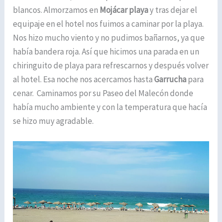
blancos. Almorzamos en
Mojácar playa
y tras dejar el
equipaje en el hotel nos fuimos a caminar por la playa.
Nos hizo mucho viento y no pudimos bañarnos, ya que
había bandera roja. Así que hicimos una parada en un
chiringuito de playa para refrescarnos y después volver
al hotel. Esa noche nos acercamos hasta
Garrucha
para
cenar. Caminamos por su Paseo del Malecón donde
había mucho ambiente y con la temperatura que hacía
se hizo muy agradable.