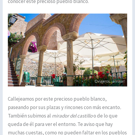
conocer este precioso pueblo blanco.
Callejeamos por este precioso pueblo blanco,
paseando por sus plazas y rincones con más encanto
.
También subimos al
mirador del castillo
o de lo que
queda de él para ver el entorno. Te aviso que hay
muchas cuestas, como no pueden faltar en los pueblos