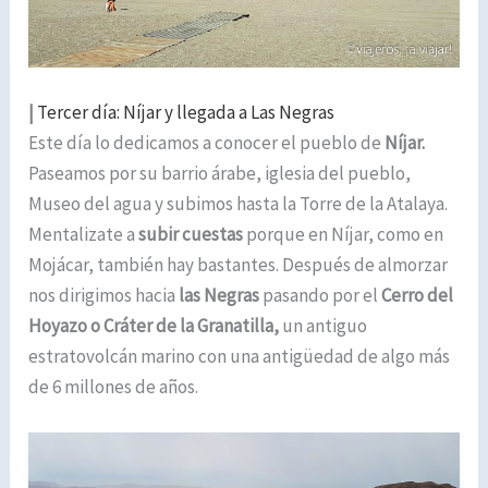
|
Tercer día: Níjar y llegada a Las Negras
Este día lo dedicamos a conocer el pueblo de
Níjar.
Paseamos por su barrio árabe, iglesia del pueblo,
Museo del agua y subimos hasta la Torre de la Atalaya.
Mentalizate a
subir cuestas
porque en Níjar, como en
Mojácar, también hay bastantes. Después de almorzar
nos dirigimos hacia
las Negras
pasando por el
Cerro del
Hoyazo o Cráter de la Granatilla,
un antiguo
estratovolcán marino con una antigüedad de algo más
de 6 millones de años.