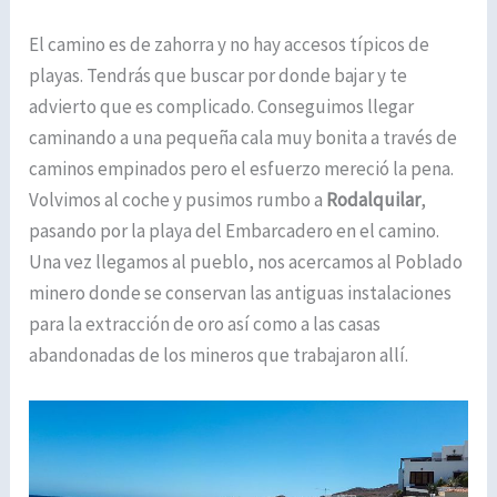
El camino es de zahorra y no hay accesos típicos de
playas. Tendrás que buscar por donde bajar y te
advierto que es complicado. Conseguimos llegar
caminando a una pequeña cala muy bonita a través de
caminos empinados pero el esfuerzo mereció la pena.
Volvimos al coche y pusimos rumbo a
Rodalquilar
,
pasando por la playa del Embarcadero en el camino.
Una vez llegamos al pueblo, nos acercamos al Poblado
minero donde se conservan las antiguas instalaciones
para la extracción de oro así como a las casas
abandonadas de los mineros que trabajaron allí.