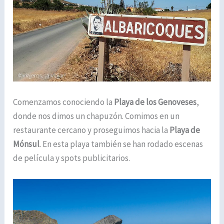
Comenzamos conociendo la
Playa de los Genoveses
,
donde nos dimos un chapuzón. Comimos en un
restaurante cercano y proseguimos hacia la
Playa de
Mónsul
. En esta playa también se han rodado escenas
de película y spots publicitarios.