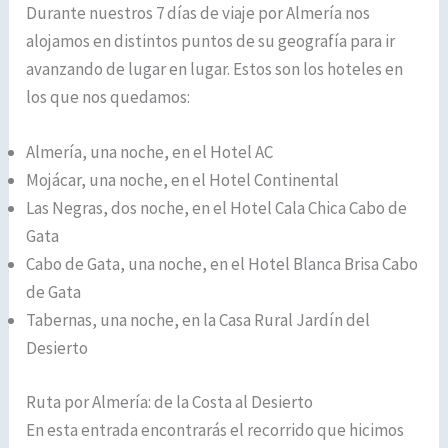
Durante nuestros 7 días de viaje por Almería nos
alojamos en distintos puntos de su geografía para ir
avanzando de lugar en lugar. Estos son los hoteles en
los que nos quedamos:
Almería, una noche, en el Hotel AC
Mojácar, una noche, en el Hotel Continental
Las Negras, dos noche, en el Hotel Cala Chica Cabo de
Gata
Cabo de Gata, una noche, en el Hotel Blanca Brisa Cabo
de Gata
Tabernas, una noche, en la Casa Rural Jardín del
Desierto
Ruta por Almería: de la Costa al Desierto
En esta entrada encontrarás el recorrido que hicimos