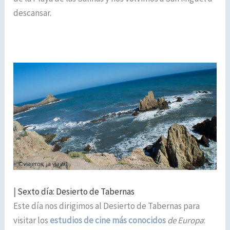
descansar.
|
Sexto día: Desierto de Tabernas
Este día nos dirigimos al Desierto de Tabernas para
visitar los
estudios de cine más conocidos
de Europa
: