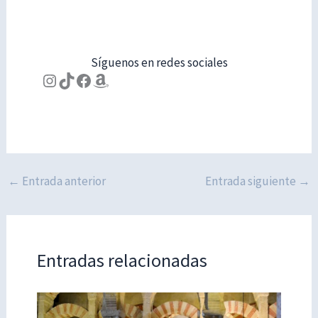
Síguenos en redes sociales
Instagram
TikTok
Facebook
Amazon
←
Entrada anterior
Entrada siguiente
→
Entradas relacionadas