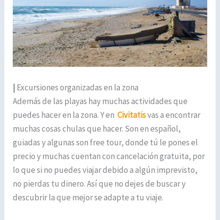
|
Excursiones organizadas en la zona
Además de las playas hay muchas actividades que
puedes hacer en la zona. Y en
Civitatis
vas a encontrar
muchas cosas chulas que hacer. Son en español,
guiadas y algunas son free tour, donde tú le pones el
precio y muchas cuentan con cancelación gratuita, por
lo que si no puedes viajar debido a algún imprevisto,
no pierdas tu dinero. Así que no dejes de buscar y
descubrir la que mejor se adapte a tu viaje.