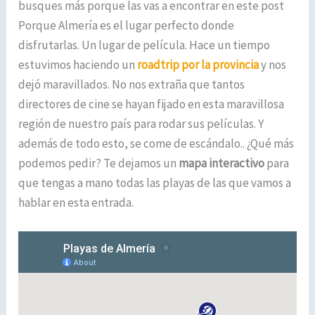
busques más porque las vas a encontrar en este post
Porque Almería es el lugar perfecto donde
disfrutarlas. Un lugar de película. Hace un tiempo
estuvimos haciendo un
roadtrip por la provincia
y nos
dejó maravillados. No nos extraña que tantos
directores de cine se hayan fijado en esta maravillosa
región de nuestro país para rodar sus películas. Y
además de todo esto, se come de escándalo.. ¿Qué más
podemos pedir? Te dejamos un
mapa interactivo
para
que tengas a mano todas las playas de las que vamos a
hablar en esta entrada.