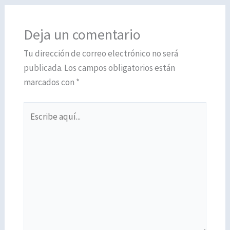
Deja un comentario
Tu dirección de correo electrónico no será
publicada.
Los campos obligatorios están
marcados con
*
Escribe
aquí...