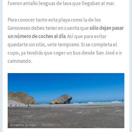
fueron antaño lenguas de lava que llegaban al mar.
Para conocer tanto esta playa como la de los
Genoveses debes tener en cuenta que
sólo dejan pasar
un número de coches al día
. Así que para evitar
quedarte sin sitio, vete temprano. Si se completa el
cupo, ya tendrás que coger un bus desde San José o ir
caminando.