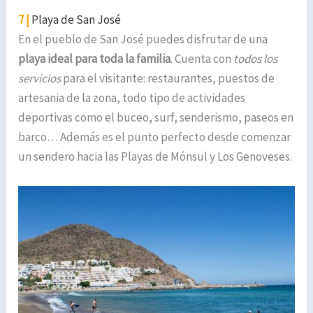
7 |
Playa de San José
En el pueblo de San José puedes disfrutar de una
playa ideal para toda la familia
. Cuenta con
todos los
servicios
para el visitante: restaurantes, puestos de
artesania de la zona, todo tipo de actividades
deportivas como el buceo, surf, senderismo, paseos en
barco… Además es el punto perfecto desde comenzar
un sendero hacia las Playas de Mónsul y Los Genoveses.