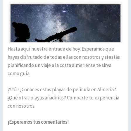
Hasta aquí nuestra entrada de hoy. Esperamos que
hayas disfrutado de todas ellas con nosotros y si estás
planificando un viaje a la costa almeriense te sirva
como guía.
¿Y tú? ¿Conoces estas playas de película en Almería?
¿Qué otras playas añadirías? Comparte tu experiencia
con nosotros.
¡Esperamos tus comentarios!