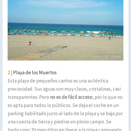
2 |
Playa de los Muertos
Esta playa de pequeños cantos es una auténtica
preciosidad. Sus aguas son muy claras, cristalinas, casi
transparentes. Pero
no es de fácil acceso
, por lo que no
es apta para todos lo públicos. Se deja el coche en un
parking habilitado justo al lado de la playa y se baja por
una cuesta de tierra y piedras en pleno campo. Se
tarda unos 20 minutillos en llegar a la playa caminando.