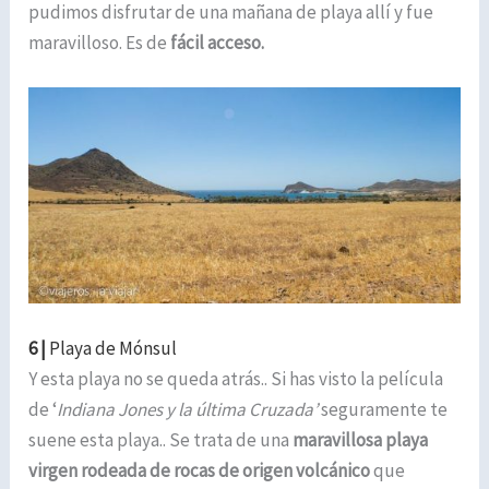
pudimos disfrutar de una mañana de playa allí y fue
maravilloso. Es de
fácil acceso.
6 |
Playa de Mónsul
Y esta playa no se queda atrás.. Si has visto la película
de ‘
Indiana Jones y la última Cruzada’
seguramente te
suene esta playa.. Se trata de una
maravillosa playa
virgen rodeada de rocas de origen volcánico
que