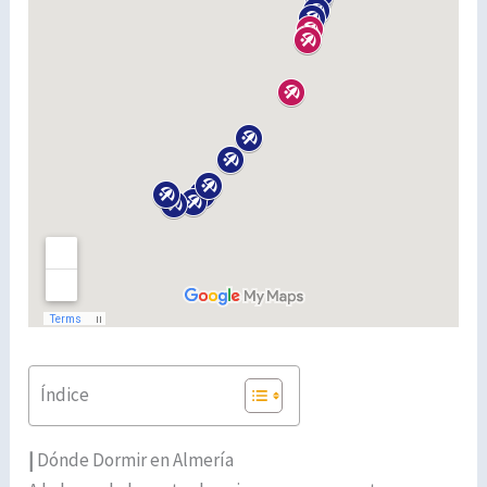
Índice
|
Dónde Dormir en Almería