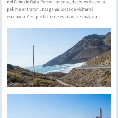
del Cabo de Gata
. Personalmente, después de ver la
peli me entraron unas ganas locas de visitar el
escenario. Y es que la luz de esta zona es mágica..