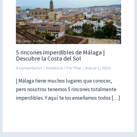
5 rincones imperdibles de Málaga |
Descubre la Costa del Sol
4 comentarios
/
Andalucía
/ Por
Pilar
/
marzo 1, 2016
| Málaga tiene muchos lugares que conocer,
pero nosotros tenemos 5 rincones totalmente
imperdibles. Y aquí te los enseñamos todos […]