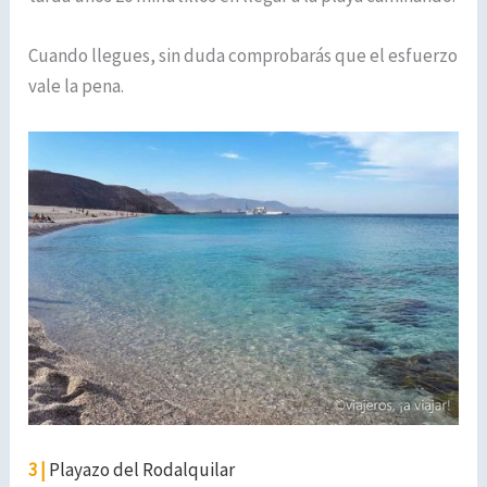
Cuando llegues, sin duda comprobarás que el esfuerzo
vale la pena.
3 |
Playazo del Rodalquilar