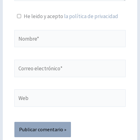
He leido y acepto
la política de privacidad
Nombre*
Correo
electrónico*
Web