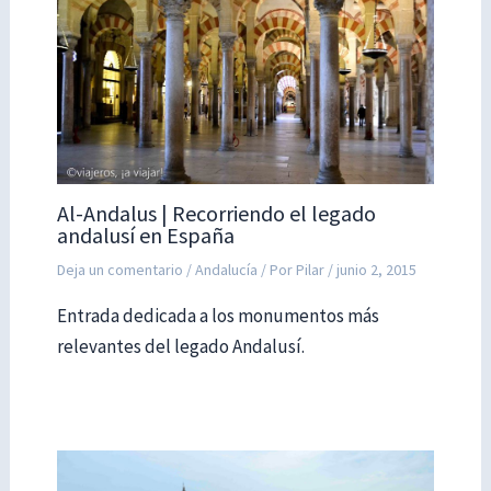
Al-Andalus | Recorriendo el legado
andalusí en España
Deja un comentario
/
Andalucía
/ Por
Pilar
/
junio 2, 2015
Entrada dedicada a los monumentos más
relevantes del legado Andalusí.