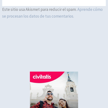
Este sitio usa Akismet para reducir el spam.
Aprende cómo
se procesan los datos de tus comentarios.