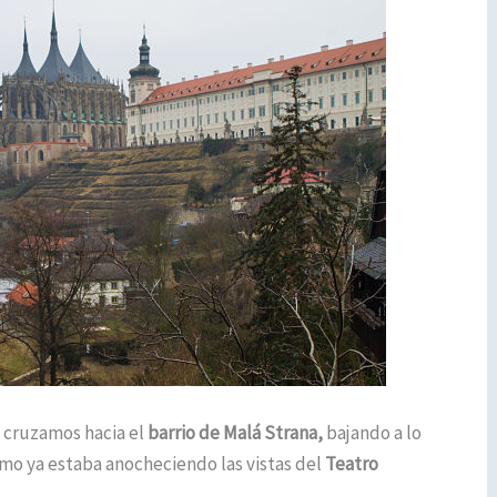
o cruzamos hacia el
barrio de Malá Strana,
bajando a lo
Como ya estaba anocheciendo las vistas del
Teatro