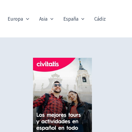
Europa
Asia
España
Cádiz