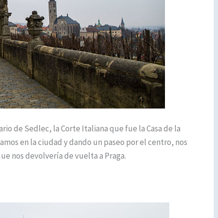
rio de Sedlec, la Corte Italiana que fue la Casa de la
amos en la ciudad y dando un paseo por el centro, nos
ue nos devolvería de vuelta a Praga.