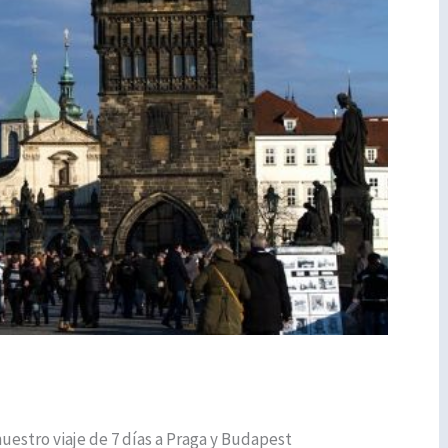
uestro viaje de 7 días a Praga y Budapest