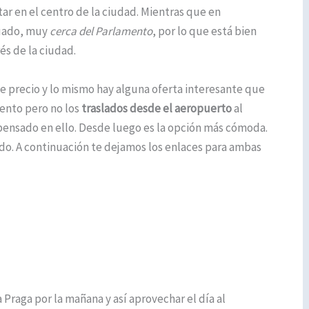
ar en el centro de la ciudad. Mientras que en
tuado, muy
cerca del Parlamento
, por lo que está bien
és de la ciudad.
e precio y lo mismo hay alguna oferta interesante que
iento pero no los
traslados desde el aeropuerto
al
ensado en ello. Desde luego es la opción más cómoda.
do. A continuación te dejamos los enlaces para ambas
a Praga por la mañana y así aprovechar el día al