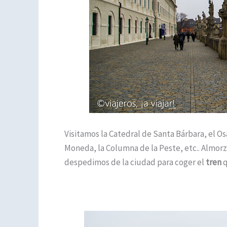
Visitamos la Catedral de Santa Bárbara, el Osa
Moneda, la Columna de la Peste, etc.. Almorz
despedimos de la ciudad para coger el
tren
q