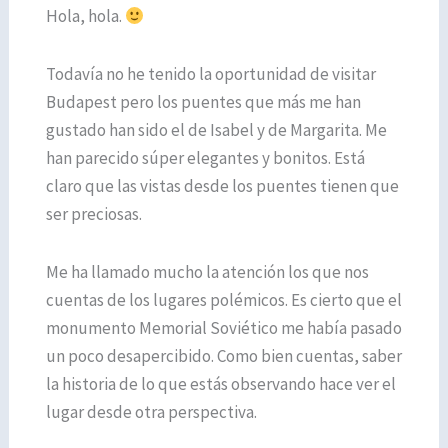
Hola, hola.
Todavía no he tenido la oportunidad de visitar
Budapest pero los puentes que más me han
gustado han sido el de Isabel y de Margarita. Me
han parecido súper elegantes y bonitos. Está
claro que las vistas desde los puentes tienen que
ser preciosas.
Me ha llamado mucho la atención los que nos
cuentas de los lugares polémicos. Es cierto que el
monumento Memorial Soviético me había pasado
un poco desapercibido. Como bien cuentas, saber
la historia de lo que estás observando hace ver el
lugar desde otra perspectiva.