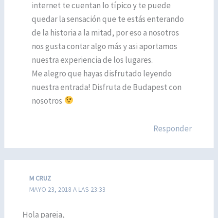
internet te cuentan lo típico y te puede
quedar la sensación que te estás enterando
de la historia a la mitad, por eso a nosotros
nos gusta contar algo más y asi aportamos
nuestra experiencia de los lugares.
Me alegro que hayas disfrutado leyendo
nuestra entrada! Disfruta de Budapest con
nosotros
Responder
M CRUZ
MAYO 23, 2018 A LAS 23:33
Hola pareja,