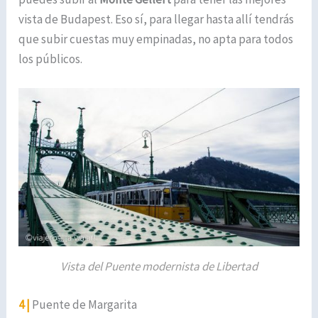
vista de Budapest. Eso sí, para llegar hasta allí tendrás
que subir cuestas muy empinadas, no apta para todos
los públicos.
Vista del Puente modernista de Libertad
4 |
Puente de Margarita