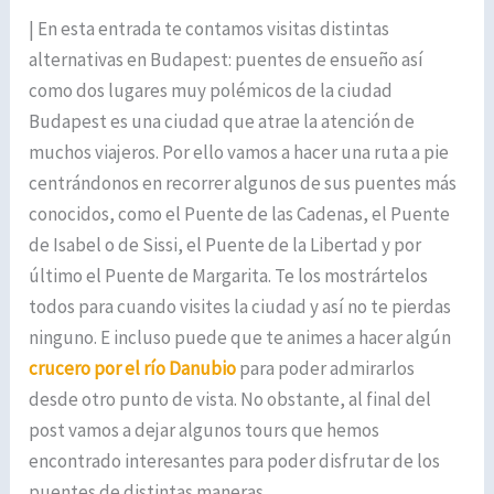
| En esta entrada te contamos visitas distintas
alternativas en Budapest: puentes de ensueño así
como dos lugares muy polémicos de la ciudad
Budapest es una ciudad que atrae la atención de
muchos viajeros. Por ello vamos a hacer una ruta a pie
centrándonos en recorrer algunos de sus puentes más
conocidos, como el Puente de las Cadenas, el Puente
de Isabel o de Sissi, el Puente de la Libertad y por
último el Puente de Margarita. Te los mostrártelos
todos para cuando visites la ciudad y así no te pierdas
ninguno. E incluso puede que te animes a hacer algún
crucero por el río Danubio
para poder admirarlos
desde otro punto de vista. No obstante, al final del
post vamos a dejar algunos tours que hemos
encontrado interesantes para poder disfrutar de los
puentes de distintas maneras.