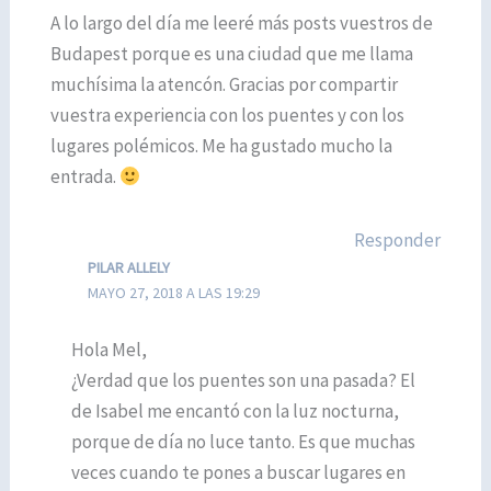
A lo largo del día me leeré más posts vuestros de
Budapest porque es una ciudad que me llama
muchísima la atencón. Gracias por compartir
vuestra experiencia con los puentes y con los
lugares polémicos. Me ha gustado mucho la
entrada.
Responder
PILAR ALLELY
MAYO 27, 2018 A LAS 19:29
Hola Mel,
¿Verdad que los puentes son una pasada? El
de Isabel me encantó con la luz nocturna,
porque de día no luce tanto. Es que muchas
veces cuando te pones a buscar lugares en