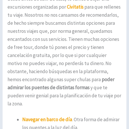
excursiones organizadas por
Civitatis
para que rellenes
tu viaje. Nosotros no nos cansamos de recomendarlos,
de hecho siempre buscamos distintas opciones para
nuestros viajes que, por norma general, quedamos
encantados con sus servicios. Tienen muchas opciones
de free tour, donde tú pones el precio y tienen
cancelación gratuita, por lo que si por cualquier
motivo no puedes viajar, no perderás tu dinero. No
obstante, haciendo búsquedas en la plataforma,
hemos encontrado algunas super chulas para
poder
admirar los puentes de distintas formas
y que te
pueden venir genial para la planificación de tu viaje por
la zona.
Navegar en barco de día
.
Otra forma de admirar
los puentes a la luz del día.