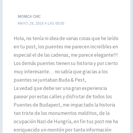
MONICA CHIC
MAYO 29, 2018 A LAS 00:05
Hola, no tenía ni idea de varias cosas que he leído
en tu post, los puentes me parecen increíbles en
especial el de las cadenas, me parece elegante!!!
Los demás puentes tienen su historia y por cierto
muy interesante… no sabía que gracias a los
puentes se juntaban Buda & Pest,
La vedad que debe ser una gran experiencia
pasear por estas calles y disfrutar de todos los
Puentes de Budapest, me impactado la historia
tan triste de los monumentos malditos, de la
ocupación Nazi de Hungría, en fin tus post me ha
enriquecido un montón por tanta información