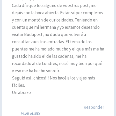
Cada día que leo alguno de vuestros post, me
dejáis con la boca abierta. Están súper completos
y con un montón de curiosidades. Teniendo en
cuenta que mi hermana y yo estamos deseando
visitar Budapest, no dudo que volveré a
consultar vuestras entradas. El tema de los
puentes me ha molado mucho y el que más me ha
gustado ha sido el de las cadenas, me ha
recordado al de Londres, no sé muy bien por qué
y eso me ha hecho sonreír.
Seguid así, chicos!!! Nos hacéis los viajes más
fáciles.
Un abrazo
Responder
PILAR ALLELY