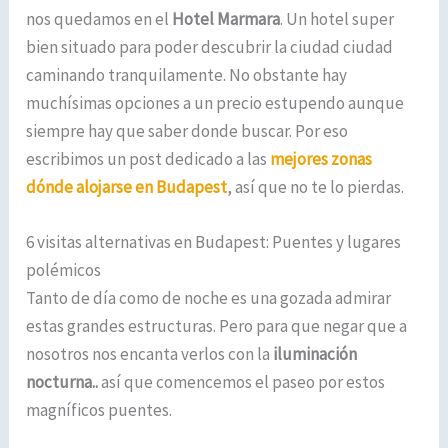
nos quedamos en el
Hotel Marmara
. Un hotel super
bien situado para poder descubrir la ciudad ciudad
caminando tranquilamente. No obstante hay
muchísimas opciones a un precio estupendo aunque
siempre hay que saber donde buscar. Por eso
escribimos un post dedicado a las
mejores zonas
dónde alojarse en Budapest
, así que no te lo pierdas.
6 visitas alternativas en Budapest: Puentes y lugares
polémicos
Tanto de día como de noche es una gozada admirar
estas grandes estructuras. Pero para que negar que a
nosotros nos encanta verlos con la
iluminación
nocturna..
así que comencemos el paseo por estos
magníficos puentes.