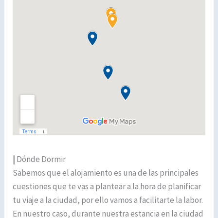
|
Dónde Dormir
Sabemos que el alojamiento es una de las principales
cuestiones que te vas a plantear a la hora de planificar
tu viaje a la ciudad, por ello vamos a facilitarte la labor.
En nuestro caso, durante nuestra estancia en la ciudad