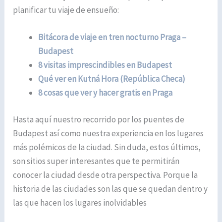
planificar tu viaje de ensueño:
Bitácora de viaje en tren nocturno Praga –
Budapest
8 visitas imprescindibles en Budapest
Qué ver en Kutná Hora (República Checa)
8 cosas que ver y hacer gratis en Praga
Hasta aquí nuestro recorrido por los puentes de
Budapest así como nuestra experiencia en los lugares
más polémicos de la ciudad. Sin duda, estos últimos,
son sitios super interesantes que te permitirán
conocer la ciudad desde otra perspectiva. Porque la
historia de las ciudades son las que se quedan dentro y
las que hacen los lugares inolvidables