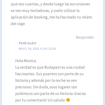
que nos cuentas, y desde luego las excursiones
se ven muy tentadoras, y suelo utilizar la
aplicación de booking, me ha fascinado tu relato
del viaje.
Responder
PILAR ALLELY
MAYO 29, 2018 A LAS 10:29
Hola Monica.
La verdad es que Budapest es una ciudad
fascinantes. Sus puentes son parte de su
historia y además por la noche se ven
preciosos. Sin duda, esos lugares tan
polémicos son parte de su historia. Gracias
por tu comentario! Un saludo