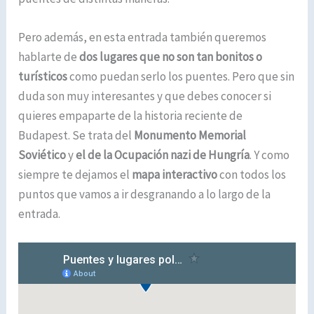
Pero además, en esta entrada también queremos
hablarte de
dos lugares que no son tan bonitos o
turísticos
como puedan serlo los puentes. Pero que sin
duda son muy interesantes y que debes conocer si
quieres empaparte de la historia reciente de
Budapest. Se trata del
Monumento Memorial
Soviético
y
el de la Ocupación nazi de Hungría
. Y como
siempre te dejamos el
mapa interactivo
con todos los
puntos que vamos a ir desgranando a lo largo de la
entrada.