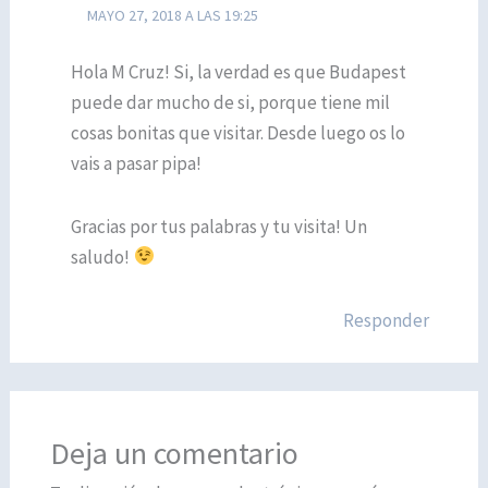
MAYO 27, 2018 A LAS 19:25
Hola M Cruz! Si, la verdad es que Budapest
puede dar mucho de si, porque tiene mil
cosas bonitas que visitar. Desde luego os lo
vais a pasar pipa!
Gracias por tus palabras y tu visita! Un
saludo!
Responder
Deja un comentario