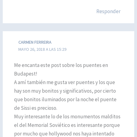
Responder
CARMEN FERREIRA
MAYO 26, 2018 A LAS 15:29
Me encanta este post sobre los puentes en
Budapest!
A amí también me gusta ver puentes y los que
hay son muy bonitos y significativos, por cierto
que bonitos iluminados por la noche el puente
de Sissi es precioso.
Muy interesante lo de los monumentos malditos
el del Memorial Soviético es interesante porque
por mucho que hollywood nos haya intentado