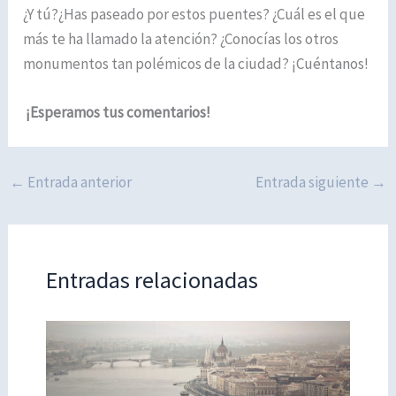
¿Y tú?¿Has paseado por estos puentes? ¿Cuál es el que
más te ha llamado la atención? ¿Conocías los otros
monumentos tan polémicos de la ciudad? ¡Cuéntanos!
¡Esperamos tus comentarios!
←
Entrada anterior
Entrada siguiente
→
Entradas relacionadas