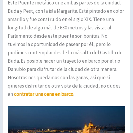
Este Puente metálico une ambas partes de la ciudad,
Buda y Pest, con la isla Margarita. Está pintado en color
amarillo y fue construido en el siglo XIX. Tiene una
longitud de algo más de 630 metros y las vistas al
Parlamento desde este puente son bonitas. No
tuvimos la oportunidad de pasear por él, pero lo
pudimos contemplar desde lo más alto del Castillo de
Buda. Es posible hacer un trayecto en barco por el rio
Danubio para disfrutar de la ciudad de otra manera.
Nosotros nos quedamos con las ganas, así que si
quieres disfrutar de otra vista de la ciudad, no dudes
en
contratar una cena en barco
.