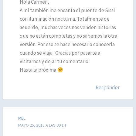
Hola Carmen,
A mí también me encanta el puente de Sissi
con iluminación nocturna. Totalmente de
acuerdo, muchas veces nos venden historias
que no están completas y no sabemos la otra
versión. Por eso se hace necesario conocerla
cuando se viaja.. Gracias por pasarte a
visitarnos y dejar tu comentario!
Hasta la próxima
Responder
MEL
MAYO 25, 2018 A LAS 09:14