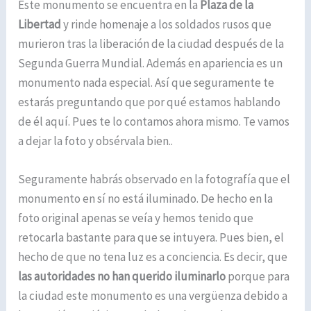
Este monumento se encuentra en la
Plaza de la
Libertad
y rinde homenaje a los soldados rusos que
murieron tras la liberación de la ciudad después de la
Segunda Guerra Mundial. Además en apariencia es un
monumento nada especial. Así que seguramente te
estarás preguntando que por qué estamos hablando
de él aquí. Pues te lo contamos ahora mismo. Te vamos
a dejar la foto y obsérvala bien..
Seguramente habrás observado en la fotografía que el
monumento en sí no está iluminado. De hecho en la
foto original apenas se veía y hemos tenido que
retocarla bastante para que se intuyera. Pues bien, el
hecho de que no tena luz es a conciencia. Es decir, que
las autoridades no han querido iluminarlo
porque para
la ciudad este monumento es una vergüenza debido a