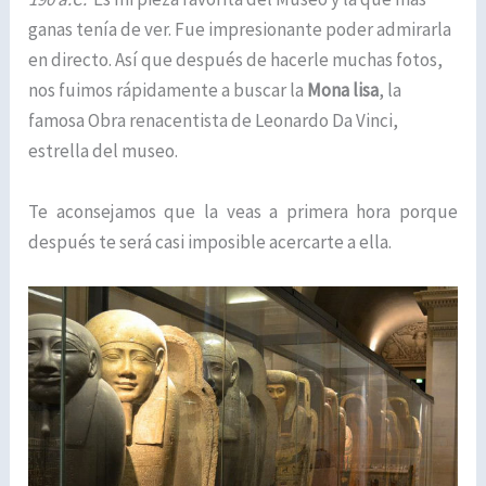
ganas tenía de ver. Fue impresionante poder admirarla
en directo. Así que después de hacerle muchas fotos,
nos fuimos rápidamente a buscar la
Mona lisa
, la
famosa Obra renacentista de Leonardo Da Vinci,
estrella del museo.
Te aconsejamos que la veas a primera hora porque
después te será casi imposible acercarte a ella.