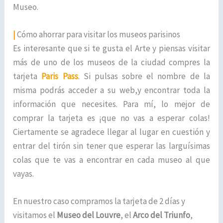
Museo.
|
Cómo ahorrar para visitar los museos parisinos
Es interesante que si te gusta el Arte y piensas visitar
más de uno de los museos de la ciudad compres la
tarjeta
Paris Pass
. Si pulsas sobre el nombre de la
misma podrás acceder a su web,y encontrar toda la
información que necesites. Para mí, lo mejor de
comprar la tarjeta es ¡que no vas a esperar colas!
Ciertamente se agradece llegar al lugar en cuestión y
entrar del tirón sin tener que esperar las larguísimas
colas que te vas a encontrar en cada museo al que
vayas.
En nuestro caso compramos la tarjeta de 2 días y
visitamos el
Museo del Louvre
, el
Arco del Triunfo
,