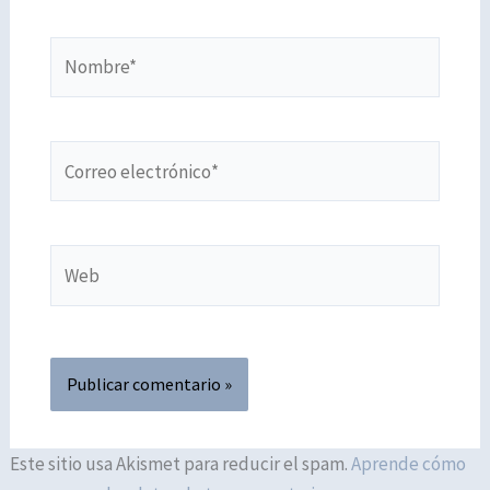
Nombre*
Correo
electrónico*
Web
Este sitio usa Akismet para reducir el spam.
Aprende cómo