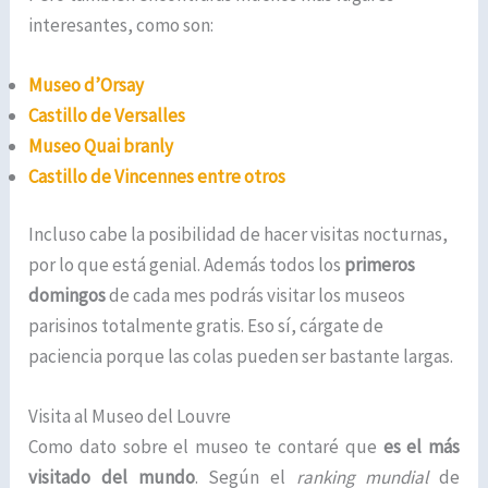
interesantes, como son:
Museo d’Orsay
Castillo de Versalles
Museo Quai branly
Castillo de Vincennes entre otros
Incluso cabe la posibilidad de hacer visitas nocturnas,
por lo que está genial. Además todos los
primeros
domingos
de cada mes podrás visitar los museos
parisinos totalmente gratis. Eso sí, cárgate de
paciencia porque las colas pueden ser bastante largas.
Visita al Museo del Louvre
Como dato sobre el museo te contaré que
es el más
visitado del mundo
. Según el
ranking mundial
de