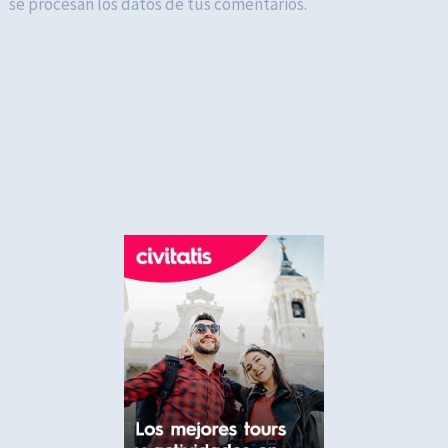
se procesan los datos de tus comentarios.