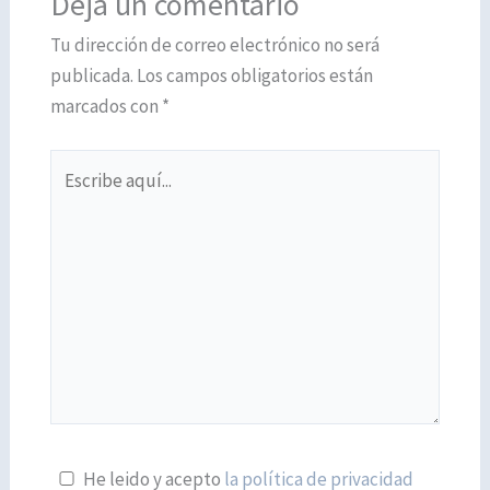
Deja un comentario
Tu dirección de correo electrónico no será
publicada.
Los campos obligatorios están
marcados con
*
Escribe
aquí...
He leido y acepto
la política de privacidad