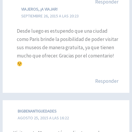
Responder
VIAJEROS, ¡A VIAJAR!
SEPTIEMBRE 26, 2015 A LAS 20:23
Desde luego es estupendo que una ciudad
como Paris brinde la posibilidad de poder visitar
sus museos de manera gratuita, ya que tienen
mucho que ofrecer. Gracias por el comentario!
Responder
BIGBENANTIGUEDADES
AGOSTO 25, 2015 A LAS 16:22