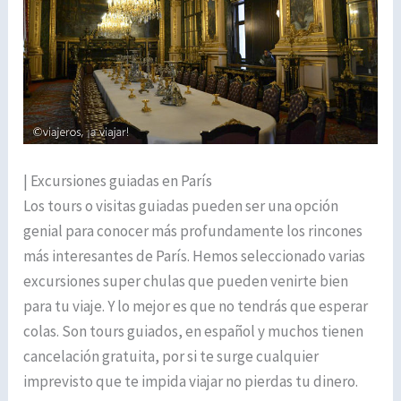
| Excursiones guiadas en París
Los tours o visitas guiadas pueden ser una opción
genial para conocer más profundamente los rincones
más interesantes de París. Hemos seleccionado varias
excursiones super chulas que pueden venirte bien
para tu viaje. Y lo mejor es que no tendrás que esperar
colas. Son tours guiados, en español y muchos tienen
cancelación gratuita, por si te surge cualquier
imprevisto que te impida viajar no pierdas tu dinero.