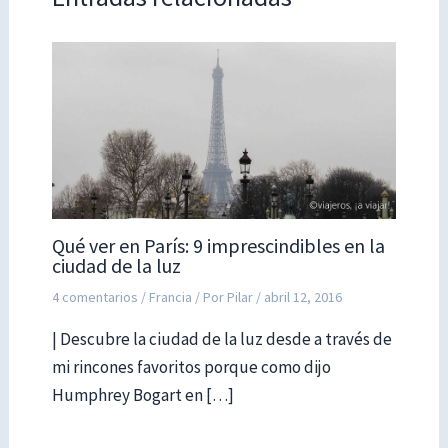
Qué ver en París: 9 imprescindibles en la
ciudad de la luz
4 comentarios
/
Francia
/ Por
Pilar
/
abril 12, 2016
| Descubre la ciudad de la luz desde a través de
mi rincones favoritos porque como dijo
Humphrey Bogart en […]