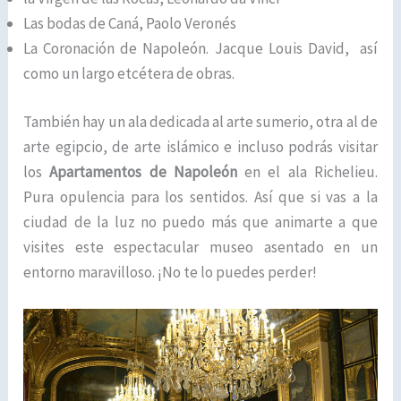
Las bodas de Caná, Paolo Veronés
La Coronación de Napoleón. Jacque Louis David, así
como un largo etcétera de obras.
También hay un ala dedicada al arte sumerio, otra al de
arte egipcio, de arte islámico e incluso podrás visitar
los
Apartamentos de Napoleón
en el ala Richelieu.
Pura opulencia para los sentidos. Así que si vas a la
ciudad de la luz no puedo más que animarte a que
visites este espectacular museo asentado en un
entorno maravilloso. ¡No te lo puedes perder!