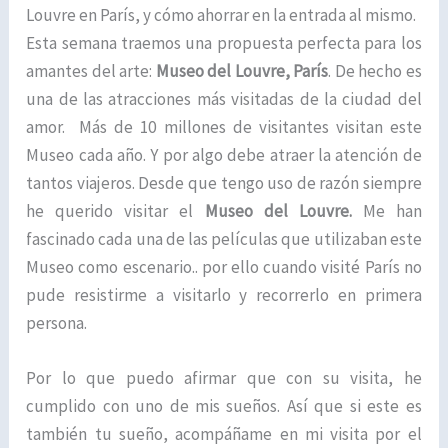
Louvre en París, y cómo ahorrar en la entrada al mismo.
Esta semana traemos una propuesta perfecta para los
amantes del arte:
Museo del Louvre, París
. De hecho es
una de las atracciones más visitadas de la ciudad del
amor. Más de 10 millones de visitantes visitan este
Museo cada año. Y por algo debe atraer la atención de
tantos viajeros. Desde que tengo uso de razón siempre
he querido visitar el
Museo del Louvre.
Me han
fascinado cada una de las películas que utilizaban este
Museo como escenario.. por ello cuando visité París no
pude resistirme a visitarlo y recorrerlo en primera
persona.
Por lo que puedo afirmar que con su visita, he
cumplido con uno de mis sueños. Así que si este es
también tu sueño, acompáñame en mi visita por el