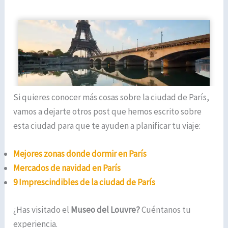
Si quieres conocer más cosas sobre la ciudad de París,
vamos a dejarte otros post que hemos escrito sobre
esta ciudad para que te ayuden a planificar tu viaje:
M
ejores zonas donde dormir en París
Mercados de navidad en París
9 Imprescindibles de la ciudad de París
¿Has visitado el
Museo del Louvre?
Cuéntanos tu
experiencia.