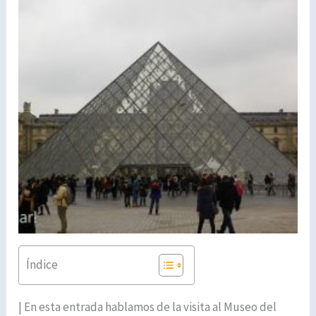
Índice
| En esta entrada hablamos de la visita al Museo del