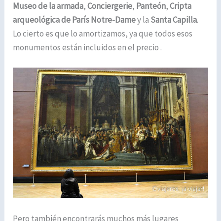
Museo de la armada
,
Conciergerie
,
Panteón
,
Cripta
arqueológica de París Notre-Dame
y la
Santa Capilla
.
Lo cierto es que lo amortizamos, ya que todos esos
monumentos están incluidos en el precio .
Pero también encontrarás muchos más lugares