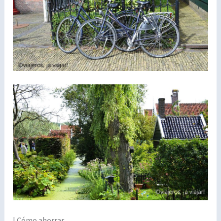
| Cómo ahorrar