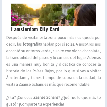
Después de visitar esta zona poco más nos queda por
decir, las
fotografías
hablan por si solas. A nosotros nos
encantó su entorno verde, su aire con olor a chocolate,
la tranquilidad del paseo y lo curioso del lugar. Además
es una manera muy bonita y didáctica de conocer la
historia de los Países Bajos, por lo que si vas a visitar
Ámsterdam y tienes tiempo de sobra en la ciudad, la
visita a Zaanse Schans es más que recomendable.
¿Y tú? ¿Conoces
Zaanse Schans
? ¿Qué fue lo que más te
gustó? ¡Comparte tu experiencia!