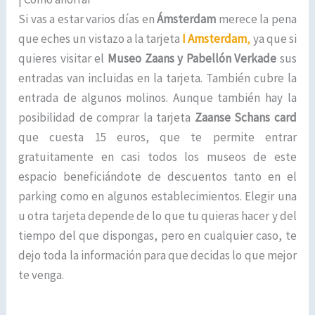
Si vas a estar varios días en
Ámsterdam
merece la pena
que eches un vistazo a la tarjeta
I Amsterdam
,
ya que si
quieres visitar el
Museo Zaans y Pabellón Verkade
sus
entradas
van incluidas en la tarjeta. También cubre la
entrada de algunos molinos. Aunque también hay la
posibilidad de comprar la tarjeta
Zaanse Schans card
que cuesta 15 euros, que te permite entrar
gratuitamente en casi todos los museos de este
espacio beneficiándote de descuentos tanto en el
parking como en algunos establecimientos. Elegir una
u otra tarjeta depende de lo que tu quieras hacer y del
tiempo del que dispongas, pero en cualquier caso, te
dejo toda la información para que decidas lo que mejor
te venga.