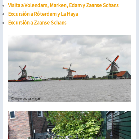
Visita a Volendam, Marken, Edam y Zaanse Schans
Excursión a Róterdam y La Haya
Excursión a Zaanse Schans