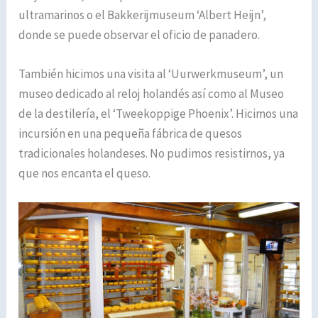
ultramarinos o el Bakkerijmuseum ‘Albert Heijn’,
donde se puede observar el oficio de panadero.
También hicimos una visita al ‘Uurwerkmuseum’, un
museo dedicado al reloj holandés así como al Museo
de la destilería, el ‘Tweekoppige Phoenix’. Hicimos una
incursión en una pequeña fábrica de quesos
tradicionales holandeses. No pudimos resistirnos, ya
que nos encanta el queso.