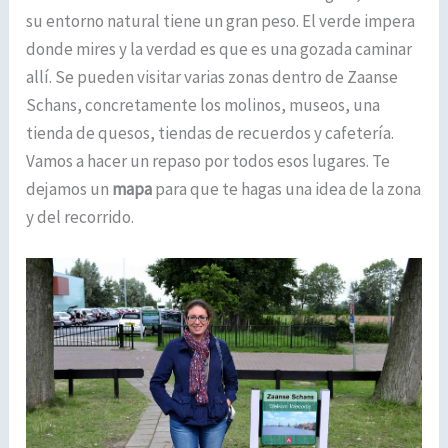
su entorno natural tiene un gran peso. El verde impera
donde mires y la verdad es que es una gozada caminar
allí. Se pueden visitar varias zonas dentro de Zaanse
Schans, concretamente los molinos, museos, una
tienda de quesos, tiendas de recuerdos y cafetería.
Vamos a hacer un repaso por todos esos lugares. Te
dejamos un
mapa
para que te hagas una idea de la zona
y del recorrido.