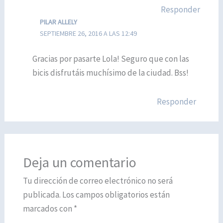
Responder
PILAR ALLELY
SEPTIEMBRE 26, 2016 A LAS 12:49
Gracias por pasarte Lola! Seguro que con las
bicis disfrutáis muchísimo de la ciudad. Bss!
Responder
Deja un comentario
Tu dirección de correo electrónico no será
publicada.
Los campos obligatorios están
marcados con
*