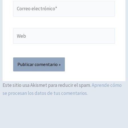
Correo
electrónico*
Web
Este sitio usa Akismet para reducir el spam.
Aprende cómo
se procesan los datos de tus comentarios.