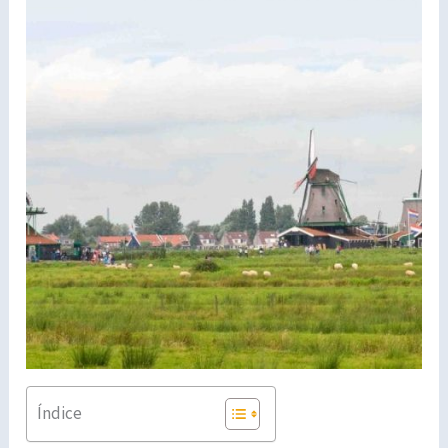
Índice