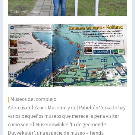
|
Museos del complejo
Además del Zaans Museum y del Pabellón Verkade hay
varios pequeños museos que merece la pena visitar
como son: El Museumwinkel ‘In de gecroonde
Duyvekater’, una especie de museo – tienda