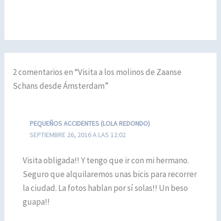
2 comentarios en “Visita a los molinos de Zaanse
Schans desde Ámsterdam”
PEQUEÑOS ACCIDENTES (LOLA REDONDO)
SEPTIEMBRE 26, 2016 A LAS 12:02
Visita obligada!! Y tengo que ir con mi hermano.
Seguro que alquilaremos unas bicis para recorrer
la ciudad. La fotos hablan por sí solas!! Un beso
guapa!!