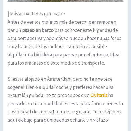
|
Más actividades que hacer
Antes de ver los molinos más de cerca, pensamos en
dar un
paseo en barco
para conocer este lugar desde
otra perspectiva y además se pueden hacer unas fotos
muy bonitas de los molinos. También es posible
alquilar una bicicleta
para pasear por el entorno. Ideal
para los amantes de este medio de transporte.
Si estas alojado en Ámsterdam pero no te apetece
coger el tren o alquilar coche y prefieres hacer una
excursión guiada, no te preocupes que
Civitatis
ha
pensado en tu comodidad. En esta plataforma tienes la
posibilidad de contratar un tour guiado. Te lo dejamos
aquí debajo para que puedas echarle un vistazo: