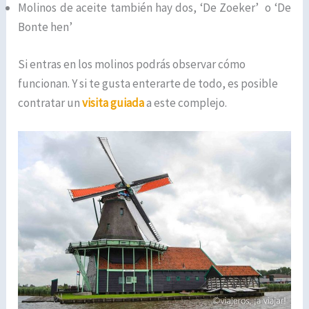
Molinos de aceite también hay dos, ‘De Zoeker’ o ‘De
Bonte hen’
Si entras en los molinos podrás observar cómo
funcionan. Y si te gusta enterarte de todo, es posible
contratar un
visita guiada
a este complejo.