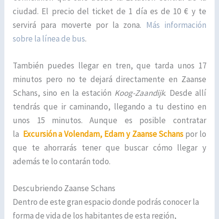
ciudad. El precio del ticket de 1 día es de 10 € y te
servirá para moverte por la zona.
Más información
sobre la línea de bus
.
También puedes llegar en tren, que tarda unos 17
minutos pero no te dejará directamente en Zaanse
Schans, sino en la estación
Koog-Zaandijk
. Desde allí
tendrás que ir caminando, llegando a tu destino en
unos 15 minutos. Aunque es posible contratar
la
Excursión a Volendam, Edam y Zaanse Schans
por lo
que te ahorrarás tener que buscar cómo llegar y
además te lo contarán todo.
Descubriendo Zaanse Schans
Dentro de este gran espacio donde podrás conocer la
forma de vida de los habitantes de esta región,