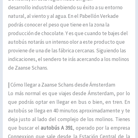
desarrollo industrial debiendo su éxito a su entorno
natural, al viento y al agua. En el Pabellón Verkade
podrás conocer el peso que tiene en la zona la
producción de chocolate. Y es que cuando te bajes del
autobús notarás un intenso olor a este producto que
proviene de una de las fábrica cercanas. Siguiendo las
indicaciones, el sendero te irás acercando a los molinos
de Zaanse Schans.
|
Cómo llegar a Zaanse Schans desde Ámsterdam
Lo más normal es que viajes desde Ámsterdam, por lo
que podrás optar en llegar en bus o bien, en tren. En
autobús se llega en 40 minutos aproximadamente y te
deja justo al lado del complejo de los molinos. Tienes
que buscar el
autobús A 391
, operado por la empresa
Connexxion que sale desde la Estación Central de la