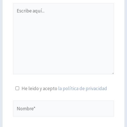
Escribe
aquí...
He leido y acepto
la política de privacidad
Nombre*