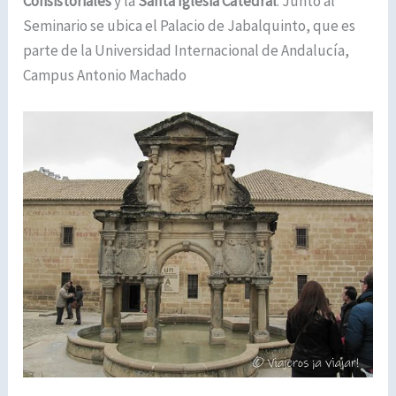
Consistoriales
y la
Santa Iglesia Catedral
. Junto al
Seminario se ubica el Palacio de Jabalquinto, que es
parte de la Universidad Internacional de Andalucía,
Campus Antonio Machado