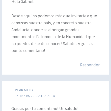
Hola Gabriel.
Desde aquí no podemos más que invitarte a que
conozcas nuestro país, y en concreto nuestra
Andalucía, donde se albergan grandes
monumentos Patrimonio de la Humanidad que
no puedes dejar de conocer! Saludos y gracias
por tu comentario!
Responder
PILAR ALLELY
ENERO 16, 2017 A LAS 21:05
Gracias por tu comentario! Un saludo!