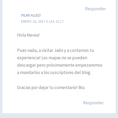
Responder
PILAR ALLELY
ENERO 16, 2017 A LAS 21:17
Hola Nerea!
Pues nada, a visitar Jaén y a contarnos tu
experiencia! Los mapas no se pueden
descargar pero próximamente empezaremos
a mandarlos a los suscriptores del blog.
Gracias por dejar tu comentario! Bss
Responder