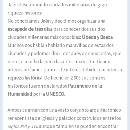
Jaén descubriendo ciudades milenarias de gran
riqueza histórica
No conocíamos
Jaén
y decidimos organizar una
escapada de tres días
para conocer dos sus dos
ciudades milenarias más conocidas:
Úbeda y Baeza
.
Muchos nos habían hablado maravillas de estas dos
ciudades y podemos decir después de conocerlas, que
merece mucho la pena hacerles una visita. Tienen
interesantísimos puntos de interés debido a su intensa
riqueza histórica.
De hecho en 2.003 sus centros
históricos fueron declarados
Patrimonio de la
Humanidad
por la
UNESCO.
Ambas cuentan con una vasto conjunto arquitectónico
renacentista de iglesia y palacios construidos entre los
siglos XVI y XVII
aunque también se pueden encontrar