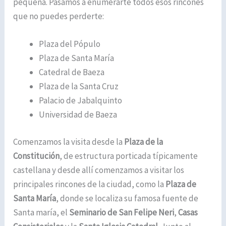
pequeña. Pasamos a enumerarte todos esos rincones
que no puedes perderte:
Plaza del Pópulo
Plaza de Santa María
Catedral de Baeza
Plaza de la Santa Cruz
Palacio de Jabalquinto
Universidad de Baeza
Comenzamos la visita desde la
Plaza de la
Constitución
, de estructura porticada típicamente
castellana y desde allí comenzamos a visitar los
principales rincones de la ciudad, como la
Plaza de
Santa María
, donde se localiza su famosa fuente de
Santa maría, el
Seminario de San Felipe Neri
,
Casas