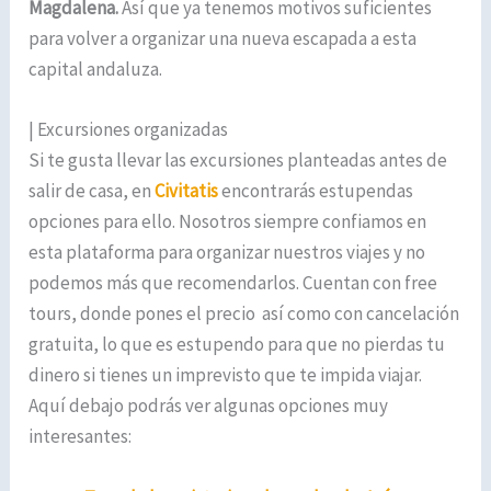
Magdalena.
Así que ya tenemos motivos suficientes
para volver a organizar una nueva escapada a esta
capital andaluza.
| Excursiones organizadas
Si te gusta llevar las excursiones planteadas antes de
salir de casa, en
Civitatis
encontrarás estupendas
opciones para ello. Nosotros siempre confiamos en
esta plataforma para organizar nuestros viajes y no
podemos más que recomendarlos. Cuentan con free
tours, donde pones el precio así como con cancelación
gratuita, lo que es estupendo para que no pierdas tu
dinero si tienes un imprevisto que te impida viajar.
Aquí debajo podrás ver algunas opciones muy
interesantes: