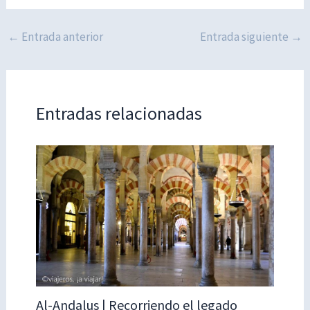
←
Entrada anterior
Entrada siguiente
→
Entradas relacionadas
Al-Andalus | Recorriendo el legado