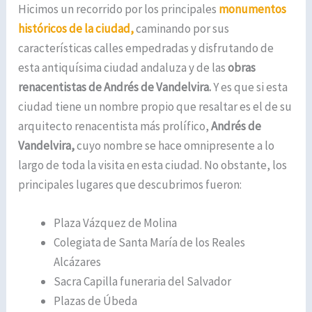
Hicimos un recorrido por los principales
monumentos
históricos de la ciudad,
caminando por sus
características calles empedradas y disfrutando de
esta antiquísima ciudad andaluza y de las
obras
renacentistas de Andrés de Vandelvira.
Y es que si esta
ciudad tiene un nombre propio que resaltar es el de su
arquitecto renacentista más prolífico,
Andrés de
Vandelvira,
cuyo nombre se hace omnipresente a lo
largo de toda la visita en esta ciudad. No obstante, los
principales lugares que descubrimos fueron:
Plaza Vázquez de Molina
Colegiata de Santa María de los Reales
Alcázares
Sacra Capilla funeraria del Salvador
Plazas de Úbeda