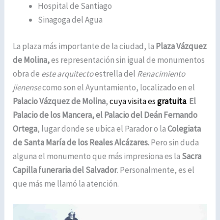
Hospital de Santiago
Sinagoga del Agua
La plaza más importante de la ciudad, la
Plaza Vázquez
de Molina,
es representación sin igual de monumentos
obra de
este arquitecto
estrella del
Renacimiento
jienense
como son el Ayuntamiento, localizado en el
Palacio Vázquez de Molina
,
cuya visita es
gratuita
.
El
Palacio de los Mancera, el Palacio del Deán Fernando
Ortega
, lugar donde se ubica el Parador o la
Colegiata
de Santa María de los Reales Alcázares.
Pero sin duda
alguna el monumento que más impresiona es la
Sacra
Capilla funeraria del Salvador
. Personalmente, es el
que más me llamó la atención.