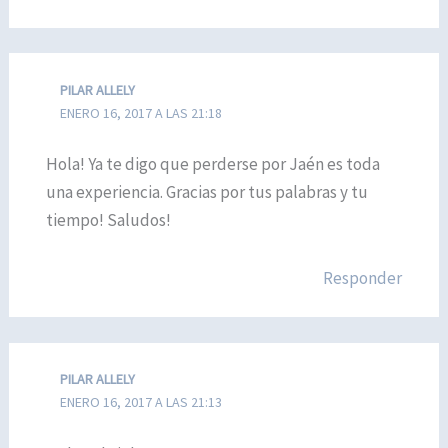
PILAR ALLELY
ENERO 16, 2017 A LAS 21:18
Hola! Ya te digo que perderse por Jaén es toda
una experiencia. Gracias por tus palabras y tu
tiempo! Saludos!
Responder
PILAR ALLELY
ENERO 16, 2017 A LAS 21:13