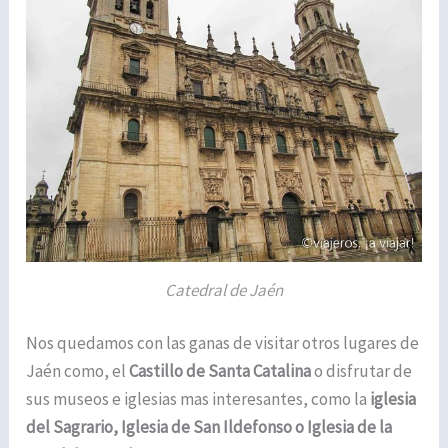
Catedral de Jaén
Nos quedamos con las ganas de visitar otros lugares de
Jaén como, el
Castillo de Santa Catalina
o disfrutar de
sus museos e iglesias mas interesantes, como la
iglesia
del Sagrario, Iglesia de San Ildefonso o Iglesia de la