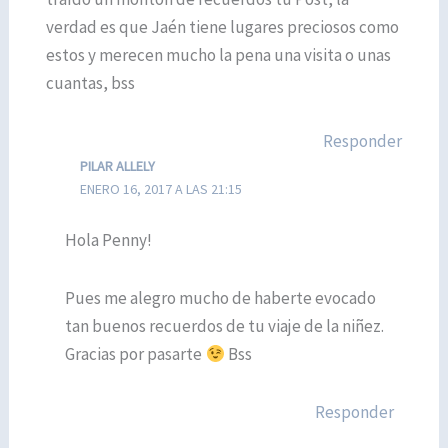
verdad es que Jaén tiene lugares preciosos como
estos y merecen mucho la pena una visita o unas
cuantas, bss
Responder
PILAR ALLELY
ENERO 16, 2017 A LAS 21:15
Hola Penny!
Pues me alegro mucho de haberte evocado
tan buenos recuerdos de tu viaje de la niñez.
Gracias por pasarte
Bss
Responder