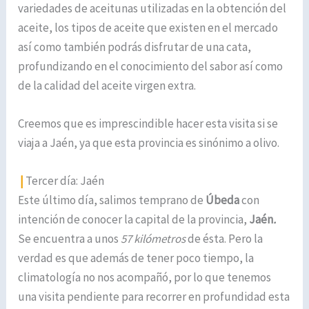
variedades de aceitunas utilizadas en la obtención del
aceite, los tipos de aceite que existen en el mercado
así como también podrás disfrutar de una cata,
profundizando en el conocimiento del sabor así como
de la calidad del aceite virgen extra.
Creemos que es imprescindible hacer esta visita si se
viaja a Jaén, ya que esta provincia es sinónimo a olivo.
|
Tercer día: Jaén
Este último día, salimos temprano de
Úbeda
con
intención de conocer la capital de la provincia,
Jaén
.
Se encuentra a unos
57 kilómetros
de ésta. Pero la
verdad es que además de tener poco tiempo, la
climatología no nos acompañó, por lo que tenemos
una visita pendiente para recorrer en profundidad esta