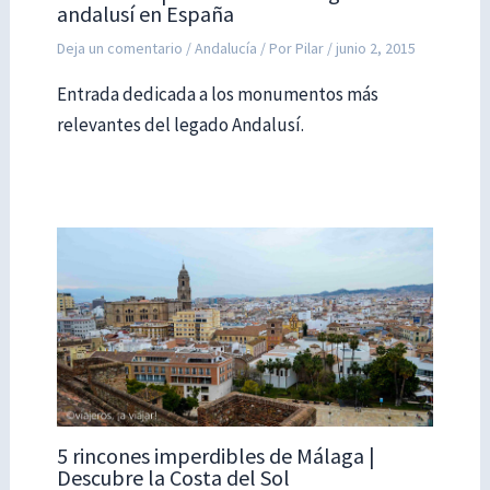
andalusí en España
Deja un comentario
/
Andalucía
/ Por
Pilar
/
junio 2, 2015
Entrada dedicada a los monumentos más
relevantes del legado Andalusí.
5 rincones imperdibles de Málaga |
Descubre la Costa del Sol