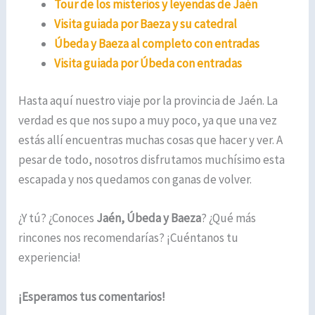
Tour de los misterios y leyendas de Jaén
Visita guiada por Baeza y su catedral
Úbeda y Baeza al completo con entradas
Visita guiada por Úbeda con entradas
Hasta aquí nuestro viaje por la provincia de Jaén. La
verdad es que nos supo a muy poco, ya que una vez
estás allí encuentras muchas cosas que hacer y ver. A
pesar de todo, nosotros disfrutamos muchísimo esta
escapada y nos quedamos con ganas de volver.
¿Y tú? ¿Conoces
Jaén, Úbeda y Baeza
? ¿Qué más
rincones nos recomendarías? ¡Cuéntanos tu
experiencia!
¡Esperamos tus comentarios!