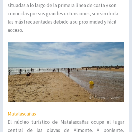
situadas a lo largo de la primera línea de costa y son
conocidas por sus grandes extensiones, son sin duda
las más frecuentadas debido a su proximidad y fácil
acceso.
Matalascañas
El núcleo turístico de Matalascañas ocupa el lugar
central de las playas de Almonte. A poniente,