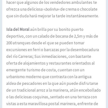
hacer que algunos de los vendedores ambulantes te
ofrezca una deliciosa «
bolinha
» de crema o chocolate
que sin duda hará mejorar la tarde instantáneamente.
Isla del Moral
aún brilla por su bonito puerto
deportivo, con un calado de bocana de 2,5m y más de
200 atranques desde el que se pueden tomar
excursiones en ferri o barcazas por la desembocadura
del río Carreras; Sus inmediaciones, con bastante
oferta de alojamientos y restaurantes orientados al
emergente turismo de costa, cuentan con un
urbanismo moderno que contrasta con la antigua
aldea de pescadores en la que aún puede disfrutarse
de un tradicional arroz a la marinera, atún encebollado
o las deliciosas coquinas, sentado en una terraza con
vistas a esta maravillosa postal marinera, enfrente de