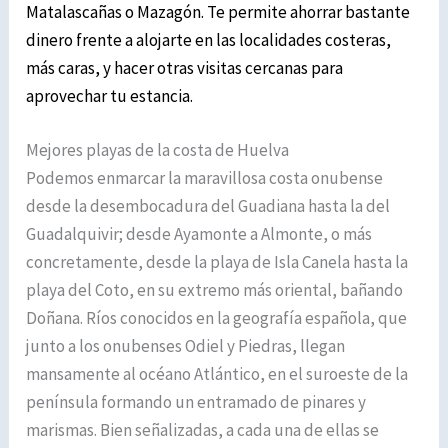
Matalascañas o Mazagón. Te permite ahorrar bastante
dinero frente a alojarte en las localidades costeras,
más caras, y hacer otras visitas cercanas para
aprovechar tu estancia.
Mejores playas de la costa de Huelva
Podemos enmarcar la maravillosa costa onubense
desde la desembocadura del Guadiana hasta la del
Guadalquivir; desde Ayamonte a Almonte, o más
concretamente, desde la playa de Isla Canela hasta la
playa del Coto, en su extremo más oriental, bañando
Doñana. Ríos conocidos en la geografía española, que
junto a los onubenses Odiel y Piedras, llegan
mansamente al océano Atlántico, en el suroeste de la
península formando un entramado de pinares y
marismas. Bien señalizadas, a cada una de ellas se