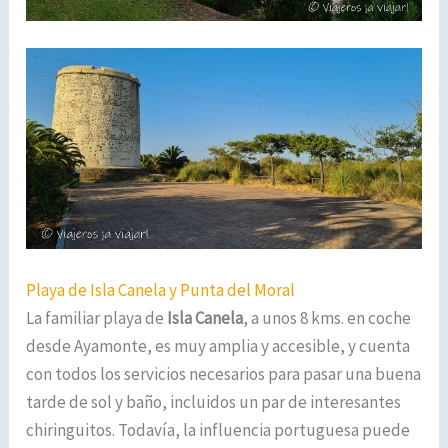
Playa de Isla Canela y Punta del Moral
La familiar playa de
Isla Canela
, a unos 8 kms. en coche
desde Ayamonte, es muy amplia y accesible, y cuenta
con todos los servicios necesarios para pasar una buena
tarde de sol y baño, incluidos un par de interesantes
chiringuitos. Todavía, la influencia portuguesa puede