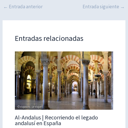
←
Entrada anterior
Entrada siguiente
→
Entradas relacionadas
Al-Andalus | Recorriendo el legado
andalusí en España