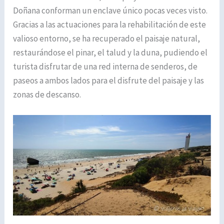
Doñana conforman un enclave único pocas veces visto.
Gracias a las actuaciones para la rehabilitación de este
valioso entorno, se ha recuperado el paisaje natural,
restaurándose el pinar, el talud y la duna, pudiendo el
turista disfrutar de una red interna de senderos, de
paseos a ambos lados para el disfrute del paisaje y las
zonas de descanso.