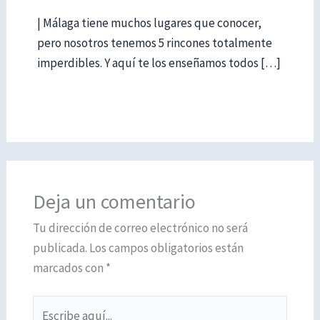
| Málaga tiene muchos lugares que conocer,
pero nosotros tenemos 5 rincones totalmente
imperdibles. Y aquí te los enseñamos todos […]
Deja un comentario
Tu dirección de correo electrónico no será
publicada.
Los campos obligatorios están
marcados con
*
Escribe