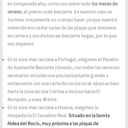
en temporada alta, como son sobre todo
los meses de
verano
, el precio sube bastante. En nuestro caso no
tuvimos únicamente un «campo base» ya que nuestra
intención era visitar varias de las playas que teníamos
en cartera y son distancias bastante largas, por lo que
nos alojamos:
En la zona más cercana a Portugal, elegimos el Parador
de Ayamonte.Bastante cómodo, con todos los servicios
necesarios incluida una piscina bastante grande y
restaurante con una carta de cocina local. Abarcas bien
hasta la zona de Isla Cristina e incluso hasta El
Rompido, a unos 40 kms.
En la zona más cercana a Huelva, elegimos la
Hospedería El Cazadero Real.
Situado en la bonita
Aldea del Rocío, muy próxima a las playas de