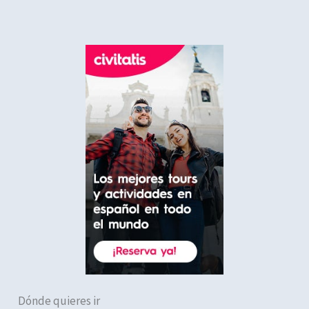
Dónde quieres ir