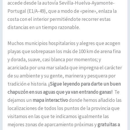
accede desde la autovía Sevilla-Huelva-Ayamonte-
Portugal (E1/A-49), que a modo de «peine», enlaza la
costa con el interior permitiéndote recorrer estas
distancias en un tiempo razonable.
Muchos municipios hospitalarios y alegres que acogen
playas que sobrepasan los más de 100 km de arena fina
y dorada, suave, casi blanca por momentos; y
acariciada por una mar salada que impregna el carácter
de su ambiente y su gente, marinera y pesquera por
tradición e historia.
¡Sigue leyendo para darte un buen
chapuzón en sus aguas que ya van entrando ganas!
Te
dejamos un
mapa interactivo
donde hemos añadido las
localizaciones de todos los puntos de la provincia que
visitamos en las que te indicamos igualmente las
mejores zonas de aparcamiento próximas y
gratuitas a