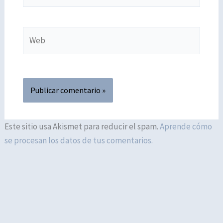
Web
Este sitio usa Akismet para reducir el spam.
Aprende cómo
se procesan los datos de tus comentarios.