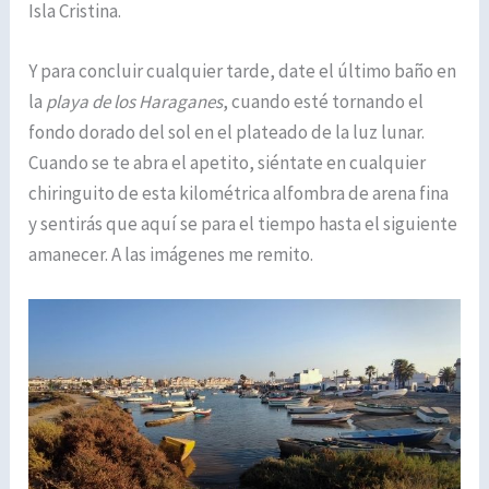
Isla Cristina.
Y para concluir cualquier tarde, date el último baño en
la
playa de los Haraganes
, cuando esté tornando el
fondo dorado del sol en el plateado de la luz lunar.
Cuando se te abra el apetito, siéntate en cualquier
chiringuito de esta kilométrica alfombra de arena fina
y sentirás que aquí se para el tiempo hasta el siguiente
amanecer. A las imágenes me remito.