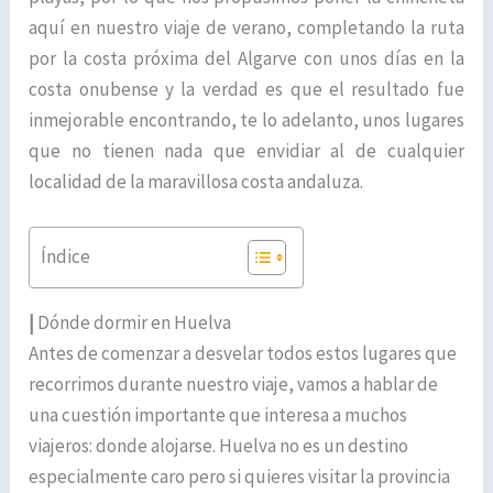
aquí en nuestro viaje de verano, completando la ruta
por la costa próxima del Algarve con unos días en la
costa onubense y la verdad es que el resultado fue
inmejorable encontrando, te lo adelanto, unos lugares
que no tienen nada que envidiar al de cualquier
localidad de la maravillosa costa andaluza.
Índice
|
Dónde dormir en Huelva
Antes de comenzar a desvelar todos estos lugares que
recorrimos durante nuestro viaje, vamos a hablar de
una cuestión importante que interesa a muchos
viajeros: donde alojarse. Huelva no es un destino
especialmente caro pero si quieres visitar la provincia