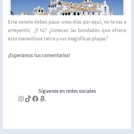
Este verano debes pasar unos días por aquí, no te vas a
arrepentir. ¿Y tú? ¿Conoces las bondades que ofrece
esta maravillosa tierra y sus magníficas playas?
¡Esperamos tus comentarios!
Síguenos en redes sociales
Instagram
TikTok
Facebook
Amazon