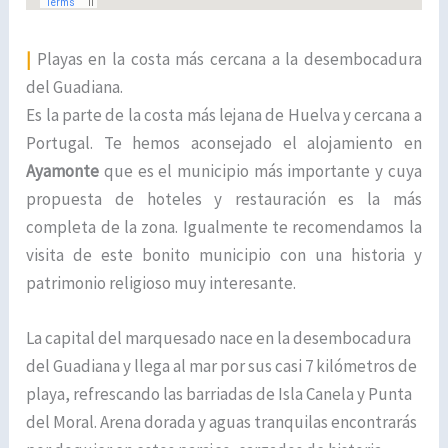
|
Playas en la costa más cercana a la desembocadura
del Guadiana.
Es la parte de la costa más lejana de Huelva y cercana a
Portugal. Te hemos aconsejado el alojamiento en
Ayamonte
que es el municipio más importante y cuya
propuesta de hoteles y restauración es la más
completa de la zona. Igualmente te recomendamos la
visita de este bonito municipio con una historia y
patrimonio religioso muy interesante.
La capital del marquesado nace en la desembocadura
del Guadiana y llega al mar por sus casi 7 kilómetros de
playa, refrescando las barriadas de Isla Canela y Punta
del Moral. Arena dorada y aguas tranquilas encontrarás