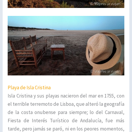
Playa de Isla Cristina
Isla Cristina y sus playas nacieron del mar en 1755, con
el terrible terremoto de Lisboa, que alteró la geografía
de la costa onubense para siempre; lo del Carnaval,
Fiesta de Interés Turístico de Andalucía, fue más
tarde, pero jamás se paró, ni en los peores momentos,