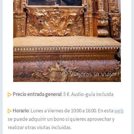
▷
Precio entrada general
: 5 €. Audio-guía incluida
▷
Horario
: Lunes a Viernes de 10:00 a 16:00. En esta
web
se puede adquirir un bono si quieres aprovechar y
realizar otras visitas incluidas.