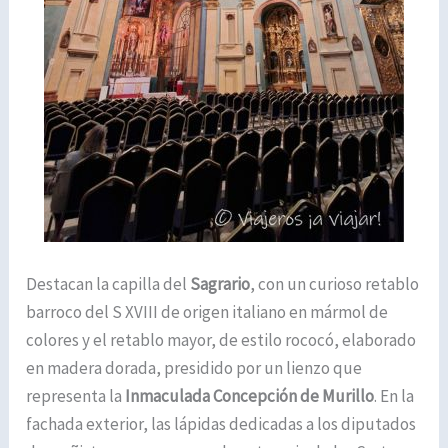
Destacan la capilla del
Sagrario
, con un curioso retablo
barroco del S XVIII de origen italiano en mármol de
colores y el retablo mayor, de estilo rococó, elaborado
en madera dorada, presidido por un lienzo que
representa la
Inmaculada Concepción de Murillo
. En la
fachada exterior, las lápidas dedicadas a los diputados