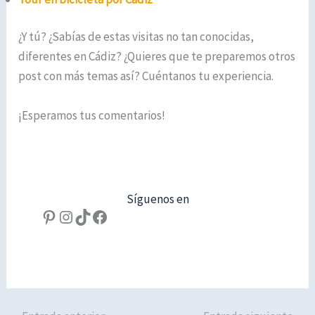
¿Y tú? ¿Sabías de estas visitas no tan conocidas,
diferentes en Cádiz? ¿Quieres que te preparemos otros
post con más temas así? Cuéntanos tu experiencia.
¡Esperamos tus comentarios!
Síguenos en
Pinterest
Instagram
TikTok
Facebook