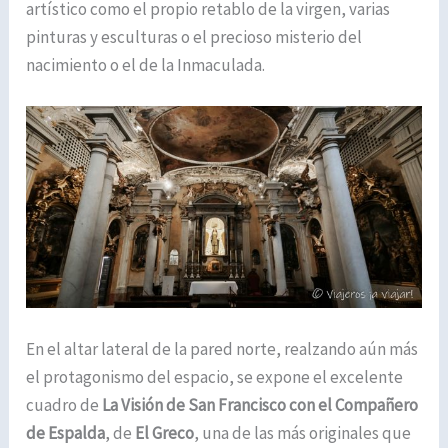
artístico como el propio retablo de la virgen, varias
pinturas y esculturas o el precioso misterio del
nacimiento o el de la Inmaculada.
En el altar lateral de la pared norte, realzando aún más
el protagonismo del espacio, se expone el excelente
cuadro de
La Visión de San Francisco con el Compañero
de Espalda
, de
El Greco
, una de las más originales que