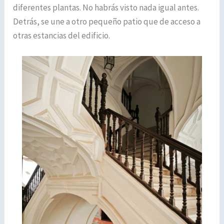
diferentes plantas. No habrás visto nada igual antes.
Detrás, se une a otro pequeño patio que de acceso a
otras estancias del edificio.