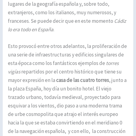
lugares de la geografía española y, sobre todo,
extranjeros, como los italianos, muy numerosos, y
franceses. Se puede decir que en este momento
Cádiz
lo era todo en España
.
Esto provocó entre otros adelantos, la proliferación de
una serie de infraestructuras y edificios singulares de
esta época como los fantásticos ejemplos de
torres
vigías
repartidos por el centro histórico que tiene su
mayor expresión en la
casa de las cuatro torres
, junto a
la plaza España, hoy día un bonito hotel. El viejo
trazado urbano, todavía medieval, proyectado para
esquivar a los vientos, dio paso a una moderna trama
de urbe cosmopolita que atrajo el interés europeo
hacia la que se estaba convirtiendo en el meridiano 0
de la navegación española, y con ello, la construcción