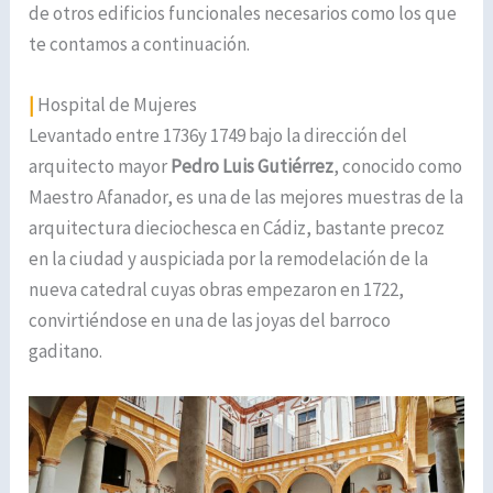
de otros edificios funcionales necesarios como los que
te contamos a continuación.
|
Hospital de Mujeres
Levantado entre 1736y 1749 bajo la dirección del
arquitecto mayor
Pedro Luis Gutiérrez
, conocido como
Maestro Afanador, es una de las mejores muestras de la
arquitectura dieciochesca en Cádiz, bastante precoz
en la ciudad y auspiciada por la remodelación de la
nueva catedral cuyas obras empezaron en 1722,
convirtiéndose en una de las joyas del barroco
gaditano.