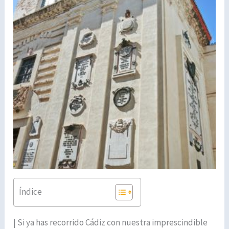
Índice
| Si ya has recorrido Cádiz con nuestra imprescindible