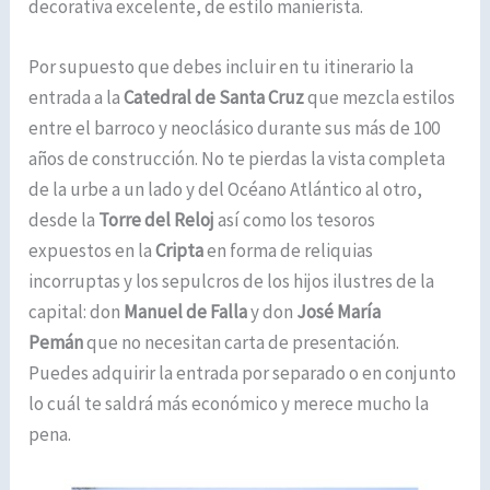
decorativa excelente, de estilo manierista.
Por supuesto que debes incluir en tu itinerario la
entrada a la
Catedral de Santa Cruz
que mezcla estilos
entre el barroco y neoclásico durante sus más de 100
años de construcción. No te pierdas la vista completa
de la urbe a un lado y del Océano Atlántico al otro,
desde la
Torre del Reloj
así como los tesoros
expuestos en la
Cripta
en forma de reliquias
incorruptas y los sepulcros de los hijos ilustres de la
capital: don
Manuel de Falla
y don
José María
Pemán
que no necesitan carta de presentación.
Puedes adquirir la entrada por separado o en conjunto
lo cuál te saldrá más económico y merece mucho la
pena.