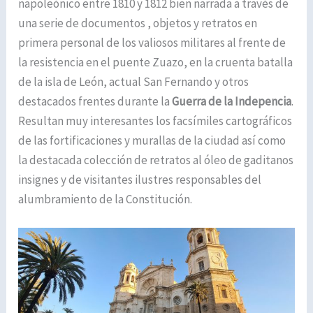
napoleónico entre 1810 y 1812 bien narrada a través de
una serie de documentos , objetos y retratos en
primera personal de los valiosos militares al frente de
la resistencia en el puente Zuazo, en la cruenta batalla
de la isla de León, actual San Fernando y otros
destacados frentes durante la
Guerra de la Indepencia
.
Resultan muy interesantes los facsímiles cartográficos
de las fortificaciones y murallas de la ciudad así como
la destacada colección de retratos al óleo de gaditanos
insignes y de visitantes ilustres responsables del
alumbramiento de la Constitución.