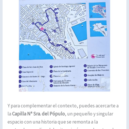
Y para complementar el contexto, puedes acercarte a
la
Capilla Nª Sra. del Pópulo
, un pequeño y singular
espacio con una historia que se remonta a la