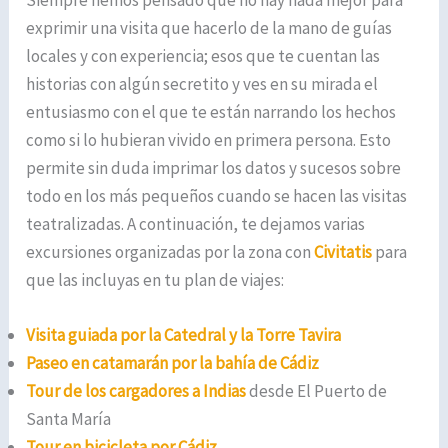
exprimir una visita que hacerlo de la mano de guías
locales y con experiencia; esos que te cuentan las
historias con algún secretito y ves en su mirada el
entusiasmo con el que te están narrando los hechos
como si lo hubieran vivido en primera persona. Esto
permite sin duda imprimar los datos y sucesos sobre
todo en los más pequeños cuando se hacen las visitas
teatralizadas. A continuación, te dejamos varias
excursiones organizadas por la zona con
Civitatis
para
que las incluyas en tu plan de viajes:
Visita guiada por la Catedral y la Torre Tavira
Paseo en catamarán por la bahía de Cádiz
Tour de los cargadores a Indias
desde El Puerto de
Santa María
Tour en bicicleta por Cádiz