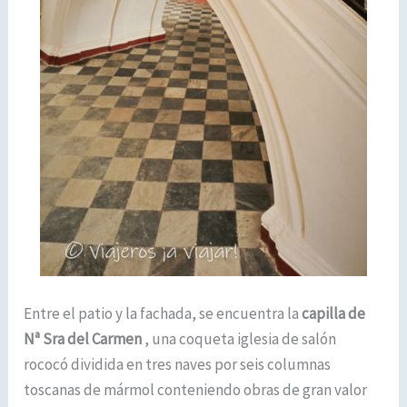
Entre el patio y la fachada, se encuentra la
capilla de
Nª Sra del Carmen
, una coqueta iglesia de salón
rococó dividida en tres naves por seis columnas
toscanas de mármol conteniendo obras de gran valor