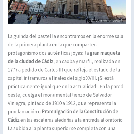
La guinda del pastel la encontramos en la enorme sala
de la primera planta en la que comparten
protagonismo dos auténticas joyas: la
gran maqueta
de la ciudad de Cádiz
, en caoba y marfil, realizada en
1777 a pedido de Carlos III que refleja el estado de la
capital intramuros a finales del siglo XVIII. ¡Si está
prácticamente igual que en la actualidad!. En la pared
oeste, cuelga el monumental lienzo de Salvador
Viniegra, pintado de 1910 a 1912, que representa la
proclamación o
Promulgación de la Constitución de
Cádiz
en las escaleras aledañas a la entrada al oratorio.
La subida a la planta superior se completa con una