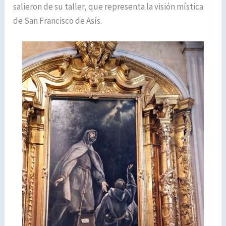
salieron de su taller, que representa la visión mística
de San Francisco de Asís.