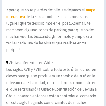
Y para que no te pierdas detalle, te dejamos el
mapa
interactivo
de la zona donde te señalamos estos
lugares que te describimos en el post. Además, te
marcamos algunas zonas de parking para que no des
muchas vueltas buscando. ¡Imprímelo y empieza a
tachar cada una de las visitas que realices en tu
periplo!
5
Visitas diferentes en Cádiz
Los siglos XVII y XVIII, sobre todo este último, fueron
claves para que se produjera un cambio de 360º en la
relevancia de la ciudad, desde el mismo momento en
el que se trasladó la
Casa de Contratación
de Sevilla a
Cádiz, pasando entonces esta a controlar el comercio
en este siglo llegando comerciantes de muchos