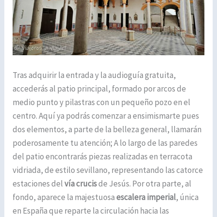
Tras adquirir la entrada y la audioguía gratuita,
accederás al patio principal, formado por arcos de
medio punto y pilastras con un pequeño pozo en el
centro. Aquí ya podrás comenzar a ensimismarte pues
dos elementos, a parte de la belleza general, llamarán
poderosamente tu atención; A lo largo de las paredes
del patio encontrarás piezas realizadas en terracota
vidriada, de estilo sevillano, representando las catorce
estaciones del
vía crucis
de Jesús. Por otra parte, al
fondo, aparece la majestuosa
escalera imperial
, única
en España que reparte la circulación hacia las