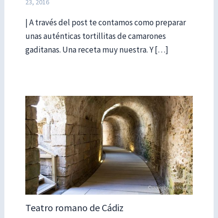
23, 2016
| A través del post te contamos como preparar
unas auténticas tortillitas de camarones
gaditanas. Una receta muy nuestra. Y […]
Teatro romano de Cádiz