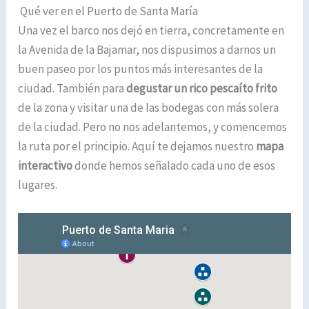
Qué ver en el Puerto de Santa María
Una vez el barco nos dejó en tierra, concretamente en
la Avenida de la Bajamar, nos dispusimos a darnos un
buen paseo por los puntos más interesantes de la
ciudad. También para
degustar un rico pescaíto frito
de la zona y visitar una de las bodegas con más solera
de la ciudad. Pero no nos adelantemos, y comencemos
la ruta por el principio. Aquí te dejamos nuestro
mapa
interactivo
donde hemos señalado cada uno de esos
lugares.