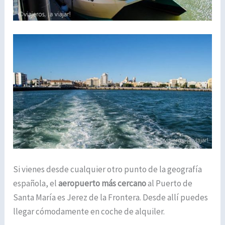
Si vienes desde cualquier otro punto de la geografía
española, el
aeropuerto más cercano
al Puerto de
Santa María es Jerez de la Frontera. Desde allí puedes
llegar cómodamente en coche de alquiler.