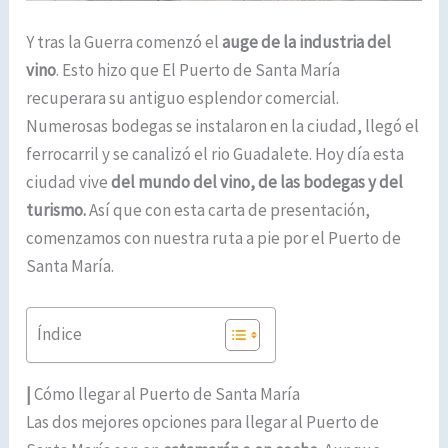
Y tras la Guerra comenzó el
auge de la industria del
vino
. Esto hizo que El Puerto de Santa María
recuperara su antiguo esplendor comercial.
Numerosas bodegas se instalaron en la ciudad, llegó el
ferrocarril y se canalizó el rio Guadalete. Hoy día esta
ciudad vive
del mundo del vino, de las bodegas y del
turismo.
Así que con esta carta de presentación,
comenzamos con nuestra ruta a pie por el Puerto de
Santa María.
Índice
|
Cómo llegar al Puerto de Santa María
Las dos mejores opciones para llegar al Puerto de