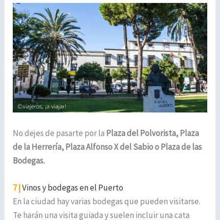
No dejes de pasarte por la
Plaza del Polvorista, Plaza
de la Herrería, Plaza Alfonso X del Sabio o Plaza de las
Bodegas.
7 |
Vinos y bodegas en el Puerto
En la ciudad hay varias bodegas que pueden visitarse.
Te harán una visita guiada y suelen incluir una cata