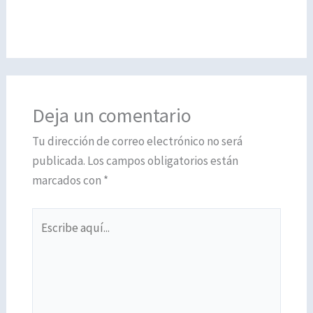
Deja un comentario
Tu dirección de correo electrónico no será
publicada.
Los campos obligatorios están
marcados con
*
Escribe
aquí...