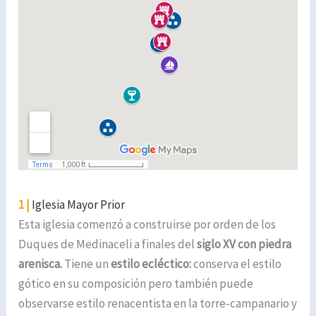
1 |
Iglesia Mayor Prior
Esta iglesia comenzó a construirse por orden de los
Duques de Medinaceli a finales del
siglo XV con piedra
arenisca.
Tiene un
estilo ecléctico:
conserva el estilo
gótico en su composición pero también puede
observarse estilo renacentista en la torre-campanario y