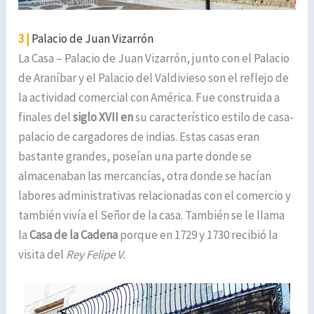
3 |
Palacio de Juan Vizarrón
La Casa – Palacio de Juan Vizarrón, junto con el Palacio
de Araníbar y el Palacio del Valdivieso son el reflejo de
la actividad comercial con América. Fue construida a
finales del
siglo XVII en
su característico estilo de casa-
palacio de cargadores de indias. Estas casas eran
bastante grandes, poseían una parte donde se
almacenaban las mercancías, otra donde se hacían
labores administrativas relacionadas con el comercio y
también vivía el Señor de la casa. También se le llama
la
Casa de la Cadena
porque en 1729 y 1730 recibió la
visita del
Rey Felipe V.