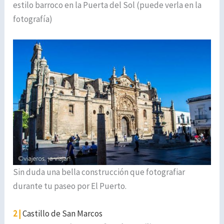
estilo barroco en la Puerta del Sol (puede verla en la
fotografía)
Sin duda una bella construcción que fotografiar
durante tu paseo por El Puerto.
2 |
Castillo de San Marcos