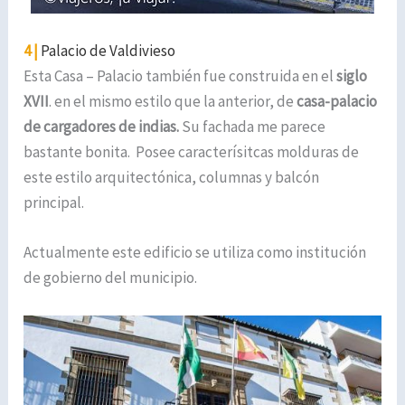
4 |
Palacio de Valdivieso
Esta Casa – Palacio también fue construida en el
siglo
XVII
. en el mismo estilo que la anterior, de
casa-palacio
de cargadores de indias.
Su fachada me parece
bastante bonita. Posee caracterísitcas molduras de
este estilo arquitectónica, columnas y balcón
principal.
Actualmente este edificio se utiliza como institución
de gobierno del municipio.