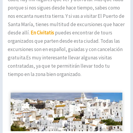
porque si nos sigues desde hace tiempo, sabes como
nos encanta nuestra tierra. Y si vas a visitar El Puerto de
Santa María, tienes multitud de excursiones que hacer
desde allí.
En Civitatis
puedes encontrar de tours
organizados que parten desde esta ciudad. Todas las
excursiones son en español, guiadas y con cancelación
gratuita.Es muy interesante llevar algunas visitas
contratadas, ya que te permitirán llevar todo tu
tiempo en la zona bien organizado.