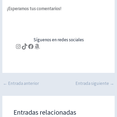
¡Esperamos tus comentarios!
Síguenos en redes sociales
Instagram
TikTok
Facebook
Amazon
←
Entrada anterior
Entrada siguiente
→
Entradas relacionadas