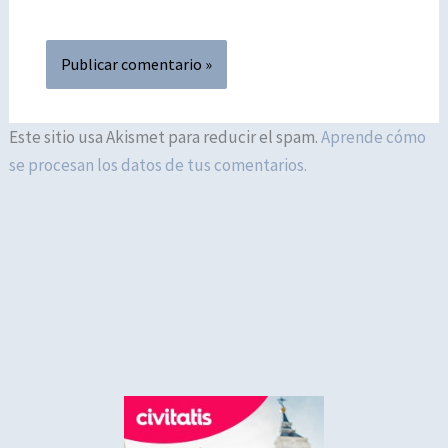
Este sitio usa Akismet para reducir el spam.
Aprende cómo
se procesan los datos de tus comentarios.