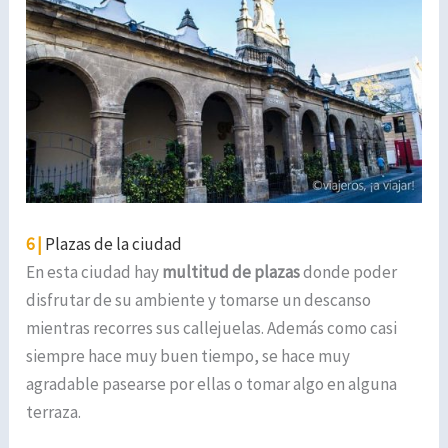
6 |
Plazas de la ciudad
En esta ciudad hay
multitud de plazas
donde poder
disfrutar de su ambiente y tomarse un descanso
mientras recorres sus callejuelas. Además como casi
siempre hace muy buen tiempo, se hace muy
agradable pasearse por ellas o tomar algo en alguna
terraza.