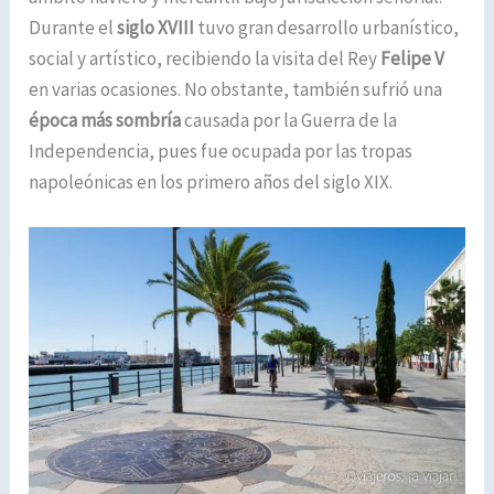
Durante el
siglo XVIII
tuvo gran desarrollo urbanístico,
social y artístico, recibiendo la visita del Rey
Felipe V
en varias ocasiones. No obstante, también sufrió una
época más sombría
causada por la Guerra de la
Independencia, pues fue ocupada por las tropas
napoleónicas en los primero años del siglo XIX.