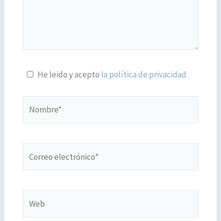
He leido y acepto
la política de privacidad
Nombre*
Correo
electrónico*
Web