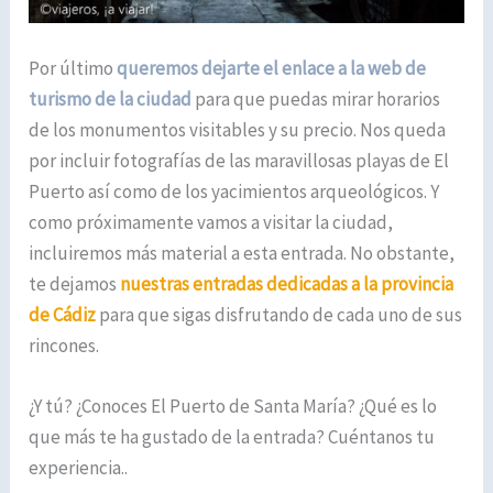
Por último
queremos dejarte el enlace a la web de
turismo de la ciudad
para que puedas mirar horarios
de los monumentos visitables y su precio. Nos queda
por incluir fotografías de las maravillosas playas de El
Puerto así como de los yacimientos arqueológicos. Y
como próximamente vamos a visitar la ciudad,
incluiremos más material a esta entrada. No obstante,
te dejamos
nuestras entradas dedicadas a la provincia
de Cádiz
para que sigas disfrutando de cada uno de sus
rincones.
¿Y tú? ¿Conoces El Puerto de Santa María? ¿Qué es lo
que más te ha gustado de la entrada? Cuéntanos tu
experiencia..