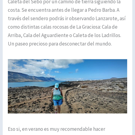
Caleta del Sebo por un camino de tierra siguiendo la
costa. Se encuentra antes de llegar a Pedro Barba. A
través del sendero podrás ir observando Lanzarote, así
como distintas calas rocosas de La Graciosa: Cala de
Arriba, Cala del Aguardiente o Caleta de los Ladrillos.
Un paseo precioso para desconectar del mundo.
Eso si, en verano es muy recomendable hacer