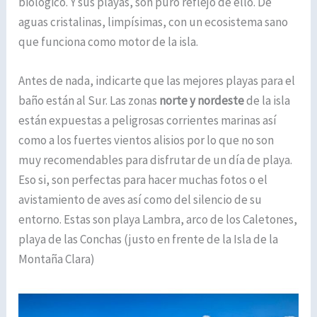
biológico. Y sus playas, son puro reflejo de ello. De
aguas cristalinas, limpísimas, con un ecosistema sano
que funciona como motor de la isla.
Antes de nada, indicarte que las mejores playas para el
baño están al Sur. Las zonas
norte y nordeste
de la isla
están expuestas a peligrosas corrientes marinas así
como a los fuertes vientos alisios por lo que no son
muy recomendables para disfrutar de un día de playa.
Eso si, son perfectas para hacer muchas fotos o el
avistamiento de aves así como del silencio de su
entorno. Estas son playa Lambra, arco de los Caletones,
playa de las Conchas (justo en frente de la Isla de la
Montaña Clara)