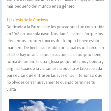
más pequeño del mundo en su género.
1 | Iglesia de la Graciosa
Dedicada a la Patrona de los pescadores fue construida
en 1945 en una sola nave. Nos llamó la atención que los
elementos arquitectónicos del templo tienen estilo
marinero. De hecho su retablo principal es un barco, en
el altar hay un ancla que lo sostiene o el púlpito tiene
forma de timón. Es una iglesia pequeñita, muy bonita y
original. Cuando la visitamos, la puerta estaba cerrada
para evitar que entrasen las aves en su interior así que
no olvides cerrar nuevamente cuando termines tu
visita.