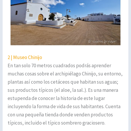
2 | Museo Chinijo
En tan solo 70 metros cuadrados podrás aprender
muchas cosas sobre el archipiélago Chinijo, su entorno,
plantas así como los cetáceos que habitan sus aguas;
sus productos típicos (el aloe, la sal..). Es una manera
estupenda de conocer la historia de este lugar
incluyendo la forma de vida de sus habitantes. Cuenta
con una pequeña tienda donde venden productos
típicos, incluido el típico sombrero graciosero.