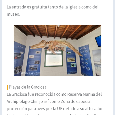
La entrada es gratuita tanto de la Iglesia como del
museo.
|
Playas de la Graciosa
La Graciosa fue reconocida como Reserva Marina del
Archipiélago Chinijo así como Zona de especial
protección para aves por la UE debido a su alto valor