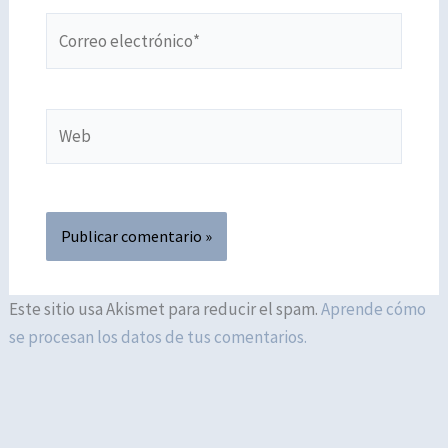
Correo
electrónico*
Web
Este sitio usa Akismet para reducir el spam.
Aprende cómo
se procesan los datos de tus comentarios.