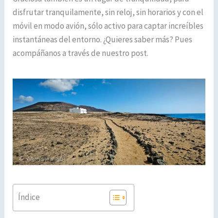
disfrutar tranquilamente, sin reloj, sin horarios y con el
móvil en modo avión, sólo activo para captar increíbles
instantáneas del entorno. ¿Quieres saber más? Pues
acompáñanos a través de nuestro post.
Índice