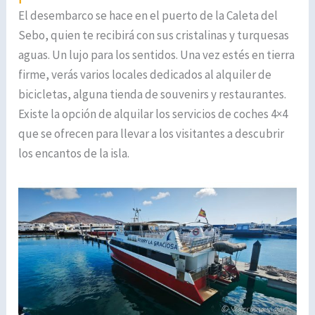
El desembarco se hace en el puerto de la Caleta del
Sebo, quien te recibirá con sus cristalinas y turquesas
aguas. Un lujo para los sentidos. Una vez estés en tierra
firme, verás varios locales dedicados al alquiler de
bicicletas, alguna tienda de souvenirs y restaurantes.
Existe la opción de alquilar los servicios de coches 4×4
que se ofrecen para llevar a los visitantes a descubrir
los encantos de la isla.