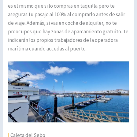
es el mismo que si lo compras en taquilla pero te
aseguras tu pasaje al 100% al comprarlo antes de salir
de viaje. Además, si vas en coche de alquiler, no te
preocupes que hay zonas de aparcamiento gratuito. Te
indicarán los propios trabajadores de la operadora
marítima cuando accedas al puerto.
|
Caleta del Sebo