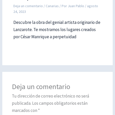
Deja un comentario
/
Canarias
/ Por
Juan Pablo
/
agosto
24, 2023
Descubre la obra del genial artista originario de
Lanzarote. Te mostramos los lugares creados
por César Manrique a perpetuidad
Deja un comentario
Tu dirección de correo electrónico no será
publicada.
Los campos obligatorios están
marcados con
*