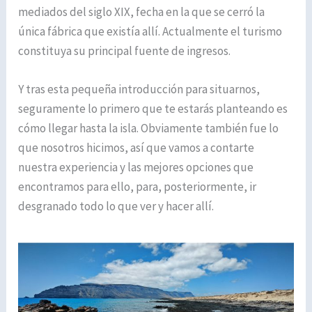
mediados del siglo XIX, fecha en la que se cerró la
única fábrica que existía allí. Actualmente el turismo
constituya su principal fuente de ingresos.
Y tras esta pequeña introducción para situarnos,
seguramente lo primero que te estarás planteando es
cómo llegar hasta la isla. Obviamente también fue lo
que nosotros hicimos, así que vamos a contarte
nuestra experiencia y las mejores opciones que
encontramos para ello, para, posteriormente, ir
desgranado todo lo que ver y hacer allí.