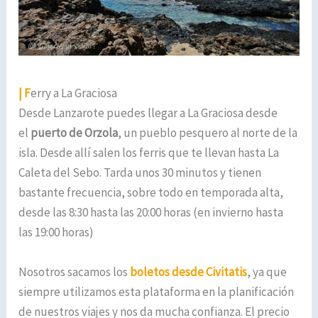
| F
erry a La Graciosa
Desde Lanzarote puedes llegar a La Graciosa desde
el
puerto de Orzola
, un pueblo pesquero al norte de la
isla. Desde allí salen los ferris que te llevan hasta La
Caleta del Sebo. Tarda unos 30 minutos y tienen
bastante frecuencia, sobre todo en temporada alta,
desde las 8:30 hasta las 20:00 horas (en invierno hasta
las 19:00 horas)
Nosotros sacamos los
boletos desde Civitatis
, ya que
siempre utilizamos esta plataforma en la planificación
de nuestros viajes y nos da mucha confianza. El precio