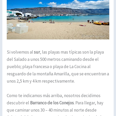
Si volvemos al
sur
, las playas mas típicas son la playa
del Salado a unos 500 metros caminando desde el
pueblo; playa francesa o playa de La Cocina al
resguardo de la montaña Amarilla, que se encuentran a
unos 2,5 km y 4 km respectivamente.
Como te indicamos más arriba, nosotros decidimos
descubrir el
Barranco de los Conejos
. Para llegar, hay
que caminar unos 30 – 40 minutos al norte desde