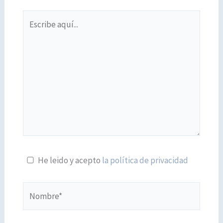
Escribe
aquí...
He leido y acepto
la política de privacidad
Nombre*