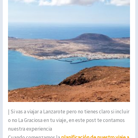
| Si vas a viajar a Lanzarote pero no tienes claro si incluir
o no La Graciosa en tu viaje, en este post te contamos
nuestra experiencia
Cuando comenzamos la
planificación de nuestro viaje a