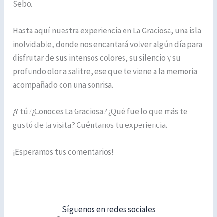
Sebo.
Hasta aquí nuestra experiencia en La Graciosa, una isla
inolvidable, donde nos encantará volver algún día para
disfrutar de sus intensos colores, su silencio y su
profundo olor a salitre, ese que te viene a la memoria
acompañado con una sonrisa.
¿Y tú?¿Conoces La Graciosa? ¿Qué fue lo que más te
gustó de la visita? Cuéntanos tu experiencia.
¡Esperamos tus comentarios!
Síguenos en redes sociales