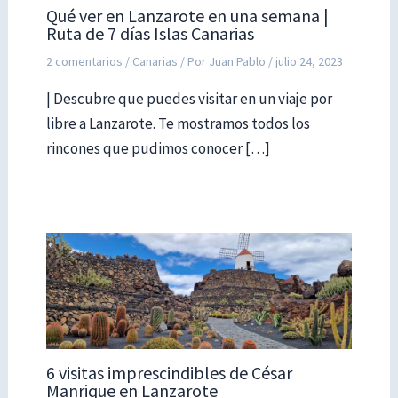
Qué ver en Lanzarote en una semana |
Ruta de 7 días Islas Canarias
2 comentarios
/
Canarias
/ Por
Juan Pablo
/
julio 24, 2023
| Descubre que puedes visitar en un viaje por
libre a Lanzarote. Te mostramos todos los
rincones que pudimos conocer […]
6 visitas imprescindibles de César
Manrique en Lanzarote