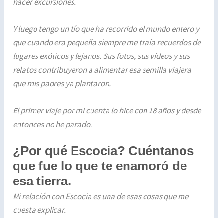
hacer excursiones.
Y luego tengo un tío que ha recorrido el mundo entero y
que cuando era pequeña siempre me traía recuerdos de
lugares exóticos y lejanos. Sus fotos, sus vídeos y sus
relatos contribuyeron a alimentar esa semilla viajera
que mis padres ya plantaron.
El primer viaje por mi cuenta lo hice con 18 años y desde
entonces no he parado.
¿Por qué Escocia? Cuéntanos
que fue lo que te enamoró de
esa tierra.
Mi relación con Escocia es una de esas cosas que me
cuesta explicar.