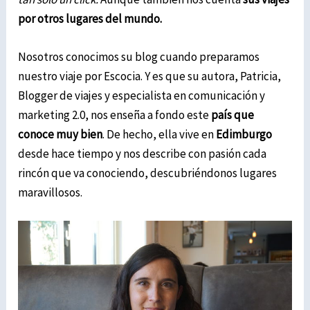
por otros lugares del mundo.
Nosotros conocimos su blog cuando preparamos
nuestro viaje por Escocia. Y es que su autora, Patricia,
Blogger de viajes y especialista en comunicación y
marketing 2.0, nos enseña a fondo este
país que
conoce muy bien
.
De hecho, ella vive en
Edimburgo
desde hace tiempo y nos describe con pasión cada
rincón que va conociendo, descubriéndonos lugares
maravillosos.