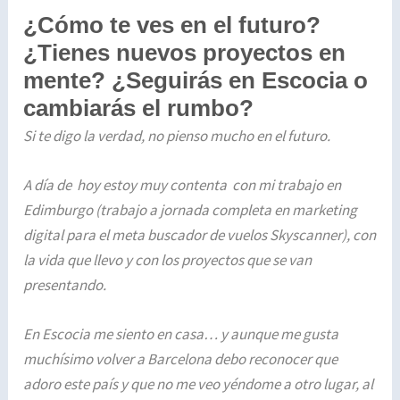
¿Cómo te ves en el futuro?
¿Tienes nuevos proyectos en
mente? ¿Seguirás en Escocia o
cambiarás el rumbo?
Si te digo la verdad, no pienso mucho en el futuro.
A día de hoy estoy muy contenta con mi trabajo en
Edimburgo (trabajo a jornada completa en marketing
digital para el meta buscador de vuelos Skyscanner), con
la vida que llevo y con los proyectos que se van
presentando.
En Escocia me siento en casa… y aunque me gusta
muchísimo volver a Barcelona debo reconocer que
adoro este país y que no me veo yéndome a otro lugar, al