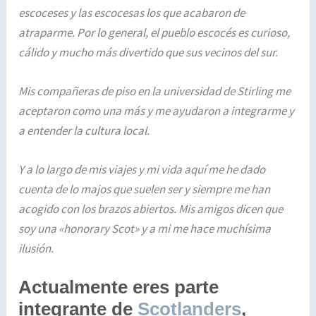
escoceses y las escocesas los que acabaron de
atraparme. Por lo general, el pueblo escocés es curioso,
cálido y mucho más divertido que sus vecinos del sur.
Mis compañeras de piso en la universidad de Stirling me
aceptaron como una más y me ayudaron a integrarme y
a entender la cultura local.
Y a lo largo de mis viajes y mi vida aquí me he dado
cuenta de lo majos que suelen ser y siempre me han
acogido con los brazos abiertos. Mis amigos dicen que
soy una «honorary Scot» y a mi me hace muchísima
ilusión.
Actualmente eres parte
integrante de
Scotlanders
,