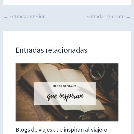
←
Entrada anterior
Entrada siguiente
→
Entradas relacionadas
Blogs de viajes que inspiran al viajero