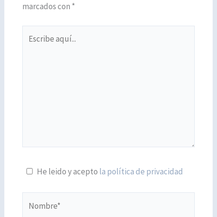
marcados con
*
Escribe
aquí...
He leido y acepto
la política de privacidad
Nombre*