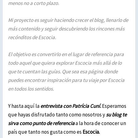
menos no a corto plazo.
Mi proyecto es seguir haciendo crecer el blog, llenarlo de
más contenido y seguir descubriendo los rincones más
recónditos de Escocia.
El objetivo es convertirlo en el lugar de referencia para
todo aquel que quiera explorar Escocia más allá de lo
que te cuentan las guías. Que sea esa página donde
puedes encontrar inspiración para tu viaje por Escocia
en todos los sentidos.
Y hasta aquí la
entrevista con Patrícia Cuní.
Esperamos
que hayas disfrutado tanto como nosotros y
su blog te
sirva como punto de referencia
a la hora de conocer un
país que tanto nos gusta como es
Escocia.