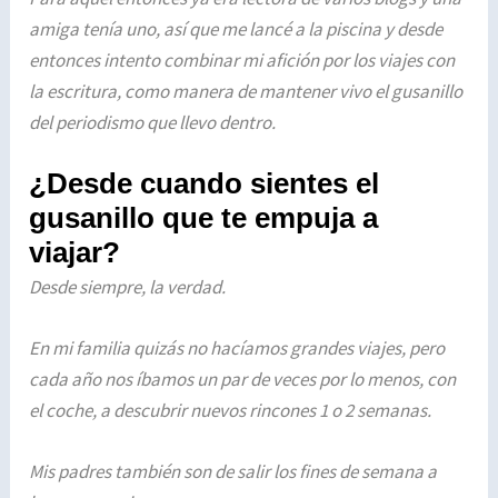
amiga tenía uno, así que me lancé a la piscina y desde
entonces intento combinar mi afición por los viajes con
la escritura, como manera de mantener vivo el gusanillo
del periodismo que llevo dentro.
¿Desde cuando sientes el
gusanillo que te empuja a
viajar?
Desde siempre, la verdad.
En mi familia quizás no hacíamos grandes viajes, pero
cada año nos íbamos un par de veces por lo menos, con
el coche, a descubrir nuevos rincones 1 o 2 semanas.
Mis padres también son de salir los fines de semana a