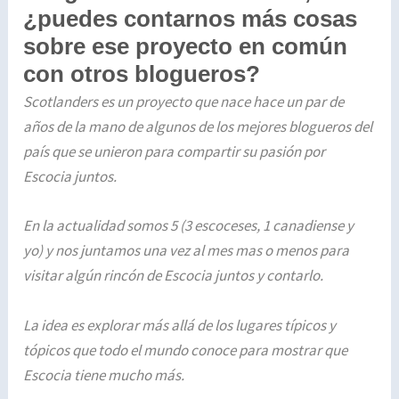
¿puedes contarnos más cosas
sobre ese proyecto en común
con otros blogueros?
Scotlanders es un proyecto que nace hace un par de
años de la mano de algunos de los mejores blogueros del
país que se unieron para compartir su pasión por
Escocia juntos.
En la actualidad somos 5 (3 escoceses, 1 canadiense y
yo) y nos juntamos una vez al mes mas o menos para
visitar algún rincón de Escocia juntos y contarlo.
La idea es explorar más allá de los lugares típicos y
tópicos que todo el mundo conoce para mostrar que
Escocia tiene mucho más.