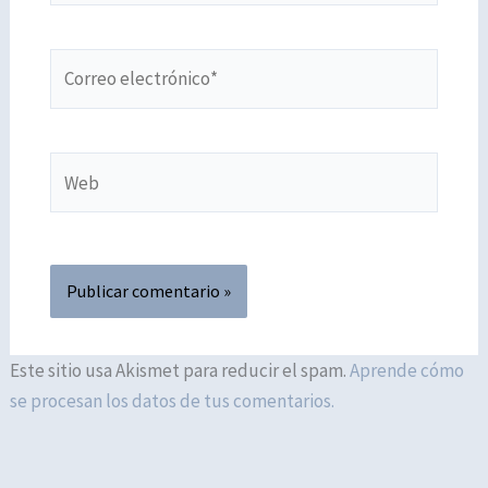
Correo
electrónico*
Web
Este sitio usa Akismet para reducir el spam.
Aprende cómo
se procesan los datos de tus comentarios.