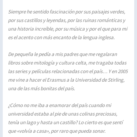
Siempre he sentido fascinación por sus paisajes verdes,
por sus castillos y leyendas, por las ruinas románticas y
una historia increíble, por su música y por el que para mi
es el acento con más encanto de la lengua inglesa.
De pequeña le pedía a mis padres que me regalaran
libros sobre mitología y cultura celta, me tragaba todas
las series y películas relacionadas con el país… Y en 2005
me vine a hacer el Erasmus a la Universidad de Stirling,
una de las más bonitas del país.
¿Cómo no me iba a enamorar del país cuando mi
universidad estaba al pie de unas colinas preciosas,
tenía un lago y hasta un castillo? Lo cierto es que sentí
que «volvía a casa», por raro que pueda sonar.