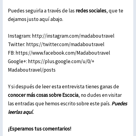
Puedes seguirla a través de las
redes sociales
, que te
dejamos justo aquí abajo.
Instagram:
http://instagram.com/
madaboutravel
Twitter:
https://twitter.com/
madaboutravel
FB:
https://www.facebook.com/
Madaboutravel
Google+: https://plus.google.com/u/0/+
Madaboutravel/posts
Y si después de leer esta entrevista tienes ganas de
conocer más cosas sobre Escocia
, no dudes en visitar
las entradas que hemos escrito sobre este país.
Puedes
leerlas aquí
.
¡Esperamos tus comentarios!