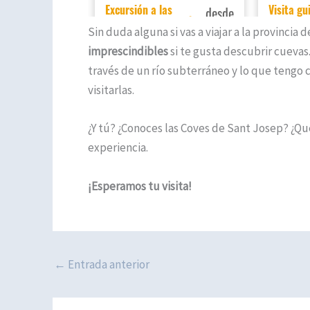
Sin duda alguna si vas a viajar a la provincia
imprescindibles
si te gusta descubrir cuevas.
través de un río subterráneo y lo que tengo
visitarlas.
¿Y tú? ¿Conoces las Coves de Sant Josep? ¿Qu
experiencia.
¡Esperamos tu visita!
←
Entrada anterior