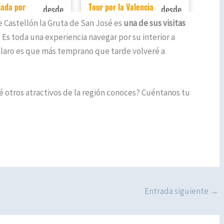
 de Castellón la Gruta de San José es
una de sus visitas
 Es toda una experiencia navegar por su interior a
 claro es que más temprano que tarde volveré a
é otros atractivos de la región conoces? Cuéntanos tu
Entrada siguiente
→