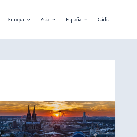
Europa
Asia
España
Cádiz