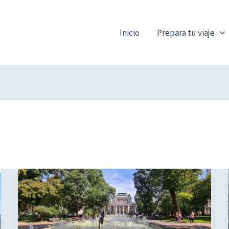
Inicio
Prepara tu viaje